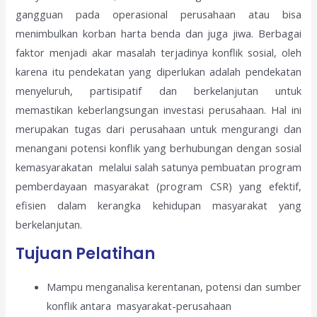
gangguan pada operasional perusahaan atau bisa
menimbulkan korban harta benda dan juga jiwa. Berbagai
faktor menjadi akar masalah terjadinya konflik sosial, oleh
karena itu pendekatan yang diperlukan adalah pendekatan
menyeluruh, partisipatif dan berkelanjutan untuk
memastikan keberlangsungan investasi perusahaan. Hal ini
merupakan tugas dari perusahaan untuk mengurangi dan
menangani potensi konflik yang berhubungan dengan sosial
kemasyarakatan melalui salah satunya pembuatan program
pemberdayaan masyarakat (program CSR) yang efektif,
efisien dalam kerangka kehidupan masyarakat yang
berkelanjutan.
Tujuan Pelatihan
Mampu menganalisa kerentanan, potensi dan sumber
konflik antara masyarakat-perusahaan