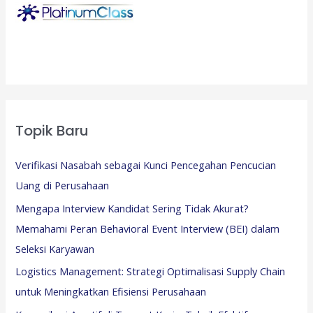
Topik Baru
Verifikasi Nasabah sebagai Kunci Pencegahan Pencucian
Uang di Perusahaan
Mengapa Interview Kandidat Sering Tidak Akurat?
Memahami Peran Behavioral Event Interview (BEI) dalam
Seleksi Karyawan
Logistics Management: Strategi Optimalisasi Supply Chain
untuk Meningkatkan Efisiensi Perusahaan