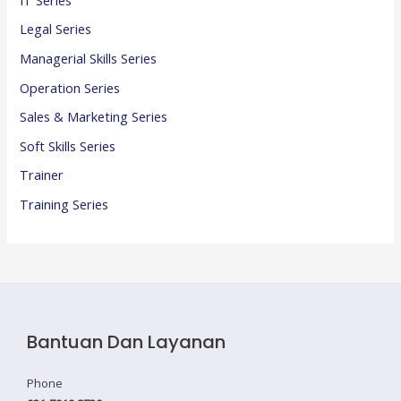
Legal Series
Managerial Skills Series
Operation Series
Sales & Marketing Series
Soft Skills Series
Trainer
Training Series
Bantuan Dan Layanan
Phone