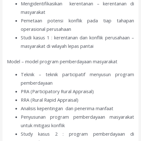
Mengidentifikasikan kerentanan – kerentanan di
masyarakat
Pemetaan potensi konflik pada tiap tahapan
operasional perusahaan
Studi kasus 1 : kerentanan dan konflik perusahaan –
masyarakat di wilayah lepas pantai
Model – model program pemberdayaan masyarakat
Teknik – teknik participatif menyusun program
pemberdayaan
PRA (Participatory Rural Appraisal)
RRA (Rural Rapid Appraisal)
Analisis kepentingan dan penerima manfaat
Penyusunan program pemberdayaan masyarakat
untuk mitigasi konflik
Study kasus 2 : program pemberdayaan di