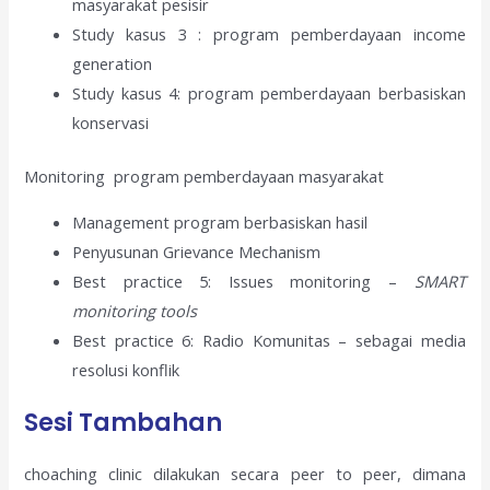
masyarakat pesisir
Study kasus 3 : program pemberdayaan income
generation
Study kasus 4: program pemberdayaan berbasiskan
konservasi
Monitoring program pemberdayaan masyarakat
Management program berbasiskan hasil
Penyusunan Grievance Mechanism
Best practice 5: Issues monitoring –
SMART
monitoring tools
Best practice 6: Radio Komunitas – sebagai media
resolusi konflik
Sesi Tambahan
choaching clinic dilakukan secara peer to peer, dimana