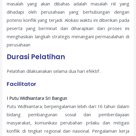
masalah yang akan dibahas adalah masalah riil yang
dihadapi oleh perusahaan yang berhubungan dengan
potensi konflik yang terjadi. Alokasi waktu ini diberikan pada
peserta yang berminat dan diharapkan dari proses ini
menghasikan langkah strategis menangani permasalahan di
perusahaan
Durasi Pelatihan
Pelatihan dilaksanakan selama dua hari efektif .
Facilitator
I Putu Widhiantara Sri Bangun
Putu Widhiantara; berpengalaman lebih dari 16 tahun dalam
bidang pembangunan sosial dan pemberdayaan
masyarakat, komunikasi perubahan prilaku dan mitigasi
konflik di tingkat regional dan nasional. Pengalaman kerja