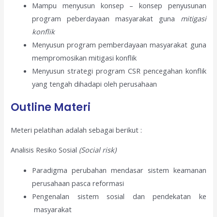
Mampu menyusun konsep – konsep penyusunan
program peberdayaan masyarakat guna
mitigasi
konflik
Menyusun program pemberdayaan masyarakat guna
mempromosikan mitigasi konflik
Menyusun strategi program CSR pencegahan konflik
yang tengah dihadapi oleh perusahaan
Outline Materi
Meteri pelatihan adalah sebagai berikut :
Analisis Resiko Sosial
(Social risk)
Paradigma perubahan mendasar sistem keamanan
perusahaan pasca reformasi
Pengenalan sistem sosial dan pendekatan ke
masyarakat