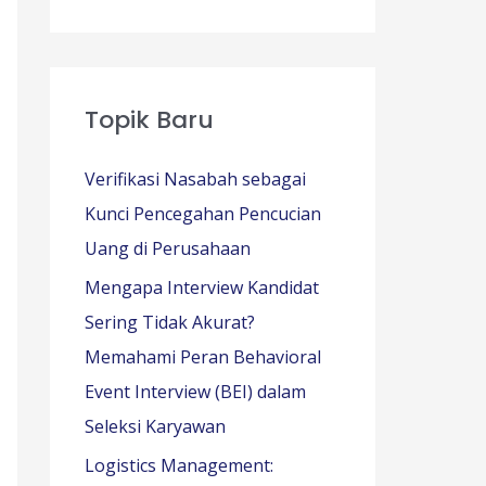
Topik Baru
Verifikasi Nasabah sebagai
Kunci Pencegahan Pencucian
Uang di Perusahaan
Mengapa Interview Kandidat
Sering Tidak Akurat?
Memahami Peran Behavioral
Event Interview (BEI) dalam
Seleksi Karyawan
Logistics Management: