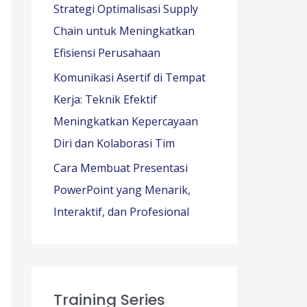
Strategi Optimalisasi Supply
Chain untuk Meningkatkan
Efisiensi Perusahaan
Komunikasi Asertif di Tempat
Kerja: Teknik Efektif
Meningkatkan Kepercayaan
Diri dan Kolaborasi Tim
Cara Membuat Presentasi
PowerPoint yang Menarik,
Interaktif, dan Profesional
Training Series