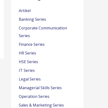
Artikel
Banking Series
Corporate Communication
Series
Finance Series
HR Series
HSE Series
IT Series
Legal Series
Managerial Skills Series
Operation Series
Sales & Marketing Series