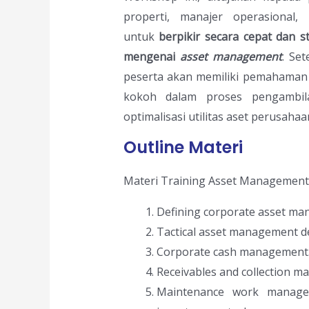
properti, manajer operasional,
untuk
berpikir secara cepat dan 
mengenai
asset management
. Se
peserta akan memiliki pemahaman 
kokoh dalam proses pengambil
optimalisasi utilitas aset perusahaa
Outline Materi
Materi Training Asset Management
Defining corporate asset ma
Tactical asset management d
Corporate cash management
Receivables and collection 
Maintenance work manage