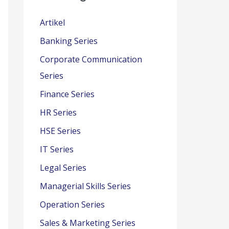
Artikel
Banking Series
Corporate Communication
Series
Finance Series
HR Series
HSE Series
IT Series
Legal Series
Managerial Skills Series
Operation Series
Sales & Marketing Series