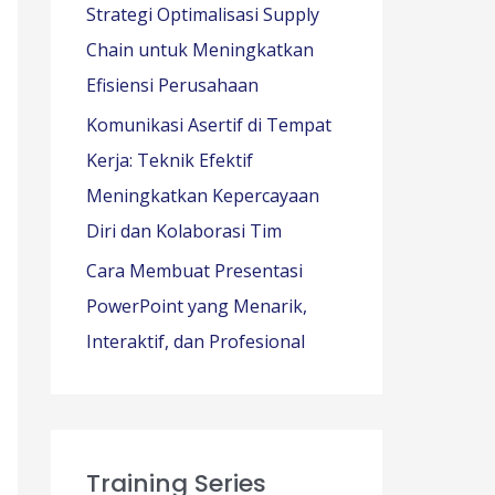
Strategi Optimalisasi Supply
Chain untuk Meningkatkan
Efisiensi Perusahaan
Komunikasi Asertif di Tempat
Kerja: Teknik Efektif
Meningkatkan Kepercayaan
Diri dan Kolaborasi Tim
Cara Membuat Presentasi
PowerPoint yang Menarik,
Interaktif, dan Profesional
Training Series