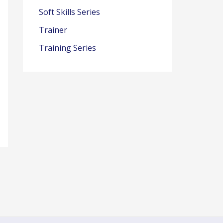
Soft Skills Series
Trainer
Training Series