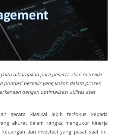
yaitu diharapkan para peserta akan memiliki
pondasi berpikir yang kokoh dalam proses
rkenaan dengan optimalisasi utilitas aset
an secara klasikal lebih terfokus kepada
yang akurat dalam rangka mengukur kinerja
keuangan dan investasi yang pesat saat ini,