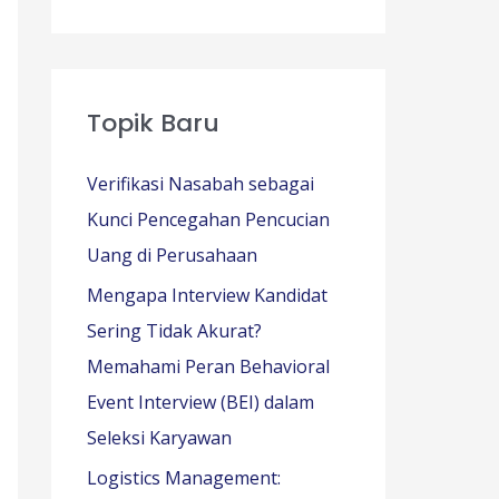
Topik Baru
Verifikasi Nasabah sebagai
Kunci Pencegahan Pencucian
Uang di Perusahaan
Mengapa Interview Kandidat
Sering Tidak Akurat?
Memahami Peran Behavioral
Event Interview (BEI) dalam
Seleksi Karyawan
Logistics Management: