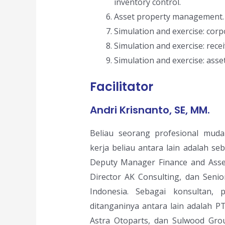
inventory control.
Asset property management.
Simulation and exercise: co
Simulation and exercise: recei
Simulation and exercise: asset
Facilitator
Andri Krisnanto, SE, MM.
Beliau seorang profesional muda
kerja beliau antara lain adalah se
Deputy Manager Finance and Asse
Director AK Consulting, dan Senio
Indonesia. Sebagai konsultan,
ditanganinya antara lain adalah P
Astra Otoparts, dan Sulwood Grou