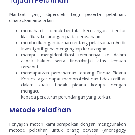
Tujuan Pelatihan
Manfaat yang diperoleh bagi peserta pelatihan,
diharapkan antara lain:
memahami bentuk-bentuk kecurangan berikut
klasifikasi kecurangan pada perusahaan.
memberikan gambaraan tentang pelaksanaan Audit
Investigatif guna mengungkap kecurangan
mampu mengidentifikasi temuannya ke dalam
aspek hukum serta tindaklanjut atas temuan
tersebut.
mendapatkan pemahaman tentang Tindak Pidana
Korupsi agar dapat memproteksi dan tidak terlibat
dalam suatu tindak pidana korupsi dengan
mengacu
kepada peraturan perundangan yang terkait.
Metode Pelatihan
Penyajian materi kami sampaikan dengan menggunakan
metode pelatihan untuk orang dewasa (andragogy