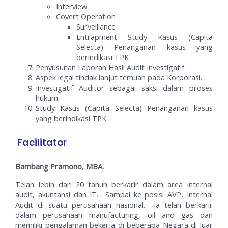
Interview
Covert Operation
Surveillance
Entrapment Study Kasus (Capita
Selecta) Penanganan kasus yang
berindikasi TPK
Penyusunan Laporan Hasil Audit Investigatif
Aspek legal tindak lanjut temuan pada Korporasi.
Investigatif Auditor sebagai saksi dalam proses
hukum
Study Kasus (Capita Selecta) Penanganan kasus
yang berindikasi TPK
Facilitator
Bambang Pramono, MBA.
Telah lebih dari 20 tahun berkarir dalam area internal
audit, akuntansi dan IT. Sampai ke posisi AVP, Internal
Audit di suatu perusahaan nasional. Ia telah berkarir
dalam perusahaan manufacturing, oil and gas dan
memiliki pengalaman bekerja di beberapa Negara di luar