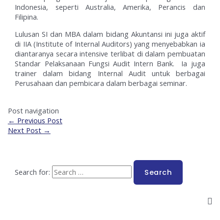
Indonesia, seperti Australia, Amerika, Perancis dan
Filipina.
Lulusan SI dan MBA dalam bidang Akuntansi ini juga aktif
di IIA (Institute of Internal Auditors) yang menyebabkan ia
diantaranya secara intensive terlibat di dalam pembuatan
Standar Pelaksanaan Fungsi Audit Intern Bank. Ia juga
trainer dalam bidang Internal Audit untuk berbagai
Perusahaan dan pembicara dalam berbagai seminar.
Post navigation
←
Previous Post
Next Post
→
Search for: