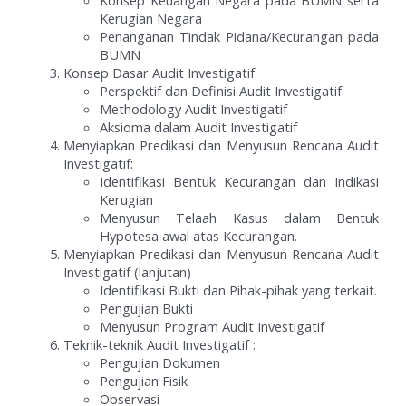
Kerugian Negara
Penanganan Tindak Pidana/Kecurangan pada
BUMN
Konsep Dasar Audit Investigatif
Perspektif dan Definisi Audit Investigatif
Methodology Audit Investigatif
Aksioma dalam Audit Investigatif
Menyiapkan Predikasi dan Menyusun Rencana Audit
Investigatif:
Identifikasi Bentuk Kecurangan dan Indikasi
Kerugian
Menyusun Telaah Kasus dalam Bentuk
Hypotesa awal atas Kecurangan.
Menyiapkan Predikasi dan Menyusun Rencana Audit
Investigatif (lanjutan)
Identifikasi Bukti dan Pihak-pihak yang terkait.
Pengujian Bukti
Menyusun Program Audit Investigatif
Teknik-teknik Audit Investigatif :
Pengujian Dokumen
Pengujian Fisik
Observasi