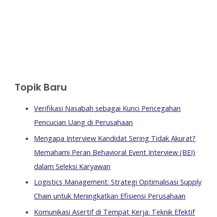
Topik Baru
Verifikasi Nasabah sebagai Kunci Pencegahan
Pencucian Uang di Perusahaan
Mengapa Interview Kandidat Sering Tidak Akurat?
Memahami Peran Behavioral Event Interview (BEI)
dalam Seleksi Karyawan
Logistics Management: Strategi Optimalisasi Supply
Chain untuk Meningkatkan Efisiensi Perusahaan
Komunikasi Asertif di Tempat Kerja: Teknik Efektif