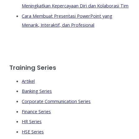
Meningkatkan Kepercayaan Diri dan Kolaborasi Tim
Cara Membuat Presentasi PowerPoint yang
Menarik, Interaktif, dan Profesional
Training Series
Artikel
Banking Series
Corporate Communication Series
Finance Series
HR Series
HSE Series