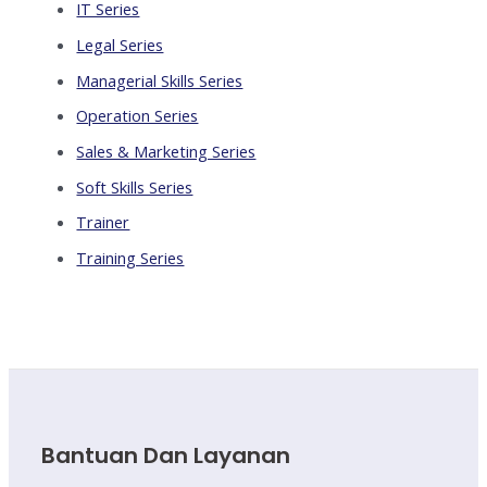
IT Series
Legal Series
Managerial Skills Series
Operation Series
Sales & Marketing Series
Soft Skills Series
Trainer
Training Series
Bantuan Dan Layanan