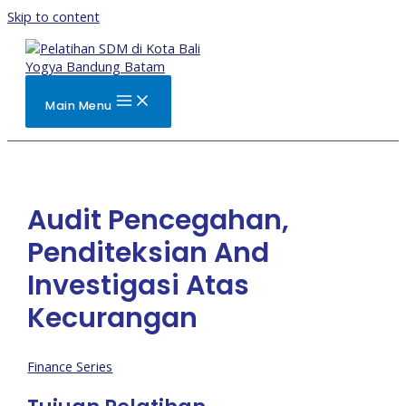
Skip to content
Main Menu
Audit Pencegahan,
Penditeksian And
Investigasi Atas
Kecurangan
Finance Series