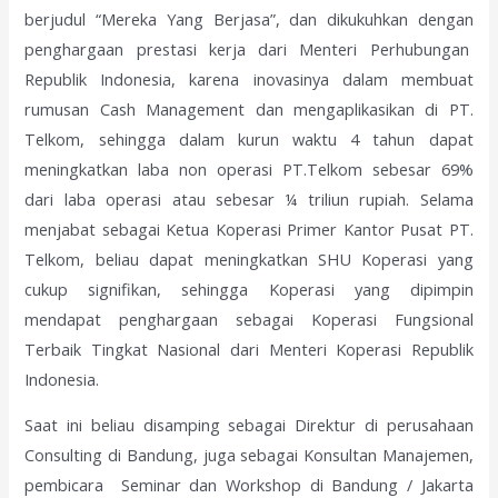
berjudul “Mereka Yang Berjasa”, dan dikukuhkan dengan
penghargaan prestasi kerja dari Menteri Perhubungan
Republik Indonesia, karena inovasinya dalam membuat
rumusan Cash Management dan mengaplikasikan di PT.
Telkom, sehingga dalam kurun waktu 4 tahun dapat
meningkatkan laba non operasi PT.Telkom sebesar 69%
dari laba operasi atau sebesar ¼ triliun rupiah. Selama
menjabat sebagai Ketua Koperasi Primer Kantor Pusat PT.
Telkom, beliau dapat meningkatkan SHU Koperasi yang
cukup signifikan, sehingga Koperasi yang dipimpin
mendapat penghargaan sebagai Koperasi Fungsional
Terbaik Tingkat Nasional dari Menteri Koperasi Republik
Indonesia.
Saat ini beliau disamping sebagai Direktur di perusahaan
Consulting di Bandung, juga sebagai Konsultan Manajemen,
pembicara Seminar dan Workshop di Bandung / Jakarta