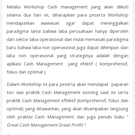
Melalui Workshop Cash management yang akan diikuti
selama dua hari ini, diharapkan para peserta Workshop
mendapatkan wawasan agar dapat meninggalkan
paradigma lama bahwa laba perusahaan hanya diperoleh
dari sektor laba operasional dan mulai memasuki paradigma
baru bahwa laba non operasional juga dapat dihimpun dari
laba non operasional yang strateginya adalah dengan
aplikasi Cash Management yang efektif ( komprehensif,
fokus dan optimal ).
Dalam Workshop ini para peserta akan mendapat paparan
tori dan praktik Cash Management existing saat ini serta
praktik Cash Management effektif (komprehensif, fokus dan
optimal) yang ditawarkan, yang akan disampaikan langsung
oleh praktisi Cash Management dan juga penulis buku “
Great Cash Management Great Profit “
.