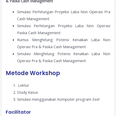
& Paska Cash Management
Simulasi Perhitungan Proyeksi Laba Non Operasi Pra
Cash Management
Simulasi Perhitungan Proyeksi Laba Non Operasi
Paska Cash Management
Rumus Menghitung Potensi Kenaikan Laba Non
Operasi Pra & Paska Cash Management
Simulasi Menghitung Potensi Kenaikan Laba Non
Operasi Pra & Paska Cash Management
Metode Workshop
Lektur
Study Kasus
Simulasi menggunakan Komputer program Exel
Facilitator