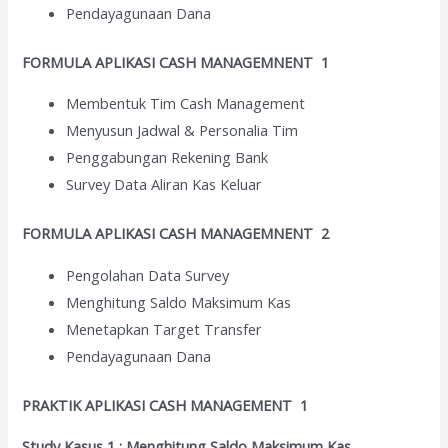
Pendayagunaan Dana
FORMULA
APLIKASI CASH MANAGEMNENT 1
Membentuk Tim Cash Management
Menyusun Jadwal & Personalia Tim
Penggabungan Rekening Bank
Survey Data Aliran Kas Keluar
FORMULA APLIKASI CASH MANAGEMNENT 2
Pengolahan Data Survey
Menghitung Saldo Maksimum Kas
Menetapkan Target Transfer
Pendayagunaan Dana
PRAKTIK APLIKASI CASH MANAGEMENT 1
Study Kasus 1 : Menghitung Saldo Maksimum Kas