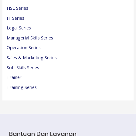
HSE Series
IT Series
Legal Series
Managerial Skills Series
Operation Series
Sales & Marketing Series
Soft Skills Series
Trainer
Training Series
Bantuan Dan Layanan