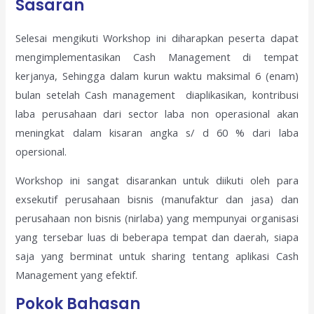
Sasaran
Selesai mengikuti Workshop ini diharapkan peserta dapat
mengimplementasikan Cash Management di tempat
kerjanya, Sehingga dalam kurun waktu maksimal 6 (enam)
bulan setelah Cash management diaplikasikan, kontribusi
laba perusahaan dari sector laba non operasional akan
meningkat dalam kisaran angka s/ d 60 % dari laba
opersional.
Workshop ini sangat disarankan untuk diikuti oleh para
exsekutif perusahaan bisnis (manufaktur dan jasa) dan
perusahaan non bisnis (nirlaba) yang mempunyai organisasi
yang tersebar luas di beberapa tempat dan daerah, siapa
saja yang berminat untuk sharing tentang aplikasi Cash
Management yang efektif.
Pokok Bahasan