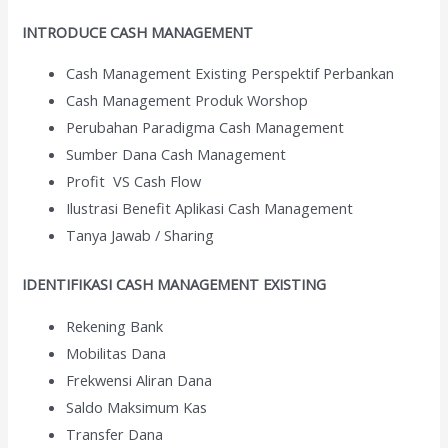
INTRODUCE CASH MANAGEMENT
Cash Management Existing Perspektif Perbankan
Cash Management Produk Worshop
Perubahan Paradigma Cash Management
Sumber Dana Cash Management
Profit VS Cash Flow
Ilustrasi Benefit Aplikasi Cash Management
Tanya Jawab / Sharing
IDENTIFIKASI CASH MANAGEMENT EXISTING
Rekening Bank
Mobilitas Dana
Frekwensi Aliran Dana
Saldo Maksimum Kas
Transfer Dana