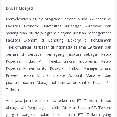
Drs. H. Moeljadi
Menyelesaikan study program Sarjana Muda Akuntansi di
Fakultas Ekonomi Universitas Airlangga Surabaya dan
melanjutkan study program Sarjana Jurusan Management
Fakultas Ekonomi di Bandung. Bekerja di Perusahaan
Telekomunikasi terbesar di Indonesia selama 29 tahun dan
pernah di percaya memegang jabatan sebagai Ketua
Koperasi Induk PT. Telekomunikasi Indonesia, Ketua
Koperasi Primer Kantor Pusat PT. Telkom Manajer Umum
Proyek Telkom V , Corporate Account Manager dan
jabatan-jabatan Managerial lainnya di Kantor Pusat PT.
Telkom.
Atas jasa-jasa beliau selama bekerja di PT. Telkom , beliau
dianugerahi Penghargaan oleh Direktur Utama PT. Telkom
yang dituangkan dalam buku intern PT. Telkom yang