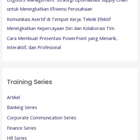
untuk Meningkatkan Efisiensi Perusahaan
Komunikasi Asertif di Tempat Kerja: Teknik Efektif
Meningkatkan Kepercayaan Diri dan Kolaborasi Tim
Cara Membuat Presentasi PowerPoint yang Menarik,
Interaktif, dan Profesional
Training Series
Artikel
Banking Series
Corporate Communication Series
Finance Series
HR Series