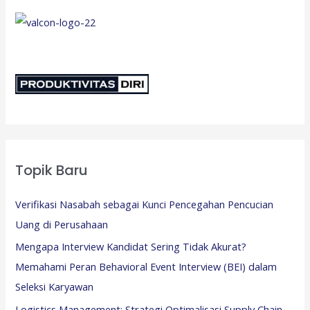
Topik Baru
Verifikasi Nasabah sebagai Kunci Pencegahan Pencucian
Uang di Perusahaan
Mengapa Interview Kandidat Sering Tidak Akurat?
Memahami Peran Behavioral Event Interview (BEI) dalam
Seleksi Karyawan
Logistics Management: Strategi Optimalisasi Supply Chain