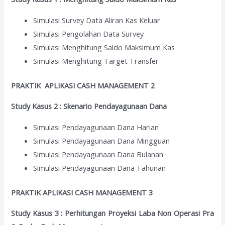
Simulasi Survey Data Aliran Kas Keluar
Simulasi Pengolahan Data Survey
Simulasi Menghitung Saldo Maksimum Kas
Simulasi Menghitung Target Transfer
PRAKTIK APLIKASI CASH MANAGEMENT 2
Study Kasus 2 : Skenario Pendayagunaan Dana
Simulasi Pendayagunaan Dana Harian
Simulasi Pendayagunaan Dana Mingguan
Simulasi Pendayagunaan Dana Bulanan
Simulasi Pendayagunaan Dana Tahunan
PRAKTIK APLIKASI CASH MANAGEMENT 3
Study Kasus 3 : Perhitungan Proyeksi Laba Non Operasi Pra