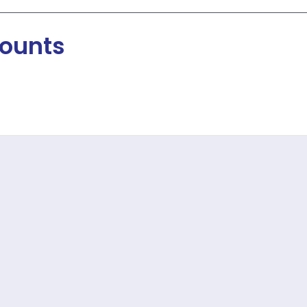
ounts