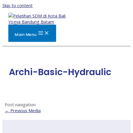
Skip to content
Main Menu
Archi-Basic-Hydraulic
Post navigation
←
Previous Media