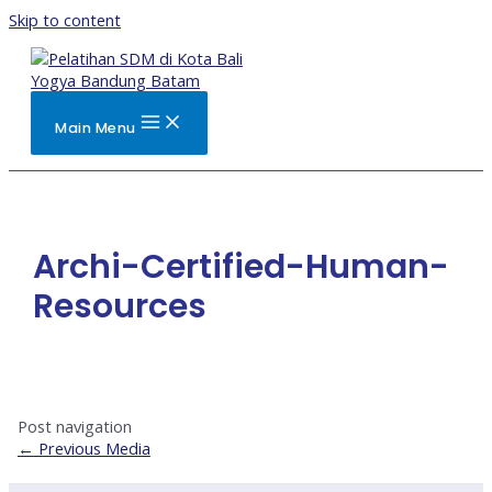
Skip to content
Main Menu
Archi-Certified-Human-
Resources
Post navigation
←
Previous Media