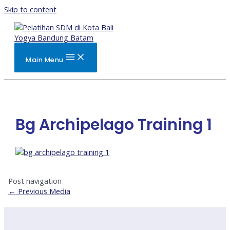
Skip to content
Main Menu
Bg Archipelago Training 1
Post navigation
←
Previous Media