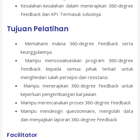
Kesalahan-kesalahan dalam menerapkan 360-degree
Feedback dan KPI. Termasuk solusinya
Tujuan Pelatihan
Memahami makna 360-degree Feedback serta
keunggulannya.
Mampu mensosialisasikan program 360-degree
Feedback kepada semua pihak terkait untuk
menghindari salah persepsi dan resistansi.
Mampu menerapkan 360-degree Feedback untuk
keperluan pengembangan karyawan.
Mampu merencanakan proses 360-degree Feedback
Mampu mendesign questionnaire, mengolah data
dan menyajikan laporan 360-degree Feedback
Facilitator