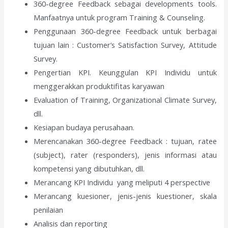
360-degree Feedback sebagai developments tools.
Manfaatnya untuk program Training & Counseling.
Penggunaan 360-degree Feedback untuk berbagai
tujuan lain : Customer’s Satisfaction Survey, Attitude
Survey.
Pengertian KPI. Keunggulan KPI Individu untuk
menggerakkan produktifitas karyawan
Evaluation of Training, Organizational Climate Survey,
dll.
Kesiapan budaya perusahaan.
Merencanakan 360-degree Feedback : tujuan, ratee
(subject), rater (responders), jenis informasi atau
kompetensi yang dibutuhkan, dll.
Merancang KPI Individu yang meliputi 4 perspective
Merancang kuesioner, jenis-jenis kuestioner, skala
penilaian
Analisis dan reporting