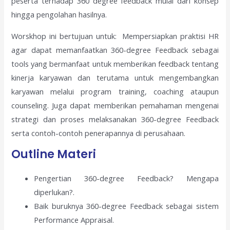
peserta terhadap 360 degree feedback mulai dari konsep
hingga pengolahan hasilnya.
Worskhop ini bertujuan untuk: Mempersiapkan praktisi HR
agar dapat memanfaatkan 360-degree Feedback sebagai
tools yang bermanfaat untuk memberikan feedback tentang
kinerja karyawan dan terutama untuk mengembangkan
karyawan melalui program training, coaching ataupun
counseling. Juga dapat memberikan pemahaman mengenai
strategi dan proses melaksanakan 360-degree Feedback
serta contoh-contoh penerapannya di perusahaan.
Outline Materi
Pengertian 360-degree Feedback? Mengapa
diperlukan?.
Baik buruknya 360-degree Feedback sebagai sistem
Performance Appraisal.