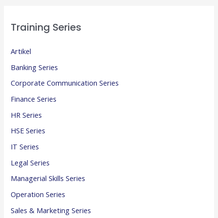
Training Series
Artikel
Banking Series
Corporate Communication Series
Finance Series
HR Series
HSE Series
IT Series
Legal Series
Managerial Skills Series
Operation Series
Sales & Marketing Series