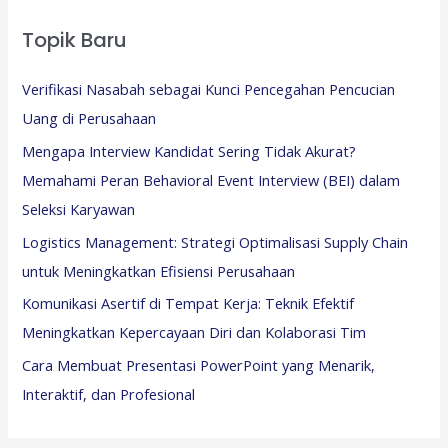
Topik Baru
Verifikasi Nasabah sebagai Kunci Pencegahan Pencucian
Uang di Perusahaan
Mengapa Interview Kandidat Sering Tidak Akurat?
Memahami Peran Behavioral Event Interview (BEI) dalam
Seleksi Karyawan
Logistics Management: Strategi Optimalisasi Supply Chain
untuk Meningkatkan Efisiensi Perusahaan
Komunikasi Asertif di Tempat Kerja: Teknik Efektif
Meningkatkan Kepercayaan Diri dan Kolaborasi Tim
Cara Membuat Presentasi PowerPoint yang Menarik,
Interaktif, dan Profesional