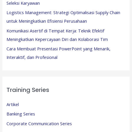
Seleksi Karyawan
Logistics Management: Strategi Optimalisasi Supply Chain
untuk Meningkatkan Efisiensi Perusahaan
Komunikasi Asertif di Tempat Kerja: Teknik Efektif
Meningkatkan Kepercayaan Diri dan Kolaborasi Tim
Cara Membuat Presentasi PowerPoint yang Menarik,
Interaktif, dan Profesional
Training Series
Artikel
Banking Series
Corporate Communication Series