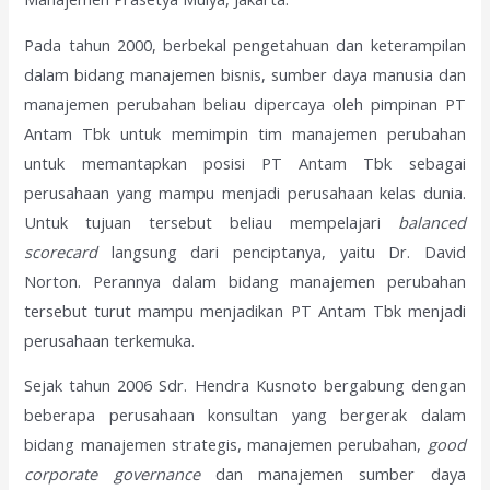
Pada tahun 2000, berbekal pengetahuan dan keterampilan
dalam bidang manajemen bisnis, sumber daya manusia dan
manajemen perubahan beliau dipercaya oleh pimpinan PT
Antam Tbk untuk memimpin tim manajemen perubahan
untuk memantapkan posisi PT Antam Tbk sebagai
perusahaan yang mampu menjadi perusahaan kelas dunia.
Untuk tujuan tersebut beliau mempelajari
balanced
scorecard
langsung dari penciptanya, yaitu Dr. David
Norton. Perannya dalam bidang manajemen perubahan
tersebut turut mampu menjadikan PT Antam Tbk menjadi
perusahaan terkemuka.
Sejak tahun 2006 Sdr. Hendra Kusnoto bergabung dengan
beberapa perusahaan konsultan yang bergerak dalam
bidang manajemen strategis, manajemen perubahan,
good
corporate governance
dan manajemen sumber daya