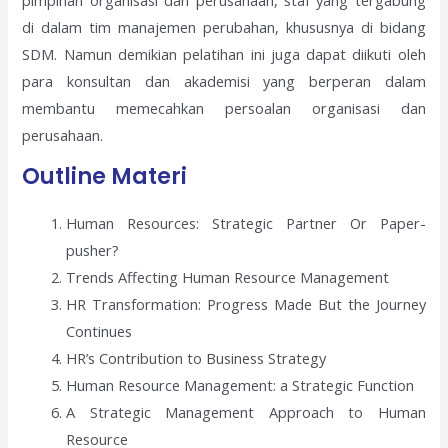
pimpinan organisasi dan perusahaan, staf yang tergabung
di dalam tim manajemen perubahan, khususnya di bidang
SDM. Namun demikian pelatihan ini juga dapat diikuti oleh
para konsultan dan akademisi yang berperan dalam
membantu memecahkan persoalan organisasi dan
perusahaan.
Outline Materi
Human Resources: Strategic Partner Or Paper-
pusher?
Trends Affecting Human Resource Management
HR Transformation: Progress Made But the Journey
Continues
HR’s Contribution to Business Strategy
Human Resource Management: a Strategic Function
A Strategic Management Approach to Human
Resource