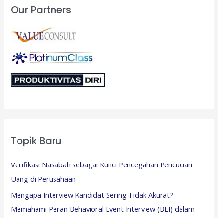
Our Partners
Topik Baru
Verifikasi Nasabah sebagai Kunci Pencegahan Pencucian
Uang di Perusahaan
Mengapa Interview Kandidat Sering Tidak Akurat?
Memahami Peran Behavioral Event Interview (BEI) dalam