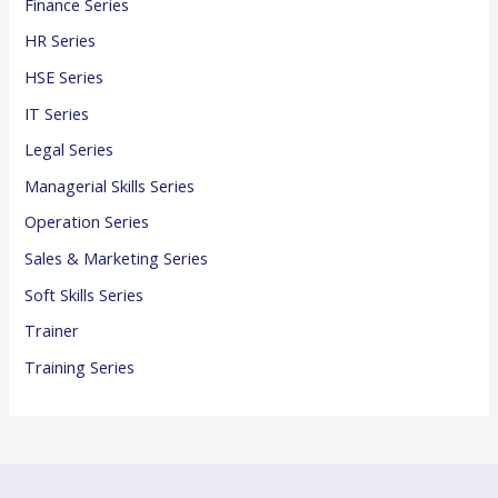
Finance Series
HR Series
HSE Series
IT Series
Legal Series
Managerial Skills Series
Operation Series
Sales & Marketing Series
Soft Skills Series
Trainer
Training Series