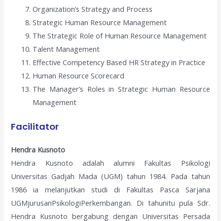
Organization’s Strategy and Process
Strategic Human Resource Management
The Strategic Role of Human Resource Management
Talent Management
Effective Competency Based HR Strategy in Practice
Human Resource Scorecard
The Manager’s Roles in Strategic Human Resource
Management
Facilitator
Hendra Kusnoto
Hendra Kusnoto adalah alumni Fakultas Psikologi
Universitas Gadjah Mada (UGM) tahun 1984. Pada tahun
1986 ia melanjutkan studi di Fakultas Pasca Sarjana
UGMjurusanPsikologiPerkembangan. Di tahunitu pula Sdr.
Hendra Kusnoto bergabung dengan Universitas Persada