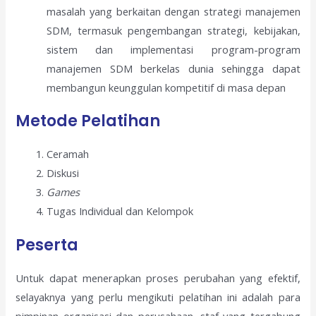
masalah yang berkaitan dengan strategi manajemen
SDM, termasuk pengembangan strategi, kebijakan,
sistem dan implementasi program-program
manajemen SDM berkelas dunia sehingga dapat
membangun keunggulan kompetitif di masa depan
Metode Pelatihan
Ceramah
Diskusi
Games
Tugas Individual dan Kelompok
Peserta
Untuk dapat menerapkan proses perubahan yang efektif,
selayaknya yang perlu mengikuti pelatihan ini adalah para