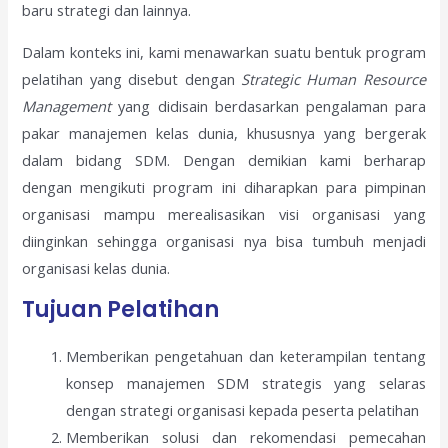
baru strategi dan lainnya.
Dalam konteks ini, kami menawarkan suatu bentuk program
pelatihan yang disebut dengan
Strategic Human Resource
Management
yang didisain berdasarkan pengalaman para
pakar manajemen kelas dunia, khususnya yang bergerak
dalam bidang SDM. Dengan demikian kami berharap
dengan mengikuti program ini diharapkan para pimpinan
organisasi mampu merealisasikan visi organisasi yang
diinginkan sehingga organisasi nya bisa tumbuh menjadi
organisasi kelas dunia.
Tujuan Pelatihan
Memberikan pengetahuan dan keterampilan tentang
konsep manajemen SDM strategis yang selaras
dengan strategi organisasi kepada peserta pelatihan
Memberikan solusi dan rekomendasi pemecahan