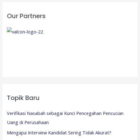
Our Partners
Topik Baru
Verifikasi Nasabah sebagai Kunci Pencegahan Pencucian
Uang di Perusahaan
Mengapa Interview Kandidat Sering Tidak Akurat?