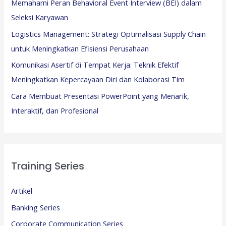
Memahami Peran Behavioral Event Interview (BEI) dalam
Seleksi Karyawan
Logistics Management: Strategi Optimalisasi Supply Chain
untuk Meningkatkan Efisiensi Perusahaan
Komunikasi Asertif di Tempat Kerja: Teknik Efektif
Meningkatkan Kepercayaan Diri dan Kolaborasi Tim
Cara Membuat Presentasi PowerPoint yang Menarik,
Interaktif, dan Profesional
Training Series
Artikel
Banking Series
Corporate Communication Series