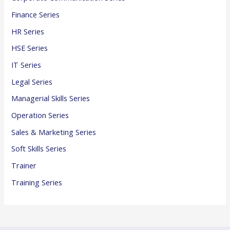
Finance Series
HR Series
HSE Series
IT Series
Legal Series
Managerial Skills Series
Operation Series
Sales & Marketing Series
Soft Skills Series
Trainer
Training Series