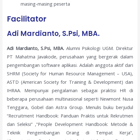
masing-masing peserta
Facilitator
Adi Mardianto, S.Psi, MBA.
Adi Mardianto, S.Psi, MBA.
Alumni Psikologi UGM. Direktur
PT Mahatma Javakode, perusahaan yang bergerak dalam
pengembangan software aplikasi. Adalah anggota aktif dari
SHRM (Society for Human Resource Management – USA),
ASTD (American Society for Training & Development) dan
IHRAA. Mempunyai pengalaman sebagai praktisi HR di
beberapa perusahaan multinasional seperti Newmont Nusa
Tenggara, Gobel dan Astra Group. Menulis buku berjudul
“Recruitment Handbook: Panduan Praktis untuk Rekrutmen
dan Seleksi” ,”People Development Handbook: Metode &
Teknik Pengembangan Orang di Tempat Kerja“,