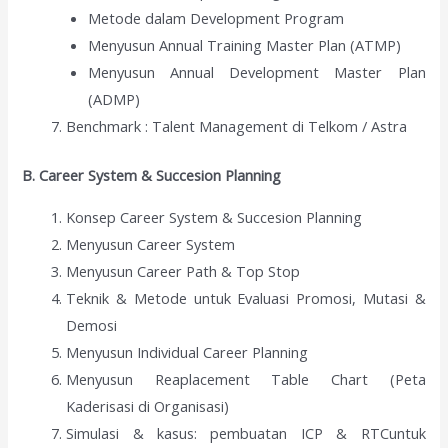
Metode dalam Development Program
Menyusun Annual Training Master Plan (ATMP)
Menyusun Annual Development Master Plan
(ADMP)
Benchmark : Talent Management di Telkom / Astra
B. Career System & Succesion Planning
Konsep Career System & Succesion Planning
Menyusun Career System
Menyusun Career Path & Top Stop
Teknik & Metode untuk Evaluasi Promosi, Mutasi &
Demosi
Menyusun Individual Career Planning
Menyusun Reaplacement Table Chart (Peta
Kaderisasi di Organisasi)
Simulasi & kasus: pembuatan ICP & RTCuntuk