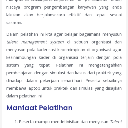
niscaya program pengembangan karyawan yang anda
lakukan akan berjalansecara efektif dan tepat sesuai
sasaran.
Dalam pelatihan ini kita agar belajar bagaimana menyusun
talent management system
di sebuah organisasi dan
menyusun pola kaderisasi kepemimpinan di organisasi agar
kesinambungan kader di organisasi terjalin dengan pola
sistem yang tepat. Pelatihan ini mengetengahkan
pembelajaran dengan simulasi dan kasus dari praktek yang
dihadapi dalam pekerjaan sehari-hari. Peserta sebaiknya
membawa laptop untuk praktek dan simulasi yang disajikan
dalam pelatihan ini.
Manfaat Pelatihan
Peserta mampu mendefinisikan dan menyusun
Talent