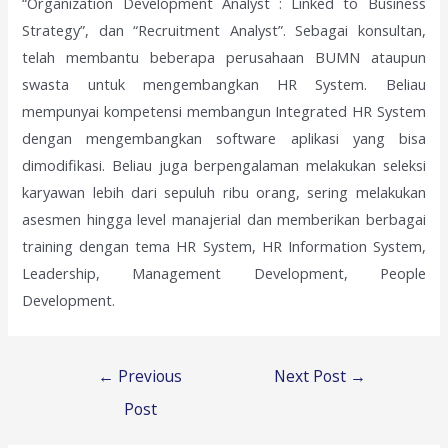
“Organization Development Analyst : Linked to Business
Strategy”, dan “Recruitment Analyst”. Sebagai konsultan,
telah membantu beberapa perusahaan BUMN ataupun
swasta untuk mengembangkan HR System. Beliau
mempunyai kompetensi membangun Integrated HR System
dengan mengembangkan software aplikasi yang bisa
dimodifikasi. Beliau juga berpengalaman melakukan seleksi
karyawan lebih dari sepuluh ribu orang, sering melakukan
asesmen hingga level manajerial dan memberikan berbagai
training dengan tema HR System, HR Information System,
Leadership, Management Development, People
Development.
Post
←
Previous
Next Post
→
navigation
Post