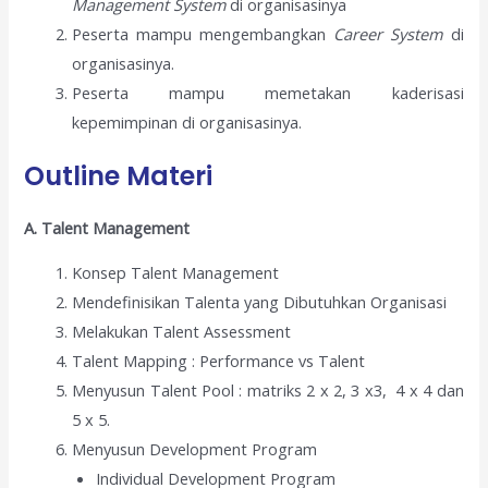
Management System
di organisasinya
Peserta mampu mengembangkan
Career System
di
organisasinya.
Peserta mampu memetakan kaderisasi
kepemimpinan di organisasinya.
Outline Materi
A. Talent Management
Konsep Talent Management
Mendefinisikan Talenta yang Dibutuhkan Organisasi
Melakukan Talent Assessment
Talent Mapping : Performance vs Talent
Menyusun Talent Pool : matriks 2 x 2, 3 x3, 4 x 4 dan
5 x 5.
Menyusun Development Program
Individual Development Program