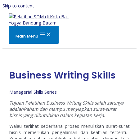
Skip to content
Main Menu
Business Writing Skills
Managerial Skills Series
Tujuan Pelatihan Business Writing Skills salah satunya
adalahPaham dan mampu menyiapkan surat-surat
bisnis yang dibutuhkan dalam kegiatan kerja.
Walau terlihat sederhana proses menuliskan surat-surat
bisnis memerlukan pengalaman dan keahlian tertentu.
Kegagalan dalam melakukan hal tersebut dengan baik