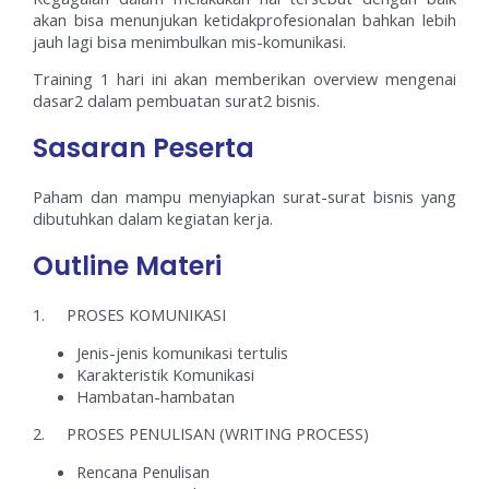
akan bisa menunjukan ketidakprofesionalan bahkan lebih
jauh lagi bisa menimbulkan mis-komunikasi.
Training 1 hari ini akan memberikan overview mengenai
dasar2 dalam pembuatan surat2 bisnis.
Sasaran Peserta
Paham dan mampu menyiapkan surat-surat bisnis yang
dibutuhkan dalam kegiatan kerja.
Outline Materi
1. PROSES KOMUNIKASI
Jenis-jenis komunikasi tertulis
Karakteristik Komunikasi
Hambatan-hambatan
2. PROSES PENULISAN (WRITING PROCESS)
Rencana Penulisan