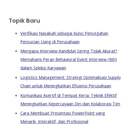
Topik Baru
Verifikasi Nasabah sebagai Kunci Pencegahan
Pencucian Uang di Perusahaan
Mengapa Interview Kandidat Sering Tidak Akurat?
Memahami Peran Behavioral Event Interview (BEI)
dalam Seleksi Karyawan
Logistics Management: Strategi Optimalisasi Supply
Chain untuk Meningkatkan Efisiensi Perusahaan
Komunikasi Asertif di Tempat Kerja: Teknik Efektif
Meningkatkan Kepercayaan Diri dan Kolaborasi Tim
Cara Membuat Presentasi PowerPoint yang
Menarik, Interaktif, dan Profesional