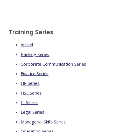
Training Series
Artikel
Banking Series
Corporate Communication Series
Finance Series
HR Series
HSE Series
IT Series
Legal Series
Managerial Skills Series
Operation Series