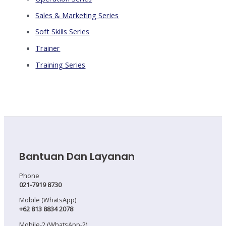
Sales & Marketing Series
Soft Skills Series
Trainer
Training Series
Bantuan Dan Layanan
Phone
021-7919 8730
Mobile (WhatsApp)
+62 813 8834 2078
Mobile-2 (WhatsApp-2)