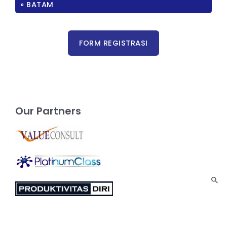
» BATAM
Our Partners