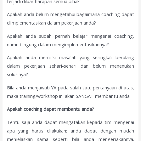
terjadi diluar harapan semua pihak.
Apakah anda belum mengetahui bagaimana coaching dapat
diimplementasikan dalam pekerjaan anda?
Apakah anda sudah pernah belajar mengenai coaching,
namn bingung dalam mengimplementasikannya?
Apakah anda memiliki masalah yang seringkali berulang
dalam pekerjaan sehari-sehari dan belum menenukan
solusinya?
Bila anda menjawab YA pada salah satu pertanyaan di atas,
maka training/workshop ini akan SANGAT membantu anda.
Apakah coaching dapat membantu anda?
Tentu saja anda dapat mengatakan kepada tim mengenai
apa yang harus dilakukan; anda dapat dengan mudah
menjelaskan sama seperti bila anda mengerjakannya.