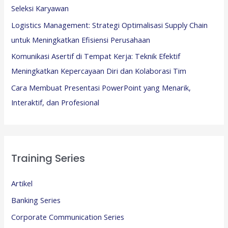
Seleksi Karyawan
Logistics Management: Strategi Optimalisasi Supply Chain
untuk Meningkatkan Efisiensi Perusahaan
Komunikasi Asertif di Tempat Kerja: Teknik Efektif
Meningkatkan Kepercayaan Diri dan Kolaborasi Tim
Cara Membuat Presentasi PowerPoint yang Menarik,
Interaktif, dan Profesional
Training Series
Artikel
Banking Series
Corporate Communication Series