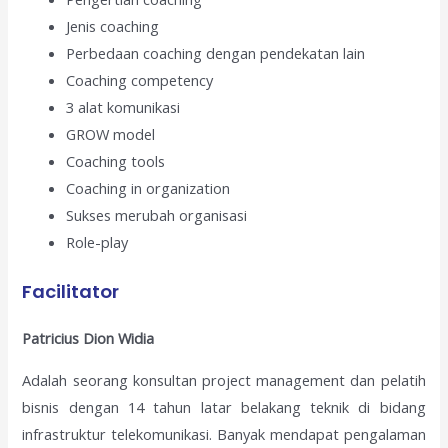
Jenis coaching
Perbedaan coaching dengan pendekatan lain
Coaching competency
3 alat komunikasi
GROW model
Coaching tools
Coaching in organization
Sukses merubah organisasi
Role-play
Facilitator
Patricius Dion Widia
Adalah seorang konsultan project management dan pelatih
bisnis dengan 14 tahun latar belakang teknik di bidang
infrastruktur telekomunikasi. Banyak mendapat pengalaman