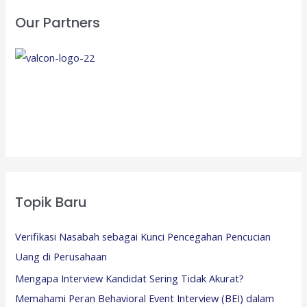
Our Partners
Topik Baru
Verifikasi Nasabah sebagai Kunci Pencegahan Pencucian
Uang di Perusahaan
Mengapa Interview Kandidat Sering Tidak Akurat?
Memahami Peran Behavioral Event Interview (BEI) dalam