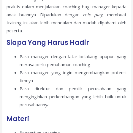
praktis dalam menjalankan coaching bagi manager kepada
anak buahnya. Dipadukan dengan
role play
, membuat
training ini akan lebih mendalam dan mudah dipahami oleh
peserta.
Siapa Yang Harus Hadir
Para manager dengan latar belakang apapun yang
merasa perlu pemahaman coaching
Para manager yang ingin mengembangkan potensi
timnya
Para direktur dan pemilik perusahaan yang
menginginkan perkembangan yang lebih baik untuk
perusahaannya
Materi
Pengertian coaching