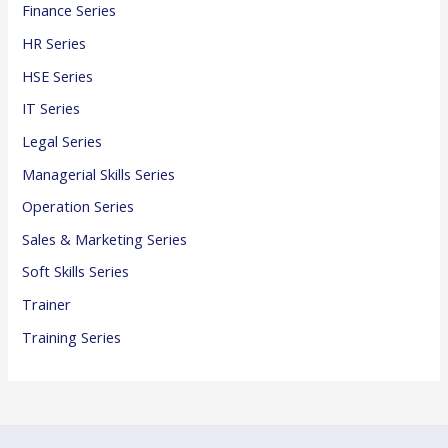
Finance Series
HR Series
HSE Series
IT Series
Legal Series
Managerial Skills Series
Operation Series
Sales & Marketing Series
Soft Skills Series
Trainer
Training Series