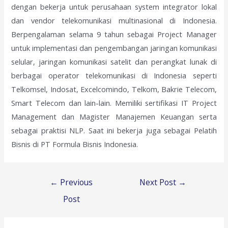
dengan bekerja untuk perusahaan system integrator lokal
dan vendor telekomunikasi multinasional di Indonesia.
Berpengalaman selama 9 tahun sebagai Project Manager
untuk implementasi dan pengembangan jaringan komunikasi
selular, jaringan komunikasi satelit dan perangkat lunak di
berbagai operator telekomunikasi di Indonesia seperti
Telkomsel, Indosat, Excelcomindo, Telkom, Bakrie Telecom,
Smart Telecom dan lain-lain. Memiliki sertifikasi IT Project
Management dan Magister Manajemen Keuangan serta
sebagai praktisi NLP. Saat ini bekerja juga sebagai Pelatih
Bisnis di PT Formula Bisnis Indonesia.
Post
←
Previous
Next Post
→
navigation
Post