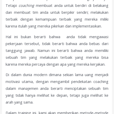
Tetapi
coaching
membuat anda untuk berdiri di belakang
dan membuat tim anda untuk berpikir sendiri; melakukan
terbaik dengan kemampuan terbaik yang mereka miliki
karena itulah yang mereka pikirkan dan implementasikan.
Hal ini bukan berarti bahwa anda tidak mengawasi
pekerjaan tersebut, tidak berarti bahwa anda bebas dari
tanggung jawab. Namun ini berarti bahwa anda memiliki
sebuah tim yang melakukan terbaik yang mereka bisa
karena mereka percaya dengan apa yang mereka kerjakan.
Di dalam dunia modern dimana sekian lama uang menjadi
motivasi utama, dengan mengambil pendekatan coaching
dalam manajemen anda berarti menciptakan sebuah tim
yang tidak hanya melihat ke depan, tetapi juga melihat ke
arah yang sama.
Dalam training ini, kami akan memberikan metode-metode