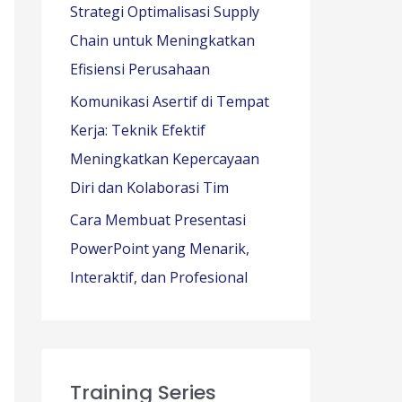
Strategi Optimalisasi Supply
Chain untuk Meningkatkan
Efisiensi Perusahaan
Komunikasi Asertif di Tempat
Kerja: Teknik Efektif
Meningkatkan Kepercayaan
Diri dan Kolaborasi Tim
Cara Membuat Presentasi
PowerPoint yang Menarik,
Interaktif, dan Profesional
Training Series