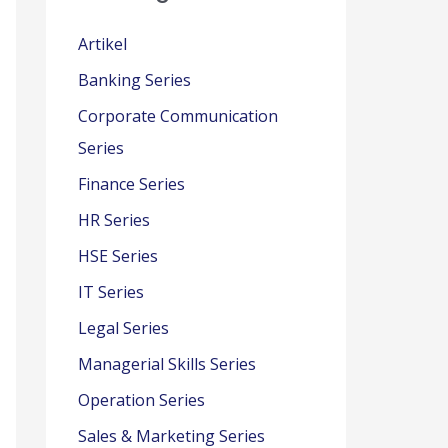
Artikel
Banking Series
Corporate Communication
Series
Finance Series
HR Series
HSE Series
IT Series
Legal Series
Managerial Skills Series
Operation Series
Sales & Marketing Series