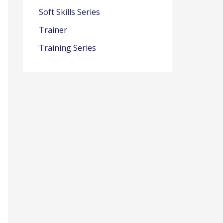
Soft Skills Series
Trainer
Training Series