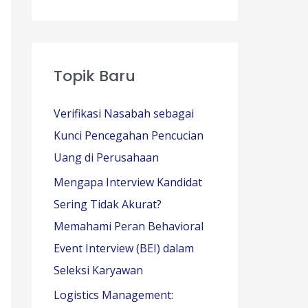
Topik Baru
Verifikasi Nasabah sebagai
Kunci Pencegahan Pencucian
Uang di Perusahaan
Mengapa Interview Kandidat
Sering Tidak Akurat?
Memahami Peran Behavioral
Event Interview (BEI) dalam
Seleksi Karyawan
Logistics Management: