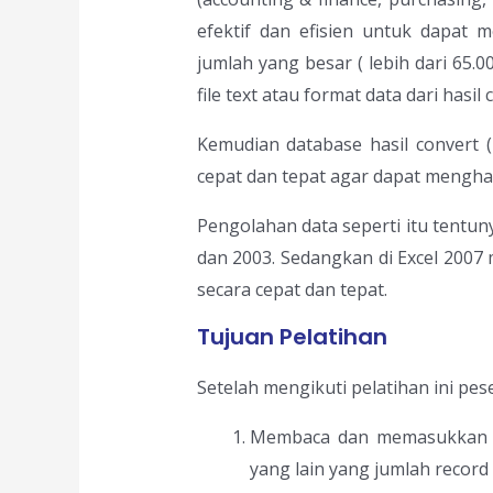
efektif dan efisien untuk dapat 
jumlah yang besar ( lebih dari 65.
file text atau format data dari hasil
Kemudian database hasil convert (
cepat dan tepat agar dapat menghas
Pengolahan data seperti itu tentuny
dan 2003. Sedangkan di Excel 2007
secara cepat dan tepat.
Tujuan Pelatihan
Setelah mengikuti pelatihan ini pe
Membaca dan memasukkan be
yang lain yang jumlah record 