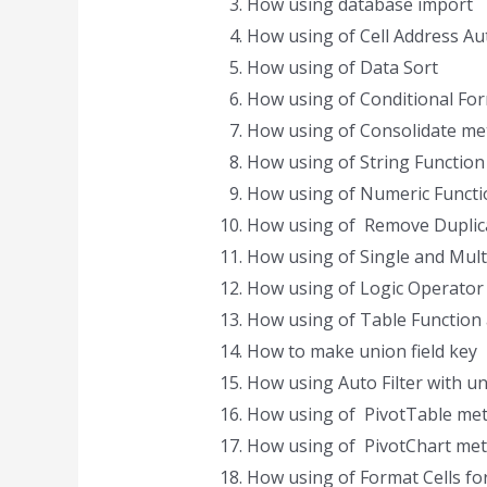
How using database import
How using of Cell Address Au
How using of Data Sort
How using of Conditional Fo
How using of Consolidate me
How using of String Function
How using of Numeric Functi
How using of Remove Duplic
How using of Single and Multi
How using of Logic Operator
How using of Table Function 
How to make union field key
How using Auto Filter with un
How using of PivotTable met
How using of PivotChart met
How using of Format Cells fo