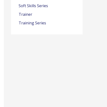
Soft Skills Series
Trainer
Training Series