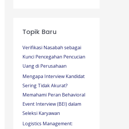
Topik Baru
Verifikasi Nasabah sebagai
Kunci Pencegahan Pencucian
Uang di Perusahaan
Mengapa Interview Kandidat
Sering Tidak Akurat?
Memahami Peran Behavioral
Event Interview (BEI) dalam
Seleksi Karyawan
Logistics Management: