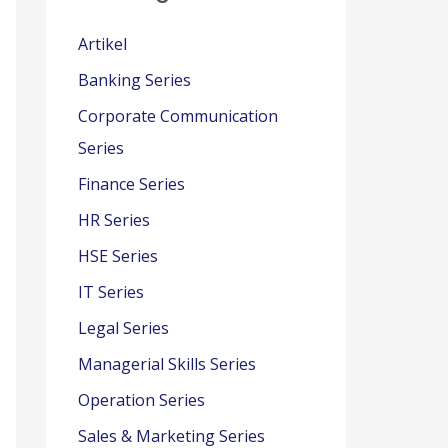
Artikel
Banking Series
Corporate Communication
Series
Finance Series
HR Series
HSE Series
IT Series
Legal Series
Managerial Skills Series
Operation Series
Sales & Marketing Series