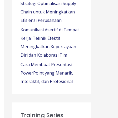
Strategi Optimalisasi Supply
Chain untuk Meningkatkan
Efisiensi Perusahaan
Komunikasi Asertif di Tempat
Kerja: Teknik Efektif
Meningkatkan Kepercayaan
Diri dan Kolaborasi Tim
Cara Membuat Presentasi
PowerPoint yang Menarik,
Interaktif, dan Profesional
Training Series