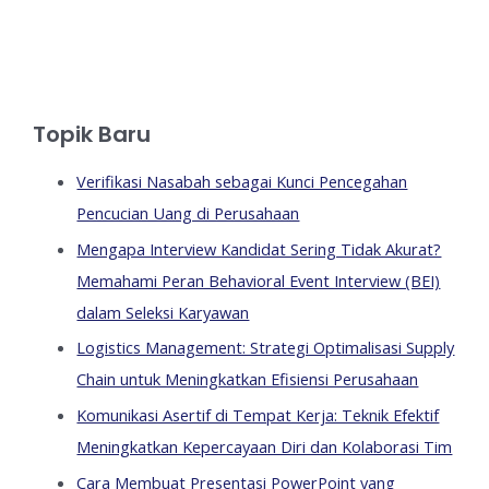
Topik Baru
Verifikasi Nasabah sebagai Kunci Pencegahan
Pencucian Uang di Perusahaan
Mengapa Interview Kandidat Sering Tidak Akurat?
Memahami Peran Behavioral Event Interview (BEI)
dalam Seleksi Karyawan
Logistics Management: Strategi Optimalisasi Supply
Chain untuk Meningkatkan Efisiensi Perusahaan
Komunikasi Asertif di Tempat Kerja: Teknik Efektif
Meningkatkan Kepercayaan Diri dan Kolaborasi Tim
Cara Membuat Presentasi PowerPoint yang