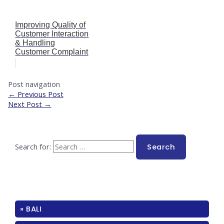
Improving Quality of
Customer Interaction
& Handling
Customer Complaint
Post navigation
←
Previous Post
Next Post
→
Search for:
» BALI