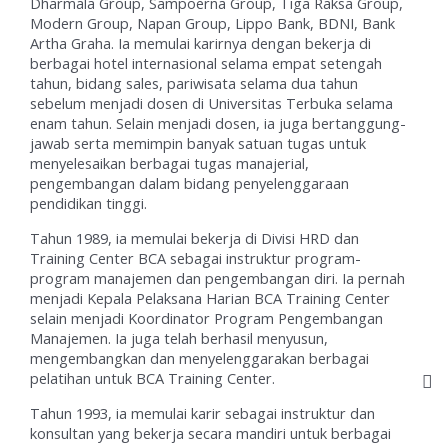
Dharmala Group, Sampoerna Group, Tiga Raksa Group,
Modern Group, Napan Group, Lippo Bank, BDNI, Bank
Artha Graha. Ia memulai karirnya dengan bekerja di
berbagai hotel internasional selama empat setengah
tahun, bidang sales, pariwisata selama dua tahun
sebelum menjadi dosen di Universitas Terbuka selama
enam tahun. Selain menjadi dosen, ia juga bertanggung-
jawab serta memimpin banyak satuan tugas untuk
menyelesaikan berbagai tugas manajerial,
pengembangan dalam bidang penyelenggaraan
pendidikan tinggi.
Tahun 1989, ia memulai bekerja di Divisi HRD dan
Training Center BCA sebagai instruktur program-
program manajemen dan pengembangan diri. Ia pernah
menjadi Kepala Pelaksana Harian BCA Training Center
selain menjadi Koordinator Program Pengembangan
Manajemen. Ia juga telah berhasil menyusun,
mengembangkan dan menyelenggarakan berbagai
pelatihan untuk BCA Training Center.
Tahun 1993, ia memulai karir sebagai instruktur dan
konsultan yang bekerja secara mandiri untuk berbagai