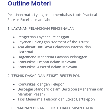
Outline Materi
Pelatihan materi yang akan membahas topik Practical
Service Excellence adalah:
1. LAYANAN PELANGGAN PENGENALAN
Pengertian Layanan Pelanggan
Layanan Pelanggan “Moment of the Truth”
Apa Akibat Buruknya Pelayanan Internal dan
Eksternal
Bagaimana Menerima Layanan Pelanggan
Komunikasi Empati dalam Melayani
Komunikasi Assertif dalam Melayani
2. TEKNIK DASAR DAN ETIKET BERTELPON
Komunikasi dengan Telepon
Berbagai Standard dalam Bertilpon (Menerima dan
Memberi Pesan)
Tips Menerima Telepon dan Etiket Bertelepon ‘
3. PERMAINAN PERAN SEDIKIT DAN UMPAN BALIK