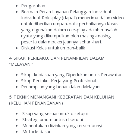
Pengarahan
Bermain Peran Layanan Pelanggan Individual
Individual. Role-play (dapat) menerima dalam video
untuk diberikan umpan-balik perbaikannya.Kasus
yang digunakan dalam role-play adalah masalah
nyata yang dikumpulkan oleh masing-masing
peserta dalam pekerjaannya sehari-hari.
Diskusi Kelas untuk umpan-balik
4. SIKAP, PERILAKU, DAN PENAMPILAN DALAM
“MELAYANI”
Sikap, kebiasaan yang Diperlukan untuk Perawatan
Sikap,Perilaku Kerja yang Profesional
Penampilan yang benar dalam Melayani
5. TEKNIK MENANGANI KEBERATAN DAN KELUHAN
(KELUHAN PENANGANAN)
Sikap yang sesuai untuk disetujui
Strategi umum untuk disetujui
Menentukan diizinkan yang tersembunyi
Metode dasar