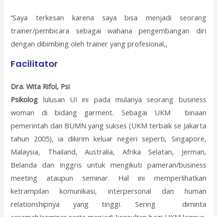
‘’Saya terkesan karena saya bisa menjadi seorang
trainer/pembicara sebagai wahana pengembangan diri
dengan dibimbing oleh trainer yang profesional,,
Facilitator
Dra. Wita Rifol, Psi
Psikolog
lulusan UI ini pada mulanya seorang business
woman di bidang garment. Sebagai UKM binaan
pemerintah dan BUMN yang sukses (UKM terbaik se Jakarta
tahun 2005), ia dikirim keluar negeri seperti, Singapore,
Malaysia, Thailand, Australia, Afrika Selatan, Jerman,
Belanda dan Inggris untuk mengikuti pameran/business
meeting ataupun seminar. Hal ini memperlihatkan
ketrampilan komunikasi, interpersonal dan human
relationshipnya yang tinggi. Sering diminta