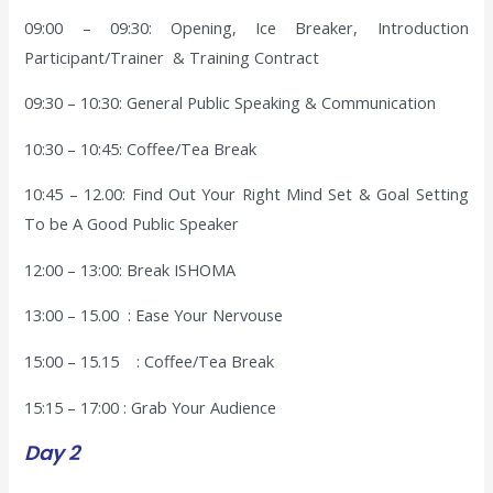
09:00 – 09:30: Opening, Ice Breaker, Introduction
Participant/Trainer & Training Contract
09:30 – 10:30: General Public Speaking & Communication
10:30 – 10:45: Coffee/Tea Break
10:45 – 12.00: Find Out Your Right Mind Set & Goal Setting
To be A Good Public Speaker
12:00 – 13:00: Break ISHOMA
13:00 – 15.00 : Ease Your Nervouse
15:00 – 15.15 : Coffee/Tea Break
15:15 – 17:00 : Grab Your Audience
Day 2