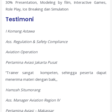
30% Presentation, Modeling by film, Interactive Games,
Role Play, Ice Breaking dan Simulation
Testimoni
I Komang Astawa
Ass. Regulation & Safety Compliance
Aviation Operation
Pertamina Aviasi Jakarta Pusat
‘’Trainer sangat kompeten, sehingga peserta dapat
menerima materi dengan baik,,
Hamzah Situmorang
Ass. Manager Aviation Region IV
Pertamina Aviasi – Makassar