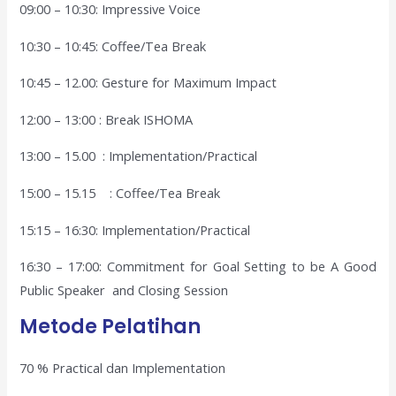
09:00 – 10:30: Impressive Voice
10:30 – 10:45: Coffee/Tea Break
10:45 – 12.00: Gesture for Maximum Impact
12:00 – 13:00 : Break ISHOMA
13:00 – 15.00 : Implementation/Practical
15:00 – 15.15 : Coffee/Tea Break
15:15 – 16:30: Implementation/Practical
16:30 – 17:00: Commitment for Goal Setting to be A Good
Public Speaker and Closing Session
Metode Pelatihan
70 % Practical dan Implementation