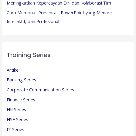
Meningkatkan Kepercayaan Diri dan Kolaborasi Tim
Cara Membuat Presentasi PowerPoint yang Menarik,
Interaktif, dan Profesional
Training Series
Artikel
Banking Series
Corporate Communication Series
Finance Series
HR Series
HSE Series
IT Series