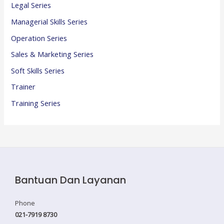
Legal Series
Managerial Skills Series
Operation Series
Sales & Marketing Series
Soft Skills Series
Trainer
Training Series
Bantuan Dan Layanan
Phone
021-7919 8730