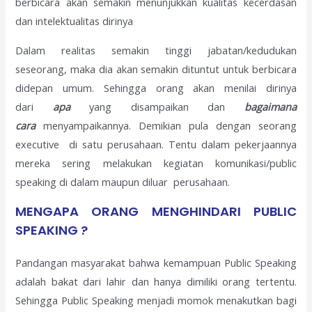
berbicara akan semakin menunjukkan kualitas kecerdasan
dan intelektualitas dirinya
Dalam realitas semakin tinggi jabatan/kedudukan
seseorang, maka dia akan semakin dituntut untuk berbicara
didepan umum. Sehingga orang akan menilai dirinya
dari
apa
yang disampaikan dan
bagaimana
cara
menyampaikannya. Demikian pula dengan seorang
executive di satu perusahaan. Tentu dalam pekerjaannya
mereka sering melakukan kegiatan komunikasi/public
speaking di dalam maupun diluar perusahaan.
MENGAPA ORANG MENGHINDARI PUBLIC
SPEAKING ?
Pandangan masyarakat bahwa kemampuan Public Speaking
adalah bakat dari lahir dan hanya dimiliki orang tertentu.
Sehingga Public Speaking menjadi momok menakutkan bagi