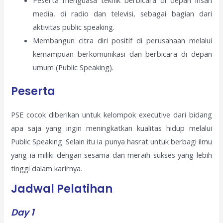
Peserta menguasa teknik berbicara di depan insan
media, di radio dan televisi, sebagai bagian dari
aktivitas public speaking.
Membangun citra diri positif di perusahaan melalui
kemampuan berkomunikasi dan berbicara di depan
umum (Public Speaking).
Peserta
PSE cocok diberikan untuk kelompok executive dari bidang
apa saja yang ingin meningkatkan kualitas hidup melalui
Public Speaking. Selain itu ia punya hasrat untuk berbagi ilmu
yang ia miliki dengan sesama dan meraih sukses yang lebih
tinggi dalam karirnya.
Jadwal Pelatihan
Day 1