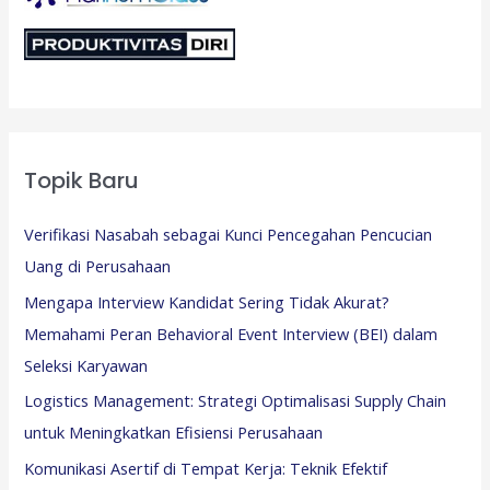
Topik Baru
Verifikasi Nasabah sebagai Kunci Pencegahan Pencucian
Uang di Perusahaan
Mengapa Interview Kandidat Sering Tidak Akurat?
Memahami Peran Behavioral Event Interview (BEI) dalam
Seleksi Karyawan
Logistics Management: Strategi Optimalisasi Supply Chain
untuk Meningkatkan Efisiensi Perusahaan
Komunikasi Asertif di Tempat Kerja: Teknik Efektif