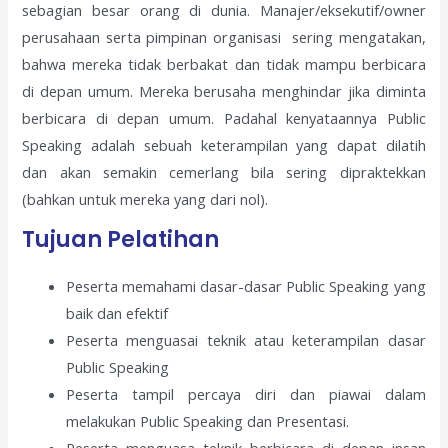
sebagian besar orang di dunia. Manajer/eksekutif/owner
perusahaan serta pimpinan organisasi sering mengatakan,
bahwa mereka tidak berbakat dan tidak mampu berbicara
di depan umum. Mereka berusaha menghindar jika diminta
berbicara di depan umum. Padahal kenyataannya Public
Speaking adalah sebuah keterampilan yang dapat dilatih
dan akan semakin cemerlang bila sering dipraktekkan
(bahkan untuk mereka yang dari nol).
Tujuan Pelatihan
Peserta memahami dasar-dasar Public Speaking yang
baik dan efektif
Peserta menguasai teknik atau keterampilan dasar
Public Speaking
Peserta tampil percaya diri dan piawai dalam
melakukan Public Speaking dan Presentasi.