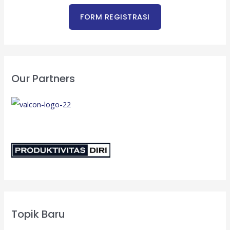
Our Partners
Topik Baru