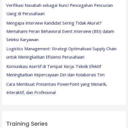
Verifikasi Nasabah sebagai Kunci Pencegahan Pencucian
Uang di Perusahaan
Mengapa Interview Kandidat Sering Tidak Akurat?
Memahami Peran Behavioral Event Interview (BEI) dalam
Seleksi Karyawan
Logistics Management: Strategi Optimalisasi Supply Chain
untuk Meningkatkan Efisiensi Perusahaan
Komunikasi Asertif di Tempat Kerja: Teknik Efektif
Meningkatkan Kepercayaan Diri dan Kolaborasi Tim
Cara Membuat Presentasi PowerPoint yang Menarik,
Interaktif, dan Profesional
Training Series