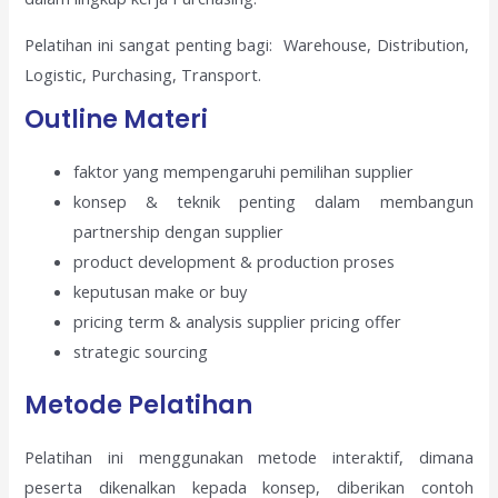
Pelatihan ini sangat penting bagi: Warehouse, Distribution,
Logistic, Purchasing, Transport.
Outline Materi
faktor yang mempengaruhi pemilihan supplier
konsep & teknik penting dalam membangun
partnership dengan supplier
product development & production proses
keputusan make or buy
pricing term & analysis supplier pricing offer
strategic sourcing
Metode Pelatihan
Pelatihan ini menggunakan metode interaktif, dimana
peserta dikenalkan kepada konsep, diberikan contoh