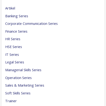
Artikel
Banking Series
Corporate Communication Series
Finance Series
HR Series
HSE Series
IT Series
Legal Series
Managerial Skills Series
Operation Series
Sales & Marketing Series
Soft Skills Series
Trainer