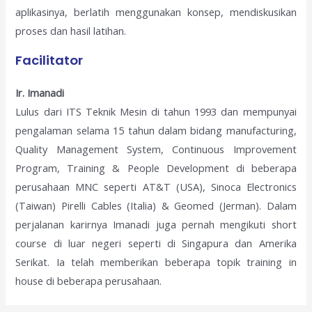
aplikasinya, berlatih menggunakan konsep, mendiskusikan
proses dan hasil latihan.
Facilitator
Ir. Imanadi
Lulus dari ITS Teknik Mesin di tahun 1993 dan mempunyai
pengalaman selama 15 tahun dalam bidang manufacturing,
Quality Management System, Continuous Improvement
Program, Training & People Development di beberapa
perusahaan MNC seperti AT&T (USA), Sinoca Electronics
(Taiwan) Pirelli Cables (Italia) & Geomed (Jerman). Dalam
perjalanan karirnya Imanadi juga pernah mengikuti short
course di luar negeri seperti di Singapura dan Amerika
Serikat. Ia telah memberikan beberapa topik training in
house di beberapa perusahaan.