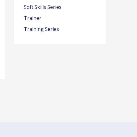
Soft Skills Series
Trainer
Training Series