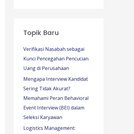
Topik Baru
Verifikasi Nasabah sebagai
Kunci Pencegahan Pencucian
Uang di Perusahaan
Mengapa Interview Kandidat
Sering Tidak Akurat?
Memahami Peran Behavioral
Event Interview (BEI) dalam
Seleksi Karyawan
Logistics Management: