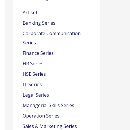
Artikel
Banking Series
Corporate Communication
Series
Finance Series
HR Series
HSE Series
IT Series
Legal Series
Managerial Skills Series
Operation Series
Sales & Marketing Series