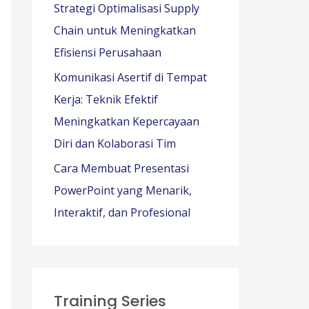
Strategi Optimalisasi Supply
Chain untuk Meningkatkan
Efisiensi Perusahaan
Komunikasi Asertif di Tempat
Kerja: Teknik Efektif
Meningkatkan Kepercayaan
Diri dan Kolaborasi Tim
Cara Membuat Presentasi
PowerPoint yang Menarik,
Interaktif, dan Profesional
Training Series