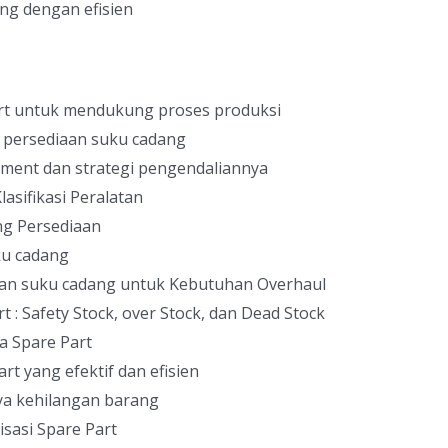
g dengan efisien
art untuk mendukung proses produksi
 persediaan suku cadang
ment dan strategi pengendaliannya
lasifikasi Peralatan
g Persediaan
ku cadang
an suku cadang untuk Kebutuhan Overhaul
 : Safety Stock, over Stock, dan Dead Stock
a Spare Part
t yang efektif dan efisien
nya kehilangan barang
isasi Spare Part