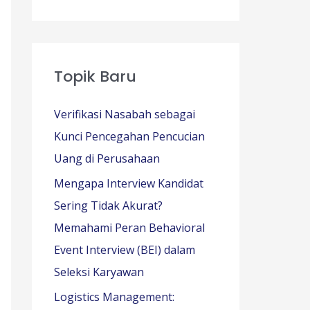
Topik Baru
Verifikasi Nasabah sebagai
Kunci Pencegahan Pencucian
Uang di Perusahaan
Mengapa Interview Kandidat
Sering Tidak Akurat?
Memahami Peran Behavioral
Event Interview (BEI) dalam
Seleksi Karyawan
Logistics Management: