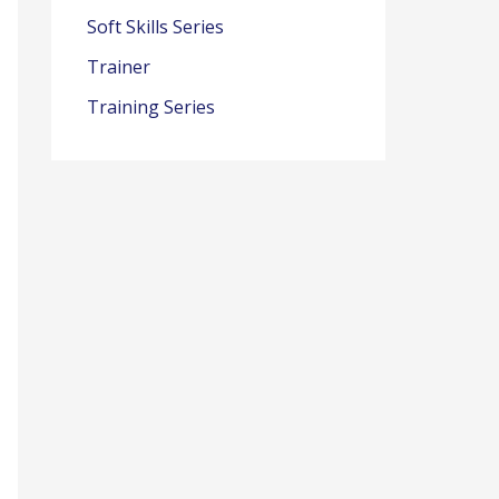
Soft Skills Series
Trainer
Training Series