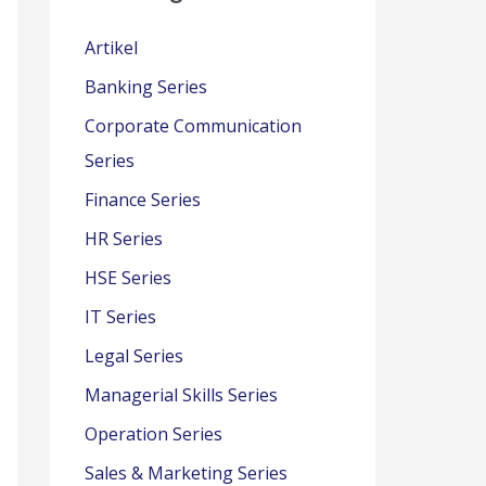
Artikel
Banking Series
Corporate Communication
Series
Finance Series
HR Series
HSE Series
IT Series
Legal Series
Managerial Skills Series
Operation Series
Sales & Marketing Series