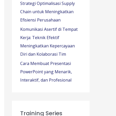
Strategi Optimalisasi Supply
Chain untuk Meningkatkan
Efisiensi Perusahaan
Komunikasi Asertif di Tempat
Kerja: Teknik Efektif
Meningkatkan Kepercayaan
Diri dan Kolaborasi Tim
Cara Membuat Presentasi
PowerPoint yang Menarik,
Interaktif, dan Profesional
Training Series