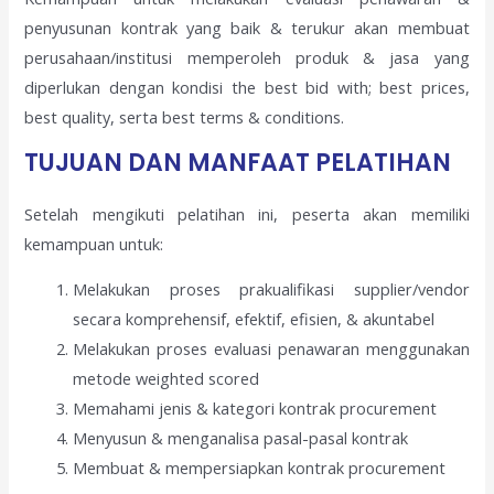
penyusunan kontrak yang baik & terukur akan membuat
perusahaan/institusi memperoleh produk & jasa yang
diperlukan dengan kondisi the best bid with; best prices,
best quality, serta best terms & conditions.
TUJUAN DAN MANFAAT PELATIHAN
Setelah mengikuti pelatihan ini, peserta akan memiliki
kemampuan untuk:
Melakukan proses prakualifikasi supplier/vendor
secara komprehensif, efektif, efisien, & akuntabel
Melakukan proses evaluasi penawaran menggunakan
metode weighted scored
Memahami jenis & kategori kontrak procurement
Menyusun & menganalisa pasal-pasal kontrak
Membuat & mempersiapkan kontrak procurement