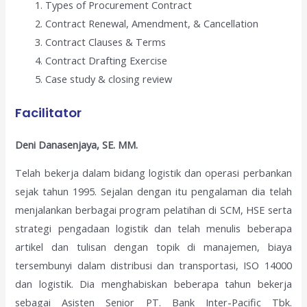
Types of Procurement Contract
Contract Renewal, Amendment, & Cancellation
Contract Clauses & Terms
Contract Drafting Exercise
Case study & closing review
Facilitator
Deni Danasenjaya, SE. MM.
Telah bekerja dalam bidang logistik dan operasi perbankan
sejak tahun 1995. Sejalan dengan itu pengalaman dia telah
menjalankan berbagai program pelatihan di SCM, HSE serta
strategi pengadaan logistik dan telah menulis beberapa
artikel dan tulisan dengan topik di manajemen, biaya
tersembunyi dalam distribusi dan transportasi, ISO 14000
dan logistik. Dia menghabiskan beberapa tahun bekerja
sebagai Asisten Senior PT. Bank Inter-Pacific Tbk.