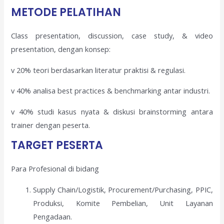
METODE PELATIHAN
Class presentation, discussion, case study, & video
presentation, dengan konsep:
v 20% teori berdasarkan literatur praktisi & regulasi.
v 40% analisa best practices & benchmarking antar industri.
v 40% studi kasus nyata & diskusi brainstorming antara
trainer dengan peserta.
TARGET PESERTA
Para Profesional di bidang
Supply Chain/Logistik, Procurement/Purchasing, PPIC,
Produksi, Komite Pembelian, Unit Layanan
Pengadaan.