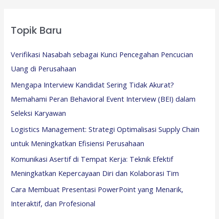
Topik Baru
Verifikasi Nasabah sebagai Kunci Pencegahan Pencucian
Uang di Perusahaan
Mengapa Interview Kandidat Sering Tidak Akurat?
Memahami Peran Behavioral Event Interview (BEI) dalam
Seleksi Karyawan
Logistics Management: Strategi Optimalisasi Supply Chain
untuk Meningkatkan Efisiensi Perusahaan
Komunikasi Asertif di Tempat Kerja: Teknik Efektif
Meningkatkan Kepercayaan Diri dan Kolaborasi Tim
Cara Membuat Presentasi PowerPoint yang Menarik,
Interaktif, dan Profesional