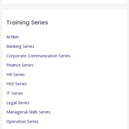
Training Series
Artikel
Banking Series
Corporate Communication Series
Finance Series
HR Series
HSE Series
IT Series
Legal Series
Managerial Skills Series
Operation Series