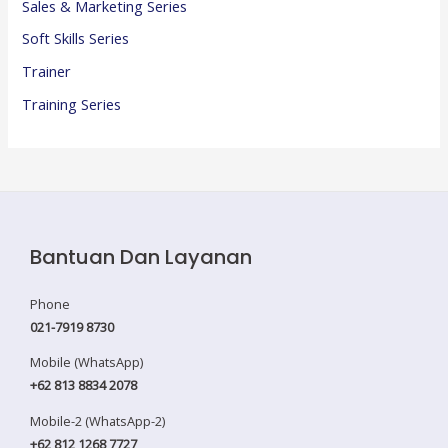
Sales & Marketing Series
Soft Skills Series
Trainer
Training Series
Bantuan Dan Layanan
Phone
021-7919 8730
Mobile (WhatsApp)
+62 813 8834 2078
Mobile-2 (WhatsApp-2)
+62 812 1268 7727