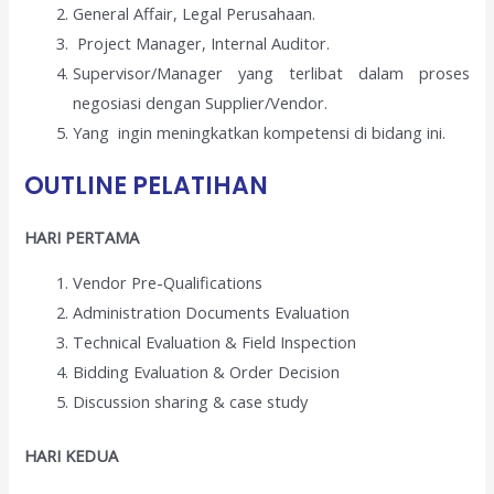
General Affair, Legal Perusahaan.
Project Manager, Internal Auditor.
Supervisor/Manager yang terlibat dalam proses
negosiasi dengan Supplier/Vendor.
Yang ingin meningkatkan kompetensi di bidang ini.
OUTLINE PELATIHAN
HARI PERTAMA
Vendor Pre-Qualifications
Administration Documents Evaluation
Technical Evaluation & Field Inspection
Bidding Evaluation & Order Decision
Discussion sharing & case study
HARI KEDUA