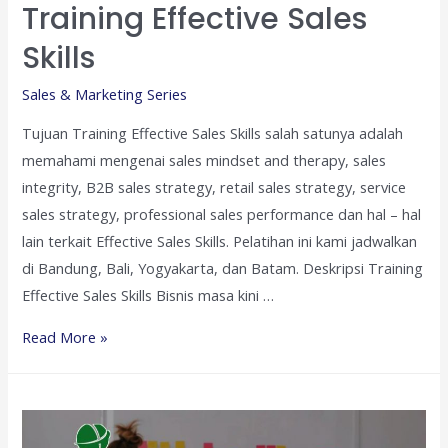
Training Effective Sales
Skills
Sales & Marketing Series
Tujuan Training Effective Sales Skills salah satunya adalah
memahami mengenai sales mindset and therapy, sales
integrity, B2B sales strategy, retail sales strategy, service
sales strategy, professional sales performance dan hal – hal
lain terkait Effective Sales Skills. Pelatihan ini kami jadwalkan
di Bandung, Bali, Yogyakarta, dan Batam. Deskripsi Training
Effective Sales Skills Bisnis masa kini …
Training
Read More »
Effective
Sales
Skills