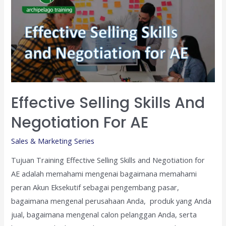
Effective Selling Skills And
Negotiation For AE
Sales & Marketing Series
Tujuan Training Effective Selling Skills and Negotiation for
AE adalah memahami mengenai bagaimana memahami
peran Akun Eksekutif sebagai pengembang pasar,
bagaimana mengenal perusahaan Anda, produk yang Anda
jual, bagaimana mengenal calon pelanggan Anda, serta