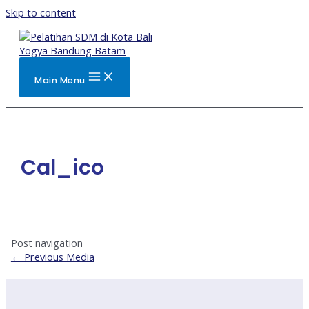
Skip to content
Main Menu
Cal_ico
Post navigation
←
Previous Media