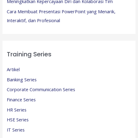
Meningkatkan Kepercayaan Diri dan Kolaborasi Tim
Cara Membuat Presentasi PowerPoint yang Menarik,
Interaktif, dan Profesional
Training Series
Artikel
Banking Series
Corporate Communication Series
Finance Series
HR Series
HSE Series
IT Series