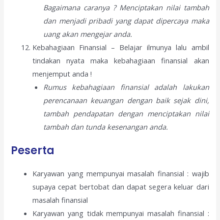
Bagaimana caranya ? Menciptakan nilai tambah
dan menjadi pribadi yang dapat dipercaya maka
uang akan mengejar anda.
Kebahagiaan Finansial – Belajar ilmunya lalu ambil
tindakan nyata maka kebahagiaan finansial akan
menjemput anda !
Rumus kebahagiaan finansial adalah lakukan
perencanaan keuangan dengan baik sejak dini,
tambah pendapatan dengan menciptakan nilai
tambah dan tunda kesenangan anda.
Peserta
Karyawan yang mempunyai masalah finansial : wajib
supaya cepat bertobat dan dapat segera keluar dari
masalah finansial
Karyawan yang tidak mempunyai masalah finansial :