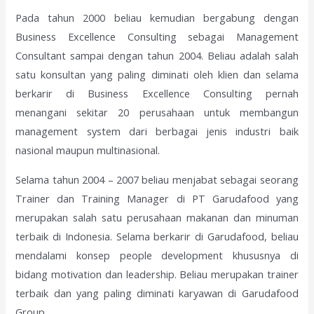
Pada tahun 2000 beliau kemudian bergabung dengan
Business Excellence Consulting sebagai Management
Consultant sampai dengan tahun 2004. Beliau adalah salah
satu konsultan yang paling diminati oleh klien dan selama
berkarir di Business Excellence Consulting pernah
menangani sekitar 20 perusahaan untuk membangun
management system dari berbagai jenis industri baik
nasional maupun multinasional.
Selama tahun 2004 – 2007 beliau menjabat sebagai seorang
Trainer dan Training Manager di PT Garudafood yang
merupakan salah satu perusahaan makanan dan minuman
terbaik di Indonesia. Selama berkarir di Garudafood, beliau
mendalami konsep people development khususnya di
bidang motivation dan leadership. Beliau merupakan trainer
terbaik dan yang paling diminati karyawan di Garudafood
Group.