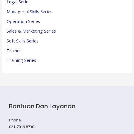
Legal Series
Managerial Skills Series
Operation Series
Sales & Marketing Series
Soft Skills Series
Trainer
Training Series
Bantuan Dan Layanan
Phone
021-7919 8730