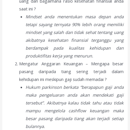
uang dan bagaimana rasio kesehatan finansial anda
saat ini ?
Mindset anda menentukan masa depan anda
tetapi sayang ternyata 90% lebih orang memiliki
mindset yang salah dan tidak sehat tentang uang
akibatnya kesehatan finansial terganggu yang
berdampak pada kualitas kehidupan dan
produktifitas kerja yang menurun.
Mengatur Anggaran Keuangan – Mengapa besar
pasang daripada tiang sering terjadi dalam
kehidupan ini meskipun gaji sudah memadai ?
Hukum parkinson berkata “berapapun gaji anda
maka pengeluaran anda akan mendekati gaji
tersebut”. Akibatnya kalau tidak tahu atau tidak
mampu mengelola cashflow keuangan maka
besar pasang daripada tiang akan terjadi setiap
bulannya.