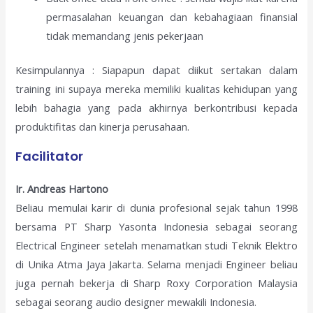
permasalahan keuangan dan kebahagiaan finansial
tidak memandang jenis pekerjaan
Kesimpulannya : Siapapun dapat diikut sertakan dalam
training ini supaya mereka memiliki kualitas kehidupan yang
lebih bahagia yang pada akhirnya berkontribusi kepada
produktifitas dan kinerja perusahaan.
Facilitator
Ir. Andreas Hartono
Beliau memulai karir di dunia profesional sejak tahun 1998
bersama PT Sharp Yasonta Indonesia sebagai seorang
Electrical Engineer setelah menamatkan studi Teknik Elektro
di Unika Atma Jaya Jakarta. Selama menjadi Engineer beliau
juga pernah bekerja di Sharp Roxy Corporation Malaysia
sebagai seorang audio designer mewakili Indonesia.