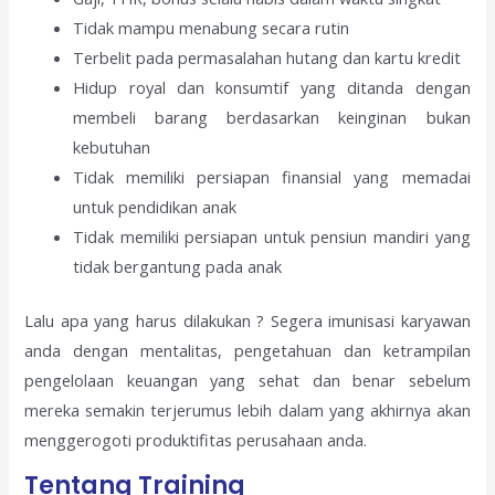
Tidak mampu menabung secara rutin
Terbelit pada permasalahan hutang dan kartu kredit
Hidup royal dan konsumtif yang ditanda dengan
membeli barang berdasarkan keinginan bukan
kebutuhan
Tidak memiliki persiapan finansial yang memadai
untuk pendidikan anak
Tidak memiliki persiapan untuk pensiun mandiri yang
tidak bergantung pada anak
Lalu apa yang harus dilakukan ? Segera imunisasi karyawan
anda dengan mentalitas, pengetahuan dan ketrampilan
pengelolaan keuangan yang sehat dan benar sebelum
mereka semakin terjerumus lebih dalam yang akhirnya akan
menggerogoti produktifitas perusahaan anda.
Tentang Training