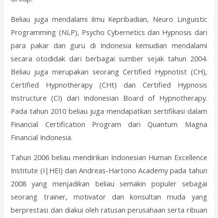
Beliau juga mendalami ilmu Kepribadian, Neuro Linguistic
Programming (NLP), Psycho Cybernetics dan Hypnosis dari
para pakar dan guru di Indonesia kemudian mendalami
secara otodidak dari berbagai sumber sejak tahun 2004.
Beliau juga merupakan seorang Certified Hypnotist (CH),
Certified Hypnotherapy (CHt) dan Certified Hypnosis
Instructure (CI) dari Indonesian Board of Hypnotherapy.
Pada tahun 2010 beliau juga mendapatkan sertifikasi dalam
Financial Certification Program dari Quantum Magna
Financial Indonesia.
Tahun 2006 beliau mendirikan Indonesian Human Excellence
Institute (I|HEI) dan Andreas-Hartono Academy pada tahun
2008 yang menjadikan beliau semakin populer sebagai
seorang trainer, motivator dan konsultan muda yang
berprestasi dan diakui oleh ratusan perusahaan serta ribuan