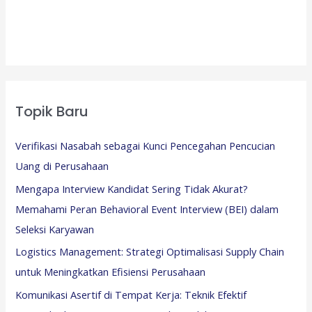
Topik Baru
Verifikasi Nasabah sebagai Kunci Pencegahan Pencucian
Uang di Perusahaan
Mengapa Interview Kandidat Sering Tidak Akurat?
Memahami Peran Behavioral Event Interview (BEI) dalam
Seleksi Karyawan
Logistics Management: Strategi Optimalisasi Supply Chain
untuk Meningkatkan Efisiensi Perusahaan
Komunikasi Asertif di Tempat Kerja: Teknik Efektif