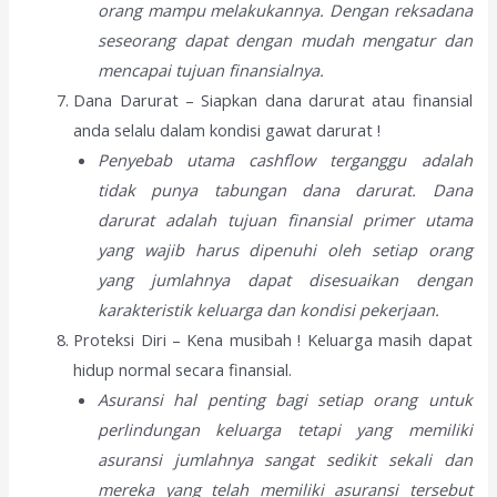
orang mampu melakukannya. Dengan reksadana
seseorang dapat dengan mudah mengatur dan
mencapai tujuan finansialnya.
Dana Darurat – Siapkan dana darurat atau finansial
anda selalu dalam kondisi gawat darurat !
Penyebab utama cashflow terganggu adalah
tidak punya tabungan dana darurat. Dana
darurat adalah tujuan finansial primer utama
yang wajib harus dipenuhi oleh setiap orang
yang jumlahnya dapat disesuaikan dengan
karakteristik keluarga dan kondisi pekerjaan.
Proteksi Diri – Kena musibah ! Keluarga masih dapat
hidup normal secara finansial.
Asuransi hal penting bagi setiap orang untuk
perlindungan keluarga tetapi yang memiliki
asuransi jumlahnya sangat sedikit sekali dan
mereka yang telah memiliki asuransi tersebut