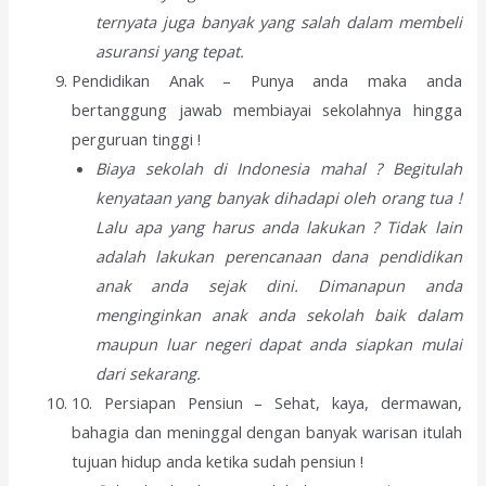
ternyata juga banyak yang salah dalam membeli
asuransi yang tepat.
Pendidikan Anak – Punya anda maka anda
bertanggung jawab membiayai sekolahnya hingga
perguruan tinggi !
Biaya sekolah di Indonesia mahal ? Begitulah
kenyataan yang banyak dihadapi oleh orang tua !
Lalu apa yang harus anda lakukan ? Tidak lain
adalah lakukan perencanaan dana pendidikan
anak anda sejak dini. Dimanapun anda
menginginkan anak anda sekolah baik dalam
maupun luar negeri dapat anda siapkan mulai
dari sekarang.
10. Persiapan Pensiun – Sehat, kaya, dermawan,
bahagia dan meninggal dengan banyak warisan itulah
tujuan hidup anda ketika sudah pensiun !