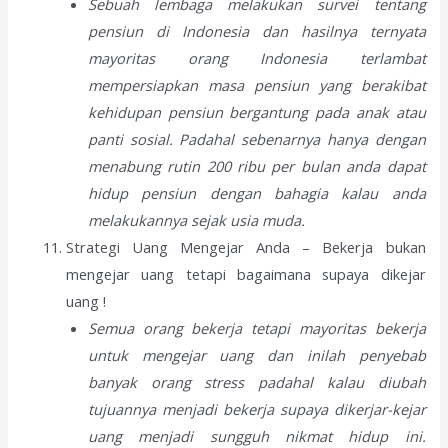
Sebuah lembaga melakukan survei tentang
pensiun di Indonesia dan hasilnya ternyata
mayoritas orang Indonesia terlambat
mempersiapkan masa pensiun yang berakibat
kehidupan pensiun bergantung pada anak atau
panti sosial. Padahal sebenarnya hanya dengan
menabung rutin 200 ribu per bulan anda dapat
hidup pensiun dengan bahagia kalau anda
melakukannya sejak usia muda.
Strategi Uang Mengejar Anda – Bekerja bukan
mengejar uang tetapi bagaimana supaya dikejar
uang !
Semua orang bekerja tetapi mayoritas bekerja
untuk mengejar uang dan inilah penyebab
banyak orang stress padahal kalau diubah
tujuannya menjadi bekerja supaya dikerjar-kejar
uang menjadi sungguh nikmat hidup ini.