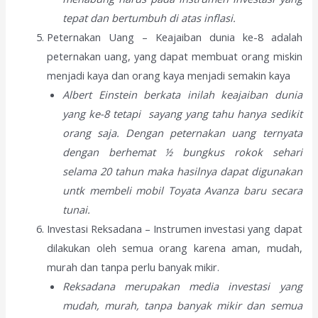
tepat dan bertumbuh di atas inflasi.
Peternakan Uang – Keajaiban dunia ke-8 adalah
peternakan uang, yang dapat membuat orang miskin
menjadi kaya dan orang kaya menjadi semakin kaya
Albert Einstein berkata inilah keajaiban dunia
yang ke-8 tetapi sayang yang tahu hanya sedikit
orang saja. Dengan peternakan uang ternyata
dengan berhemat ½ bungkus rokok sehari
selama 20 tahun maka hasilnya dapat digunakan
untk membeli mobil Toyata Avanza baru secara
tunai.
Investasi Reksadana – Instrumen investasi yang dapat
dilakukan oleh semua orang karena aman, mudah,
murah dan tanpa perlu banyak mikir.
Reksadana merupakan media investasi yang
mudah, murah, tanpa banyak mikir dan semua