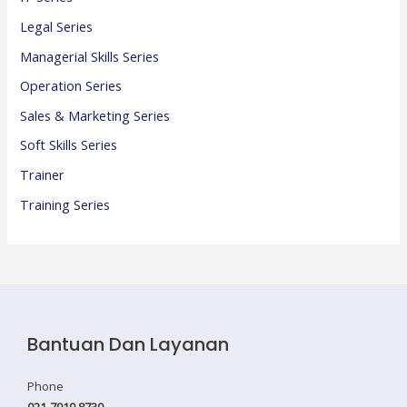
Legal Series
Managerial Skills Series
Operation Series
Sales & Marketing Series
Soft Skills Series
Trainer
Training Series
Bantuan Dan Layanan
Phone
021-7919 8730