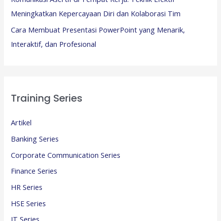
Meningkatkan Kepercayaan Diri dan Kolaborasi Tim
Cara Membuat Presentasi PowerPoint yang Menarik,
Interaktif, dan Profesional
Training Series
Artikel
Banking Series
Corporate Communication Series
Finance Series
HR Series
HSE Series
IT Series