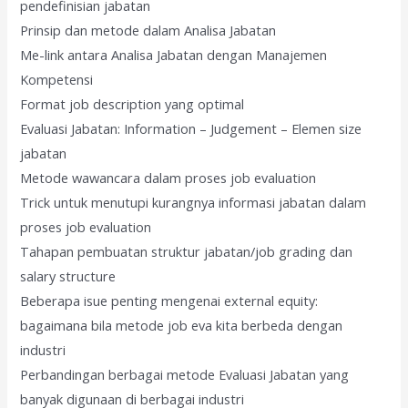
pendefinisian jabatan
Prinsip dan metode dalam Analisa Jabatan
Me-link antara Analisa Jabatan dengan Manajemen
Kompetensi
Format job description yang optimal
Evaluasi Jabatan: Information – Judgement – Elemen size
jabatan
Metode wawancara dalam proses job evaluation
Trick untuk menutupi kurangnya informasi jabatan dalam
proses job evaluation
Tahapan pembuatan struktur jabatan/job grading dan
salary structure
Beberapa isue penting mengenai external equity:
bagaimana bila metode job eva kita berbeda dengan
industri
Perbandingan berbagai metode Evaluasi Jabatan yang
banyak digunaan di berbagai industri