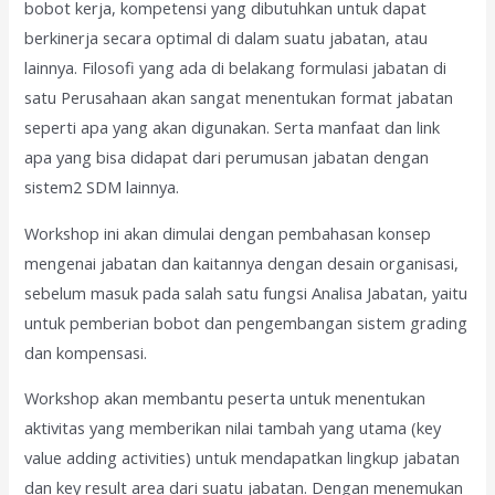
bobot kerja, kompetensi yang dibutuhkan untuk dapat
berkinerja secara optimal di dalam suatu jabatan, atau
lainnya. Filosofi yang ada di belakang formulasi jabatan di
satu Perusahaan akan sangat menentukan format jabatan
seperti apa yang akan digunakan. Serta manfaat dan link
apa yang bisa didapat dari perumusan jabatan dengan
sistem2 SDM lainnya.
Workshop ini akan dimulai dengan pembahasan konsep
mengenai jabatan dan kaitannya dengan desain organisasi,
sebelum masuk pada salah satu fungsi Analisa Jabatan, yaitu
untuk pemberian bobot dan pengembangan sistem grading
dan kompensasi.
Workshop akan membantu peserta untuk menentukan
aktivitas yang memberikan nilai tambah yang utama (key
value adding activities) untuk mendapatkan lingkup jabatan
dan key result area dari suatu jabatan. Dengan menemukan