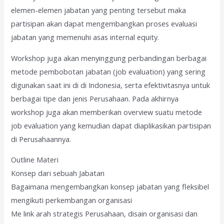
elemen-elemen jabatan yang penting tersebut maka
partisipan akan dapat mengembangkan proses evaluasi
jabatan yang memenuhi asas internal equity.
Workshop juga akan menyinggung perbandingan berbagai
metode pembobotan jabatan (job evaluation) yang sering
digunakan saat ini di di Indonesia, serta efektivitasnya untuk
berbagai tipe dan jenis Perusahaan. Pada akhirnya
workshop juga akan memberikan overview suatu metode
job evaluation yang kemudian dapat diaplikasikan partisipan
di Perusahaannya.
Outline Materi
Konsep dari sebuah Jabatan
Bagaimana mengembangkan konsep jabatan yang fleksibel
mengikuti perkembangan organisasi
Me link arah strategis Perusahaan, disain organisasi dan