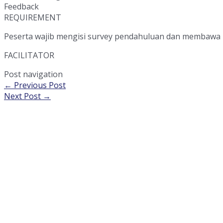
Feedback
REQUIREMENT
Peserta wajib mengisi survey pendahuluan dan membawa 
FACILITATOR
Post navigation
←
Previous Post
Next Post
→