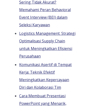
Sering Tidak Akurat?
Memahami Peran Behavioral
Event Interview (BEI) dalam
Seleksi Karyawan
Logistics Management: Strategi
Optimalisasi Supply Chain
untuk Meningkatkan Efisiensi
Perusahaan
Komunikasi Asertif di Tempat
Kerja: Teknik Efektif
Meningkatkan Kepercayaan
Diri dan Kolaborasi Tim
Cara Membuat Presentasi
PowerPoint yang Menarik,