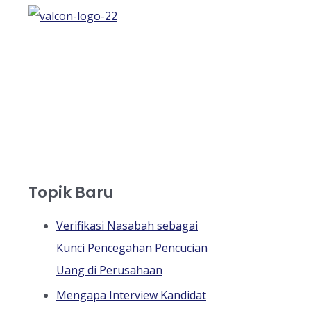
Topik Baru
Verifikasi Nasabah sebagai
Kunci Pencegahan Pencucian
Uang di Perusahaan
Mengapa Interview Kandidat