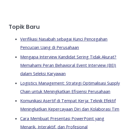
Topik Baru
Verifikasi Nasabah sebagai Kunci Pencegahan
Pencucian Uang di Perusahaan
Mengapa Interview Kandidat Sering Tidak Akurat?
Memahami Peran Behavioral Event Interview (BEI)
dalam Seleksi Karyawan
Logistics Management: Strategi Optimalisasi Supply
Chain untuk Meningkatkan Efisiensi Perusahaan
Komunikasi Asertif di Tempat Kerja: Teknik Efektif
Meningkatkan Kepercayaan Diri dan Kolaborasi Tim
Cara Membuat Presentasi PowerPoint yang
Menarik, Interaktif, dan Profesional