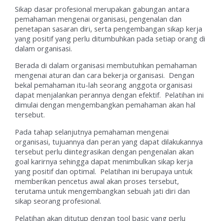
Sikap dasar profesional merupakan gabungan antara
pemahaman mengenai organisasi, pengenalan dan
penetapan sasaran diri, serta pengembangan sikap kerja
yang positif yang perlu ditumbuhkan pada setiap orang di
dalam organisasi.
Berada di dalam organisasi membutuhkan pemahaman
mengenai aturan dan cara bekerja organisasi. Dengan
bekal pemahaman itu-lah seorang anggota organisasi
dapat menjalankan perannya dengan efektif. Pelatihan ini
dimulai dengan mengembangkan pemahaman akan hal
tersebut.
Pada tahap selanjutnya pemahaman mengenai
organisasi, tujuannya dan peran yang dapat dilakukannya
tersebut perlu diintegrasikan dengan pengenalan akan
goal karirnya sehingga dapat menimbulkan sikap kerja
yang positif dan optimal. Pelatihan ini berupaya untuk
memberikan pencetus awal akan proses tersebut,
terutama untuk mengembangkan sebuah jati diri dan
sikap seorang profesional.
Pelatihan akan ditutup dengan tool basic yang perlu