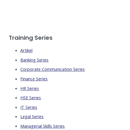
Training Series
Artikel
Banking Series
Corporate Communication Series
Finance Series
HR Series
HSE Series
IT Series
Legal Series
Managerial Skills Series