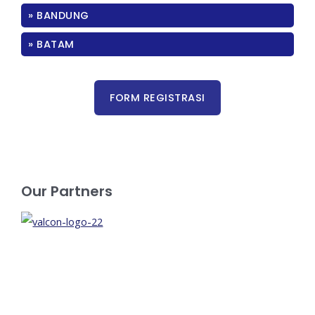
» BANDUNG
» BATAM
Our Partners