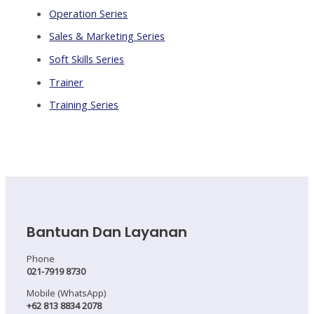
Operation Series
Sales & Marketing Series
Soft Skills Series
Trainer
Training Series
Bantuan Dan Layanan
Phone
021-7919 8730
Mobile (WhatsApp)
+62 813 8834 2078