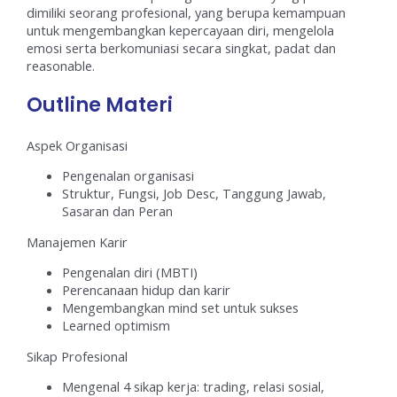
dimiliki seorang profesional, yang berupa kemampuan
untuk mengembangkan kepercayaan diri, mengelola
emosi serta berkomuniasi secara singkat, padat dan
reasonable.
Outline Materi
Aspek Organisasi
Pengenalan organisasi
Struktur, Fungsi, Job Desc, Tanggung Jawab,
Sasaran dan Peran
Manajemen Karir
Pengenalan diri (MBTI)
Perencanaan hidup dan karir
Mengembangkan mind set untuk sukses
Learned optimism
Sikap Profesional
Mengenal 4 sikap kerja: trading, relasi sosial,