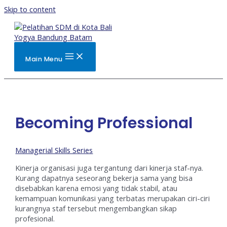
Skip to content
Main Menu
Becoming Professional
Managerial Skills Series
Kinerja organisasi juga tergantung dari kinerja staf-nya.
Kurang dapatnya seseorang bekerja sama yang bisa
disebabkan karena emosi yang tidak stabil, atau
kemampuan komunikasi yang terbatas merupakan ciri-ciri
kurangnya staf tersebut mengembangkan sikap
profesional.