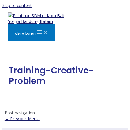
Skip to content
Main Menu
Training-Creative-
Problem
Post navigation
←
Previous Media