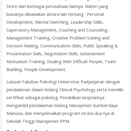
Store dan berbagai perusahaan lainnya. Materi yang
biasanya dibawakan antara lain tentang : Personal
Development, Mental Switching, Leadership Skills,
Supervisory Management, Coaching and Counseling,
Management Training, Creative Problem Solving and
Decision Making, Communication Skills, Public Speaking &
Presentation Skills, Negotiation Skills, Achievement
Motivation Training, Dealing With Difficult People, Team
Building, People Development.
Lulusan Fakultas Psikologi Universitas Padjadjaran dengan
pendalaman dalam bidang Clinical Psychology serta memiliki
sertifikat sebagai psikolog. Pendidikan lanjutannya
mengambil pendalaman bidang Manajemen Sumberdaya
Manusia, dan menyelesaikan program strata dua nya di
Sekolah Tinggi Manajemen PPM.