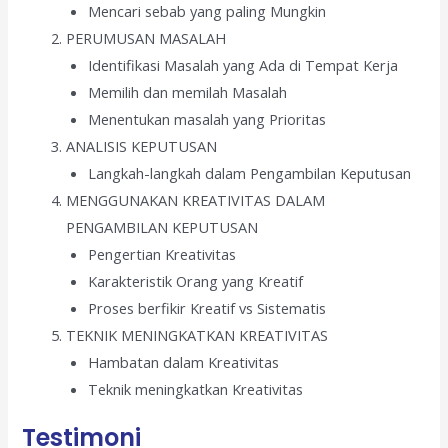
Mencari sebab yang paling Mungkin
PERUMUSAN MASALAH
Identifikasi Masalah yang Ada di Tempat Kerja
Memilih dan memilah Masalah
Menentukan masalah yang Prioritas
ANALISIS KEPUTUSAN
Langkah-langkah dalam Pengambilan Keputusan
MENGGUNAKAN KREATIVITAS DALAM
PENGAMBILAN KEPUTUSAN
Pengertian Kreativitas
Karakteristik Orang yang Kreatif
Proses berfikir Kreatif vs Sistematis
TEKNIK MENINGKATKAN KREATIVITAS
Hambatan dalam Kreativitas
Teknik meningkatkan Kreativitas
Testimoni