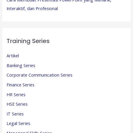
Interaktif, dan Profesional
Training Series
Artikel
Banking Series
Corporate Communication Series
Finance Series
HR Series
HSE Series
IT Series
Legal Series