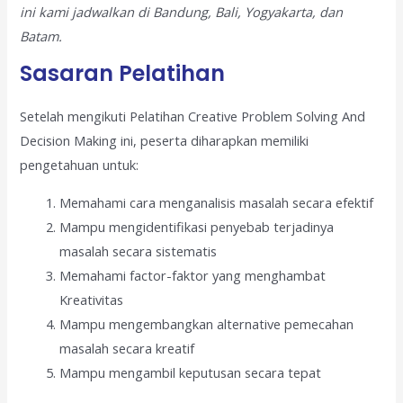
ini kami jadwalkan di Bandung, Bali, Yogyakarta, dan
Batam.
Sasaran Pelatihan
Setelah mengikuti Pelatihan Creative Problem Solving And
Decision Making ini, peserta diharapkan memiliki
pengetahuan untuk:
Memahami cara menganalisis masalah secara efektif
Mampu mengidentifikasi penyebab terjadinya
masalah secara sistematis
Memahami factor-faktor yang menghambat
Kreativitas
Mampu mengembangkan alternative pemecahan
masalah secara kreatif
Mampu mengambil keputusan secara tepat