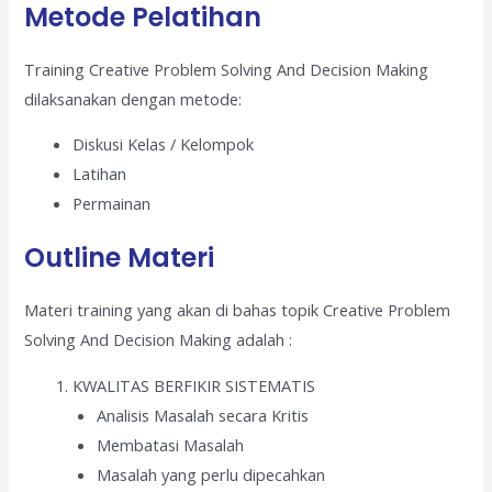
Metode Pelatihan
Training Creative Problem Solving And Decision Making
dilaksanakan dengan metode:
Diskusi Kelas / Kelompok
Latihan
Permainan
Outline Materi
Materi training yang akan di bahas topik Creative Problem
Solving And Decision Making adalah :
KWALITAS BERFIKIR SISTEMATIS
Analisis Masalah secara Kritis
Membatasi Masalah
Masalah yang perlu dipecahkan