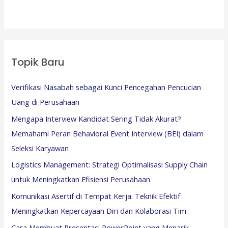
Topik Baru
Verifikasi Nasabah sebagai Kunci Pencegahan Pencucian
Uang di Perusahaan
Mengapa Interview Kandidat Sering Tidak Akurat?
Memahami Peran Behavioral Event Interview (BEI) dalam
Seleksi Karyawan
Logistics Management: Strategi Optimalisasi Supply Chain
untuk Meningkatkan Efisiensi Perusahaan
Komunikasi Asertif di Tempat Kerja: Teknik Efektif
Meningkatkan Kepercayaan Diri dan Kolaborasi Tim
Cara Membuat Presentasi PowerPoint yang Menarik,