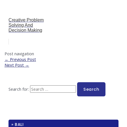
Creative Problem
Solving And
Decision Making
Post navigation
←
Previous Post
Next Post
→
Search for:
» BALI