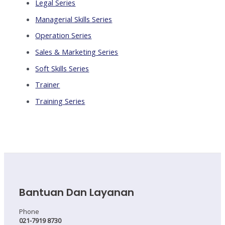
Legal Series
Managerial Skills Series
Operation Series
Sales & Marketing Series
Soft Skills Series
Trainer
Training Series
Bantuan Dan Layanan
Phone
021-7919 8730