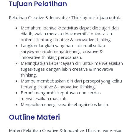
Tujuan Pelatihan
Pelatihan Creative & Innovative Thinking bertujuan untuk:
Memahami bahwa kreativitas dapat dipelajari dan
dilatih, walau merasa tidak memiliki bakat atau
potensi tentang creative & innovative thinking.
Langkah-langkah yang harus diambil setiap
karyawan untuk menjadi energi creative &
innovative thinking perusahaan.
Meningkatkan kepercayaan diri untuk menyelesaikan
tugas-tugas dengan lebih creative & innovative
thinking.
Mampu membebaskan diri dari persepsi yang keliru
tentang creative & innovative thinking.
Berani mengambil keputusan dan cerdas
menyelesaikan masalah.
Menjadikan energi kreatif sebagai etos kerja.
Outline Materi
Materi Pelatihan Creative & Innovative Thinking yang akan