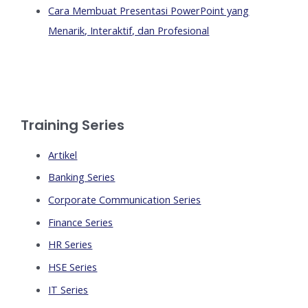
Cara Membuat Presentasi PowerPoint yang
Menarik, Interaktif, dan Profesional
Training Series
Artikel
Banking Series
Corporate Communication Series
Finance Series
HR Series
HSE Series
IT Series