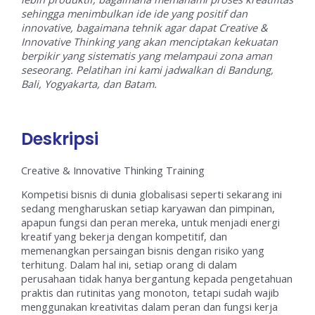
sehingga menimbulkan ide ide yang positif dan
innovative, bagaimana tehnik agar dapat Creative &
Innovative Thinking yang akan menciptakan kekuatan
berpikir yang sistematis yang melampaui zona aman
seseorang. Pelatihan ini kami jadwalkan di Bandung,
Bali, Yogyakarta, dan Batam.
Deskripsi
Creative & Innovative Thinking Training
Kompetisi bisnis di dunia globalisasi seperti sekarang ini
sedang mengharuskan setiap karyawan dan pimpinan,
apapun fungsi dan peran mereka, untuk menjadi energi
kreatif yang bekerja dengan kompetitif, dan
memenangkan persaingan bisnis dengan risiko yang
terhitung. Dalam hal ini, setiap orang di dalam
perusahaan tidak hanya bergantung kepada pengetahuan
praktis dan rutinitas yang monoton, tetapi sudah wajib
menggunakan kreativitas dalam peran dan fungsi kerja