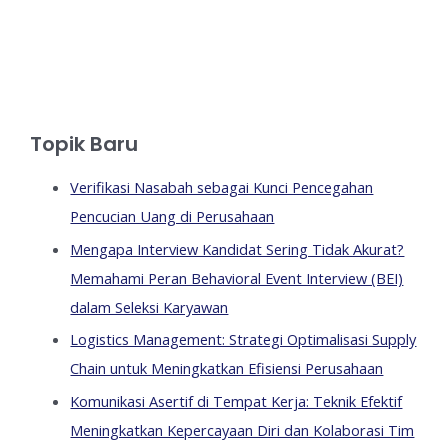
Topik Baru
Verifikasi Nasabah sebagai Kunci Pencegahan
Pencucian Uang di Perusahaan
Mengapa Interview Kandidat Sering Tidak Akurat?
Memahami Peran Behavioral Event Interview (BEI)
dalam Seleksi Karyawan
Logistics Management: Strategi Optimalisasi Supply
Chain untuk Meningkatkan Efisiensi Perusahaan
Komunikasi Asertif di Tempat Kerja: Teknik Efektif
Meningkatkan Kepercayaan Diri dan Kolaborasi Tim