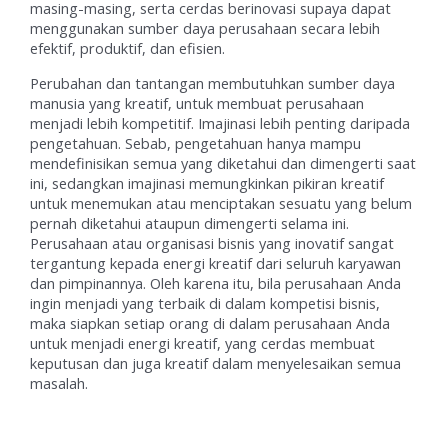
masing-masing, serta cerdas berinovasi supaya dapat
menggunakan sumber daya perusahaan secara lebih
efektif, produktif, dan efisien.
Perubahan dan tantangan membutuhkan sumber daya
manusia yang kreatif, untuk membuat perusahaan
menjadi lebih kompetitif. Imajinasi lebih penting daripada
pengetahuan. Sebab, pengetahuan hanya mampu
mendefinisikan semua yang diketahui dan dimengerti saat
ini, sedangkan imajinasi memungkinkan pikiran kreatif
untuk menemukan atau menciptakan sesuatu yang belum
pernah diketahui ataupun dimengerti selama ini.
Perusahaan atau organisasi bisnis yang inovatif sangat
tergantung kepada energi kreatif dari seluruh karyawan
dan pimpinannya. Oleh karena itu, bila perusahaan Anda
ingin menjadi yang terbaik di dalam kompetisi bisnis,
maka siapkan setiap orang di dalam perusahaan Anda
untuk menjadi energi kreatif, yang cerdas membuat
keputusan dan juga kreatif dalam menyelesaikan semua
masalah.