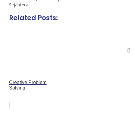
Sejahtera
Related Posts:
Creative Problem
Solving