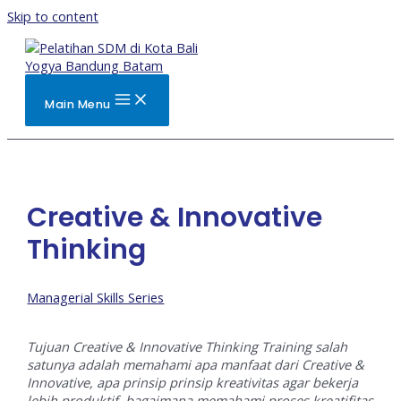
Skip to content
Main Menu
Creative & Innovative
Thinking
Managerial Skills Series
Tujuan Creative & Innovative Thinking Training salah
satunya adalah memahami apa manfaat dari Creative &
Innovative, apa prinsip prinsip kreativitas agar bekerja
lebih produktif, bagaimana memahami proses kreatifitas