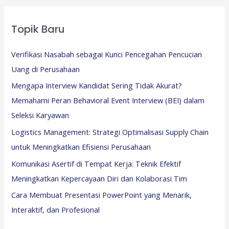
Topik Baru
Verifikasi Nasabah sebagai Kunci Pencegahan Pencucian
Uang di Perusahaan
Mengapa Interview Kandidat Sering Tidak Akurat?
Memahami Peran Behavioral Event Interview (BEI) dalam
Seleksi Karyawan
Logistics Management: Strategi Optimalisasi Supply Chain
untuk Meningkatkan Efisiensi Perusahaan
Komunikasi Asertif di Tempat Kerja: Teknik Efektif
Meningkatkan Kepercayaan Diri dan Kolaborasi Tim
Cara Membuat Presentasi PowerPoint yang Menarik,
Interaktif, dan Profesional