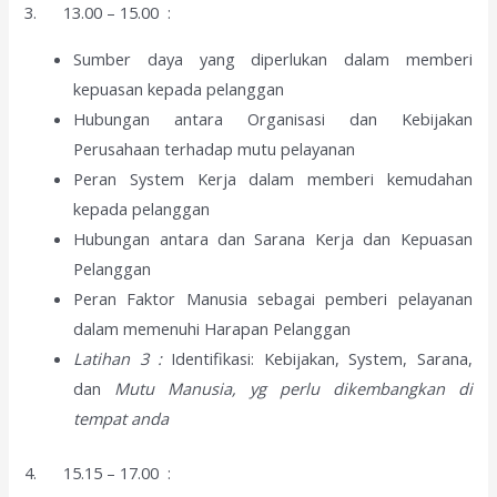
3. 13.00 – 15.00 :
Sumber daya yang diperlukan dalam memberi
kepuasan kepada pelanggan
Hubungan antara Organisasi dan Kebijakan
Perusahaan terhadap mutu pelayanan
Peran System Kerja dalam memberi kemudahan
kepada pelanggan
Hubungan antara dan Sarana Kerja dan Kepuasan
Pelanggan
Peran Faktor Manusia sebagai pemberi pelayanan
dalam memenuhi Harapan Pelanggan
Latihan 3 :
Identifikasi: Kebijakan, System, Sarana,
dan
Mutu Manusia, yg perlu dikembangkan di
tempat anda
4. 15.15 – 17.00 :