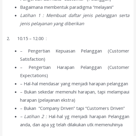
Bagaimana membentuk paradigma “melayani”
Latihan 1 :
Membuat daftar jenis pelanggan serta
jenis pelayanan yang diberikan
2. 10.15 – 12.00 :
– Pengertian Kepuasan Pelanggan (Customer
Satisfaction)
– Pengertian Harapan Pelanggan (Customer
Expectations)
– Hal-hal mendasar yang menjadi harapan pelanggan
– Bukan sekedar memenuhi harapan, tapi melampaui
harapan (pelayanan ekstra)
– Bukan “Company Driven” tapi “Customers Driven”
– Latihan 2 :
Hal-hal yg menjadi harapan Pelanggan
anda, dan apa yg telah dilakukan utk memenuhinya