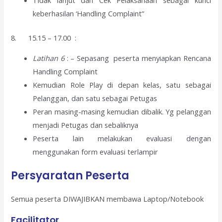
keberhasilan ‘Handling Complaint”
8. 15.15 – 17.00 :
Latihan 6
: – Sepasang peserta menyiapkan Rencana
Handling Complaint
Kemudian Role Play di depan kelas, satu sebagai
Pelanggan, dan satu sebagai Petugas
Peran masing-masing kemudian dibalik. Yg pelanggan
menjadi Petugas dan sebaliknya
Peserta lain melakukan evaluasi dengan
menggunakan form evaluasi terlampir
Persyaratan Peserta
Semua peserta DIWAJIBKAN membawa Laptop/Notebook
Facilitator