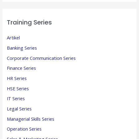
Training Series
Artikel
Banking Series
Corporate Communication Series
Finance Series
HR Series
HSE Series
IT Series
Legal Series
Managerial Skills Series
Operation Series
Sales & Marketing Series