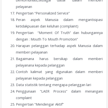
pelayanan
Pengertian “Personalized Service”
Peran aspek Manusia dalam mengantisipasi
ketidakpuasan dan keluhan (complaint)
Pengertian “Moment Of Truth” dan hubungannya
dengan : Mouth To Mouth Promotion”
Harapan pelanggan terhadap aspek Manusia dalam
memberi pelayanan
Bagaimana harus bersikap dalam memberi
pelayanana kepada pelanggan
Contoh kalimat yang digunakan dalam memberi
pelayanan kepada pelanggan
Data statistik tentang mengapa pelanggan lari
Penggunaan “LAER Process” dalam menangani
complaint
Pengertian “Mendengar Aktif”