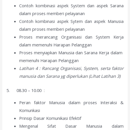
Contoh kombinasi aspek System dan aspek Sarana
dalam proses memberi pelayanan
Contoh kombinasi aspek Sytem dan aspek Manusia
dalam proses memberi pelayanan
Proses merancang Organisasi dan System Kerja
dalam memenuhi Harapan Pelanggan
Proses menyiapkan Manusia dan Sarana Kerja dalam
memenuhi Harapan Pelanggan
Latihan 4 : Rancang Organisasi, System, serta faktor
manusia dan Sarana yg diperlukan (Lihat Latihan 3)
5. 08.30 – 10.00 :
Peran faktor Manusia dalam proses Interaksi &
Komunkasi
Prinsip Dasar Komunikasi Efektif
Mengenal Sifat Dasar Manusia dalam