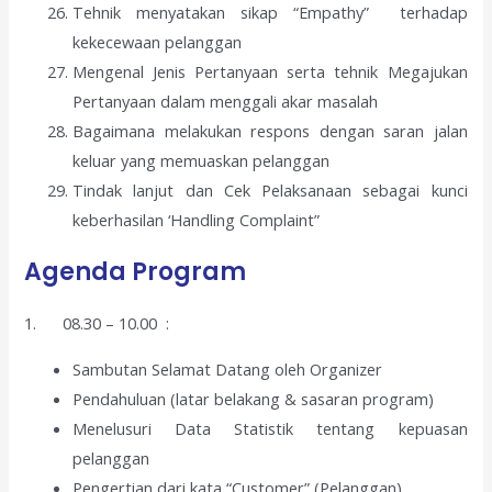
Tehnik menyatakan sikap “Empathy” terhadap
kekecewaan pelanggan
Mengenal Jenis Pertanyaan serta tehnik Megajukan
Pertanyaan dalam menggali akar masalah
Bagaimana melakukan respons dengan saran jalan
keluar yang memuaskan pelanggan
Tindak lanjut dan Cek Pelaksanaan sebagai kunci
keberhasilan ‘Handling Complaint”
Agenda Program
1. 08.30 – 10.00 :
Sambutan Selamat Datang oleh Organizer
Pendahuluan (latar belakang & sasaran program)
Menelusuri Data Statistik tentang kepuasan
pelanggan
Pengertian dari kata “Customer” (Pelanggan)