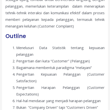
pelanggan, memerlukan keterampilan dalam menerapkan
tehnik-tehnik interaksi dan komunikasi efektif dalam proses
memberi pelayanan kepada pelanggan, termasuk tehnik
menangani keluhan (Customer Complaint)
Outline
Menelusuri Data Statistik tentang kepuasan
pelanggan
Pengertian dari kata “Customer” (Pelanggan)
Bagaimana membentuk paradigma “melayani”
Pengertian Kepuasan Pelanggan (Customer
Satisfaction)
Pengertian Harapan Pelanggan (Customer
Expectations)
Hal-hal mendasar yang menjadi harapan pelanggan
Bukan “Company Driven” tapi “Customers Driven”