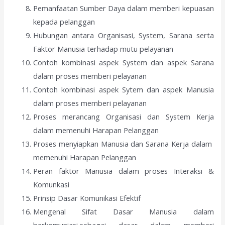
Pemanfaatan Sumber Daya dalam memberi kepuasan
kepada pelanggan
Hubungan antara Organisasi, System, Sarana serta
Faktor Manusia terhadap mutu pelayanan
Contoh kombinasi aspek System dan aspek Sarana
dalam proses memberi pelayanan
Contoh kombinasi aspek Sytem dan aspek Manusia
dalam proses memberi pelayanan
Proses merancang Organisasi dan System Kerja
dalam memenuhi Harapan Pelanggan
Proses menyiapkan Manusia dan Sarana Kerja dalam
memenuhi Harapan Pelanggan
Peran faktor Manusia dalam proses Interaksi &
Komunkasi
Prinsip Dasar Komunikasi Efektif
Mengenal Sifat Dasar Manusia dalam
berkomuniasi,sebagai dasar dalam memberi