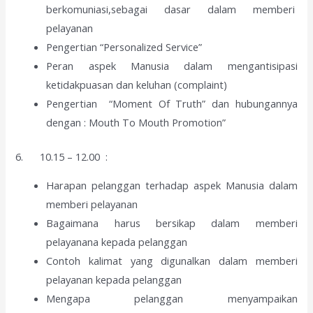
berkomuniasi,sebagai dasar dalam memberi
pelayanan
Pengertian “Personalized Service”
Peran aspek Manusia dalam mengantisipasi
ketidakpuasan dan keluhan (complaint)
Pengertian “Moment Of Truth” dan hubungannya
dengan : Mouth To Mouth Promotion”
6. 10.15 – 12.00 :
Harapan pelanggan terhadap aspek Manusia dalam
memberi pelayanan
Bagaimana harus bersikap dalam memberi
pelayanana kepada pelanggan
Contoh kalimat yang digunalkan dalam memberi
pelayanan kepada pelanggan
Mengapa pelanggan menyampaikan