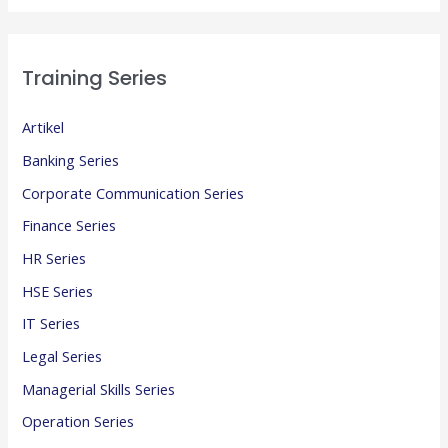
Training Series
Artikel
Banking Series
Corporate Communication Series
Finance Series
HR Series
HSE Series
IT Series
Legal Series
Managerial Skills Series
Operation Series