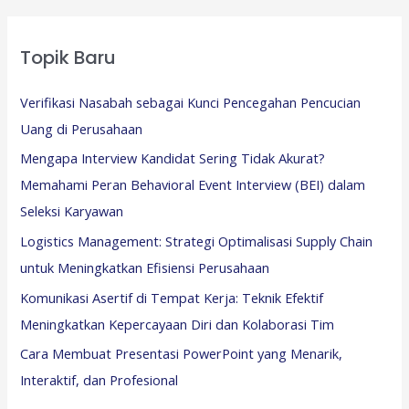
Topik Baru
Verifikasi Nasabah sebagai Kunci Pencegahan Pencucian
Uang di Perusahaan
Mengapa Interview Kandidat Sering Tidak Akurat?
Memahami Peran Behavioral Event Interview (BEI) dalam
Seleksi Karyawan
Logistics Management: Strategi Optimalisasi Supply Chain
untuk Meningkatkan Efisiensi Perusahaan
Komunikasi Asertif di Tempat Kerja: Teknik Efektif
Meningkatkan Kepercayaan Diri dan Kolaborasi Tim
Cara Membuat Presentasi PowerPoint yang Menarik,
Interaktif, dan Profesional