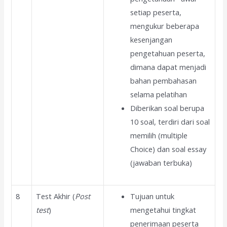
setiap peserta,
mengukur beberapa
kesenjangan
pengetahuan peserta,
dimana dapat menjadi
bahan pembahasan
selama pelatihan
Diberikan soal berupa
10 soal, terdiri dari soal
memilih (multiple
Choice) dan soal essay
(jawaban terbuka)
8
Test Akhir (
Post
Tujuan untuk
test
)
mengetahui tingkat
penerimaan peserta