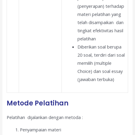
(penyerapan) terhadap
materi pelatihan yang
telah disampaikan dan
tingkat efektivitas hasil
pelatihan
Diberikan soal berupa
20 soal, terdiri dari soal
memilih (multiple
Choice) dan soal essay
(jawaban terbuka)
Metode Pelatihan
Pelatihan dijalankan dengan metoda :
Penyampaian materi