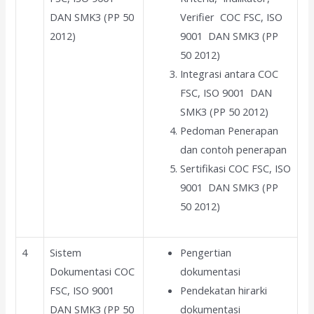
DAN SMK3 (PP 50
Verifier COC FSC, ISO
2012)
9001 DAN SMK3 (PP
50 2012)
Integrasi antara COC
FSC, ISO 9001 DAN
SMK3 (PP 50 2012)
Pedoman Penerapan
dan contoh penerapan
Sertifikasi COC FSC, ISO
9001 DAN SMK3 (PP
50 2012)
4
Sistem
Pengertian
Dokumentasi COC
dokumentasi
FSC, ISO 9001
Pendekatan hirarki
DAN SMK3 (PP 50
dokumentasi