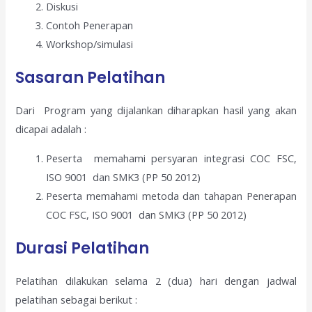
Diskusi
Contoh Penerapan
Workshop/simulasi
Sasaran Pelatihan
Dari Program yang dijalankan diharapkan hasil yang akan
dicapai adalah :
Peserta memahami persyaran integrasi COC FSC,
ISO 9001 dan SMK3 (PP 50 2012)
Peserta memahami metoda dan tahapan Penerapan
COC FSC, ISO 9001 dan SMK3 (PP 50 2012)
Durasi Pelatihan
Pelatihan dilakukan selama 2 (dua) hari dengan jadwal
pelatihan sebagai berikut :