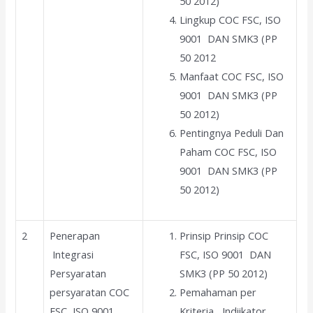
50 2012)
Lingkup COC FSC, ISO
9001 DAN SMK3 (PP
50 2012
Manfaat COC FSC, ISO
9001 DAN SMK3 (PP
50 2012)
Pentingnya Peduli Dan
Paham COC FSC, ISO
9001 DAN SMK3 (PP
50 2012)
2
Penerapan
Prinsip Prinsip COC
Integrasi
FSC, ISO 9001 DAN
Persyaratan
SMK3 (PP 50 2012)
persyaratan COC
Pemahaman per
FSC, ISO 9001
Kriteria, Indiikator,