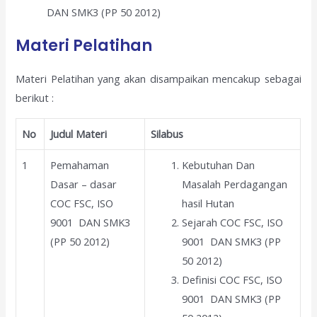
DAN SMK3 (PP 50 2012)
Materi Pelatihan
Materi Pelatihan yang akan disampaikan mencakup sebagai
berikut :
No
Judul Materi
Silabus
1
Pemahaman
Kebutuhan Dan
Dasar – dasar
Masalah Perdagangan
COC FSC, ISO
hasil Hutan
9001 DAN SMK3
Sejarah COC FSC, ISO
(PP 50 2012)
9001 DAN SMK3 (PP
50 2012)
Definisi COC FSC, ISO
9001 DAN SMK3 (PP