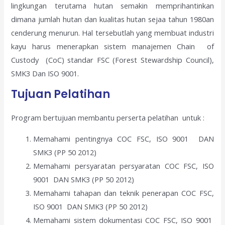
lingkungan terutama hutan semakin memprihantinkan
dimana jumlah hutan dan kualitas hutan sejaa tahun 1980an
cenderung menurun. Hal tersebutlah yang membuat industri
kayu harus menerapkan sistem manajemen Chain of
Custody (CoC) standar FSC (Forest Stewardship Council),
SMK3 Dan ISO 9001.
Tujuan Pelatihan
Program bertujuan membantu perserta pelatihan untuk :
Memahami pentingnya COC FSC, ISO 9001 DAN
SMK3 (PP 50 2012)
Memahami persyaratan persyaratan COC FSC, ISO
9001 DAN SMK3 (PP 50 2012)
Memahami tahapan dan teknik penerapan COC FSC,
ISO 9001 DAN SMK3 (PP 50 2012)
Memahami sistem dokumentasi COC FSC, ISO 9001