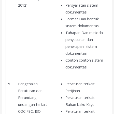
2012)
Persyaratan sistem
dokumentasi
Format Dan bentuk
sistem dokumentasi
Tahapan Dan metoda
penyusunan dan
penerapan sistem
dokumentasi
Contoh contoh sistem
dokumentasi
5
Pengenalan
Peraturan terkait
Peraturan dan
Perijinan
Perundang-
Peraturan terkait
undangan terkait
Bahan baku Kayu
COC FSC, ISO
Peraturan terkait