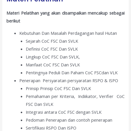
Materi Pelatihan yang akan disampaikan mencakup sebagai
berikut
Kebutuhan Dan Masalah Perdagangan hasil Hutan
Sejarah CoC FSC Dan SVLK
Definisi CoC FSC Dan SVLK
Lingkup CoC FSC Dan SVLK,
Manfaat CoC FSC Dan SVLK
Pentingnya Peduli Dan Paham CoC FSCdan VLK
Penerapan Persyaratan persyaratan RSPO & ISPO
Prinsip Prinsip CoC FSC Dan SVLK
Pemahaman per Kriteria, Indiikator, Verifier CoC
FSC Dan SVLK
Integrasi antara CoC FSC dengan SVLK
Pedoman Penerapan dan contoh penerapan
Sertifikasi RSPO Dan ISPO