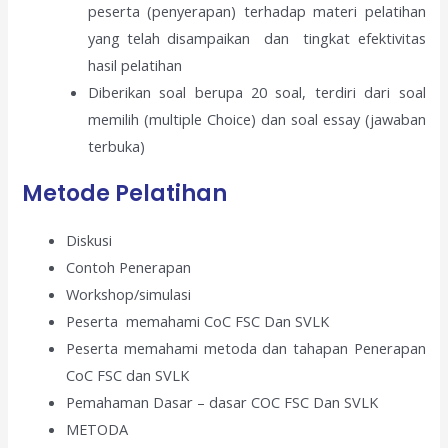
peserta (penyerapan) terhadap materi pelatihan
yang telah disampaikan dan tingkat efektivitas
hasil pelatihan
Diberikan soal berupa 20 soal, terdiri dari soal
memilih (multiple Choice) dan soal essay (jawaban
terbuka)
Metode Pelatihan
Diskusi
Contoh Penerapan
Workshop/simulasi
Peserta memahami CoC FSC Dan SVLK
Peserta memahami metoda dan tahapan Penerapan
CoC FSC dan SVLK
Pemahaman Dasar – dasar COC FSC Dan SVLK
METODA