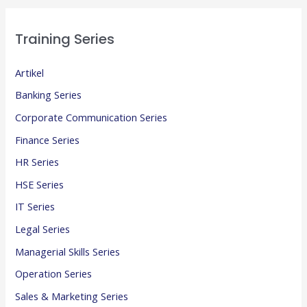
Training Series
Artikel
Banking Series
Corporate Communication Series
Finance Series
HR Series
HSE Series
IT Series
Legal Series
Managerial Skills Series
Operation Series
Sales & Marketing Series