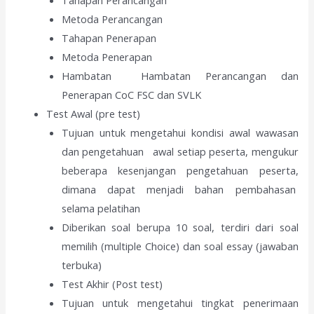
Metoda Perancangan
Tahapan Penerapan
Metoda Penerapan
Hambatan Hambatan Perancangan dan
Penerapan CoC FSC dan SVLK
Test Awal (pre test)
Tujuan untuk mengetahui kondisi awal wawasan
dan pengetahuan awal setiap peserta, mengukur
beberapa kesenjangan pengetahuan peserta,
dimana dapat menjadi bahan pembahasan
selama pelatihan
Diberikan soal berupa 10 soal, terdiri dari soal
memilih (multiple Choice) dan soal essay (jawaban
terbuka)
Test Akhir (Post test)
Tujuan untuk mengetahui tingkat penerimaan