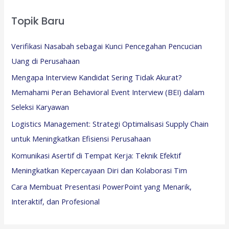
Topik Baru
Verifikasi Nasabah sebagai Kunci Pencegahan Pencucian
Uang di Perusahaan
Mengapa Interview Kandidat Sering Tidak Akurat?
Memahami Peran Behavioral Event Interview (BEI) dalam
Seleksi Karyawan
Logistics Management: Strategi Optimalisasi Supply Chain
untuk Meningkatkan Efisiensi Perusahaan
Komunikasi Asertif di Tempat Kerja: Teknik Efektif
Meningkatkan Kepercayaan Diri dan Kolaborasi Tim
Cara Membuat Presentasi PowerPoint yang Menarik,
Interaktif, dan Profesional