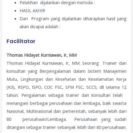
Pelatihan dijalankan dengan metoda :
HASIL AKHIR
Dari Program yang dijalankan diharapkan hasil yang
akan dicapai adalah :
Facilitator
Thomas Hidayat Kurniawan, Ir, MM
Thomas Hidayat Kurniawan, Ir, MM. Seorang Trainer dan
konsultan yang Berpengalaman dalam Sistem Manajemen
Mutu, Lingkungan dan Kesehatan dan Keselamatan Kerja
(K3), RSPO, ISPO, COC FSC, SFM FSC, SCCS, dll selama 12
tahun. Pengalaman sebagai trainer dan konsultan telah
menangani berbagai perusahaan dan lembaga, baik swasta
Nasional, Multinasional dan pemerintah, sebanyak lebih dari
80 perusahaan/Lembaga. Perusahaan yang sudah
ditangani sebagai trainer sebanyak lebih dari 80 perusahaan.