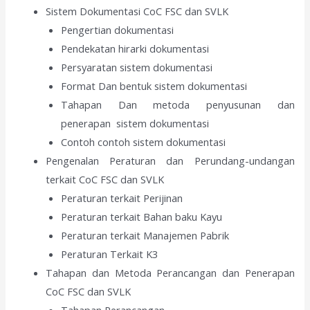
Sistem Dokumentasi CoC FSC dan SVLK
Pengertian dokumentasi
Pendekatan hirarki dokumentasi
Persyaratan sistem dokumentasi
Format Dan bentuk sistem dokumentasi
Tahapan Dan metoda penyusunan dan
penerapan sistem dokumentasi
Contoh contoh sistem dokumentasi
Pengenalan Peraturan dan Perundang-undangan
terkait CoC FSC dan SVLK
Peraturan terkait Perijinan
Peraturan terkait Bahan baku Kayu
Peraturan terkait Manajemen Pabrik
Peraturan Terkait K3
Tahapan dan Metoda Perancangan dan Penerapan
CoC FSC dan SVLK
Tahapan Perancangan