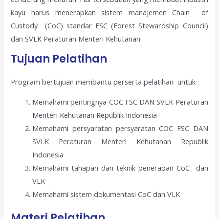
kayu harus menerapkan sistem manajemen Chain of
Custody (CoC) standar FSC (Forest Stewardship Council)
dan SVLK Peraturan Menteri Kehutanan.
Tujuan Pelatihan
Program bertujuan membantu perserta pelatihan untuk :
Memahami pentingnya COC FSC DAN SVLK Peraturan
Menteri Kehutanan Republik Indonesia
Memahami persyaratan persyaratan COC FSC DAN
SVLK Peraturan Menteri Kehutanan Republik
Indonesia
Memahami tahapan dan teknik penerapan CoC dan
VLK
Memahami sistem dokumentasi CoC dan VLK
Materi Pelatihan