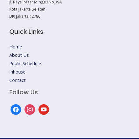
Jl. Raya Pasar Minggu No.39A
Kota Jakarta Selatan
DKI Jakarta 12780
Quick Links
Home
About Us
Public Schedule
Inhouse
Contact
Follow Us
facebook
instagram
youtube