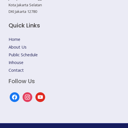
Kota Jakarta Selatan
DKI Jakarta 12780
Quick Links
Home
About Us
Public Schedule
Inhouse
Contact
Follow Us
facebook
instagram
youtube