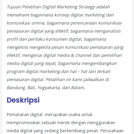
Tujuan Pelatihan Digital Marketing Strategy adalah
memahami bagaimana konsep digital marketing dan
komunikasi online, bagaimana perencanaan komunikasi
pemasaran digital yang efektif, bagaimana menganalisis
profil dan perilaku konsumen digital, bagaimana
mengelola mengelola pesan komunikasi pemasaran yang
efektif, mengenai digital media & channel dan pemilihan
media digital yang tepat, bagaimana mengembangkan
program digital marketing dan hal – hal lain terkait
pemasaran digital.
Pelatihan ini kami jadwalkan di
Bandung, Bali, Yogyakarta, dan Batam.
Deskripsi
Pemasaran digital merupakan usaha untuk
mempromosikan sebuah merek dengan menggunakan
media digital yang sedang berkembang pesat. Perusahaan