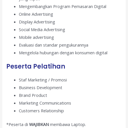
Mengembangkan Program Pemasaran Digital
Online Advertising
Display Advertising
Social Media Advertising
Mobile advertising
Evaluasi dan standar pengukurannya
Mengelola hubungan dengan konsumen digital
Peserta Pelatihan
Staf Marketing / Promosi
Business Development
Brand Product
Marketing Communications
Customers Relationship
*Peserta di
WAJIBKAN
membawa Laptop.