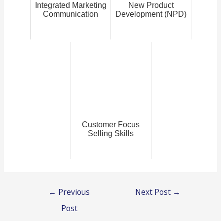
Integrated Marketing
New Product
Communication
Development (NPD)
Customer Focus
Selling Skills
Post
←
Previous
Next Post
→
navigation
Post