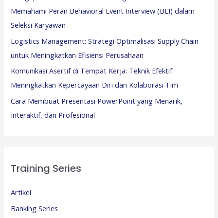
Memahami Peran Behavioral Event Interview (BEI) dalam
Seleksi Karyawan
Logistics Management: Strategi Optimalisasi Supply Chain
untuk Meningkatkan Efisiensi Perusahaan
Komunikasi Asertif di Tempat Kerja: Teknik Efektif
Meningkatkan Kepercayaan Diri dan Kolaborasi Tim
Cara Membuat Presentasi PowerPoint yang Menarik,
Interaktif, dan Profesional
Training Series
Artikel
Banking Series