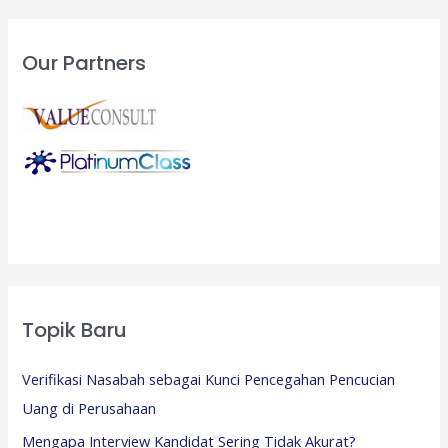
Our Partners
Topik Baru
Verifikasi Nasabah sebagai Kunci Pencegahan Pencucian
Uang di Perusahaan
Mengapa Interview Kandidat Sering Tidak Akurat?