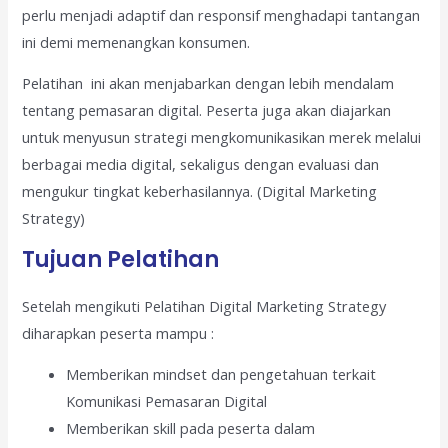
perlu menjadi adaptif dan responsif menghadapi tantangan
ini demi memenangkan konsumen.
Pelatihan ini akan menjabarkan dengan lebih mendalam
tentang pemasaran digital. Peserta juga akan diajarkan
untuk menyusun strategi mengkomunikasikan merek melalui
berbagai media digital, sekaligus dengan evaluasi dan
mengukur tingkat keberhasilannya. (Digital Marketing
Strategy)
Tujuan Pelatihan
Setelah mengikuti Pelatihan Digital Marketing Strategy
diharapkan peserta mampu :
Memberikan mindset dan pengetahuan terkait
Komunikasi Pemasaran Digital
Memberikan skill pada peserta dalam