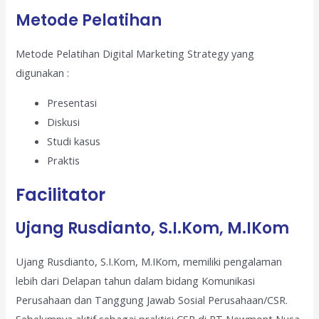
Metode Pelatihan
Metode Pelatihan Digital Marketing Strategy yang
digunakan :
Presentasi
Diskusi
Studi kasus
Praktis
Facilitator
Ujang Rusdianto, S.I.Kom, M.IKom
Ujang Rusdianto, S.I.Kom, M.IKom, memiliki pengalaman
lebih dari Delapan tahun dalam bidang Komunikasi
Perusahaan dan Tanggung Jawab Sosial Perusahaan/CSR.