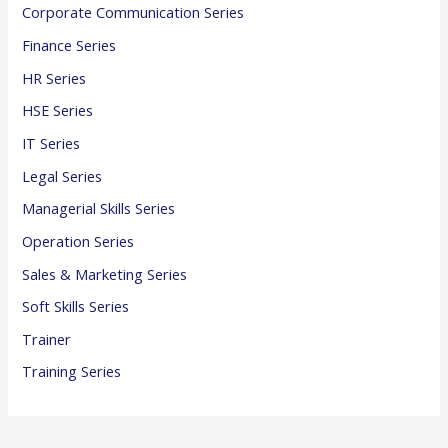
Corporate Communication Series
Finance Series
HR Series
HSE Series
IT Series
Legal Series
Managerial Skills Series
Operation Series
Sales & Marketing Series
Soft Skills Series
Trainer
Training Series