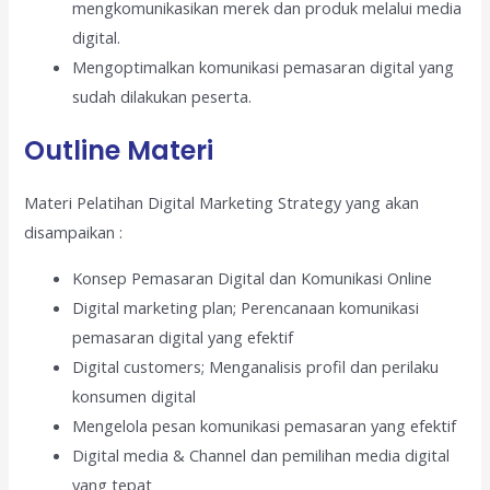
mengkomunikasikan merek dan produk melalui media
digital.
Mengoptimalkan komunikasi pemasaran digital yang
sudah dilakukan peserta.
Outline Materi
Materi Pelatihan Digital Marketing Strategy yang akan
disampaikan :
Konsep Pemasaran Digital dan Komunikasi Online
Digital marketing plan; Perencanaan komunikasi
pemasaran digital yang efektif
Digital customers; Menganalisis profil dan perilaku
konsumen digital
Mengelola pesan komunikasi pemasaran yang efektif
Digital media & Channel dan pemilihan media digital
yang tepat