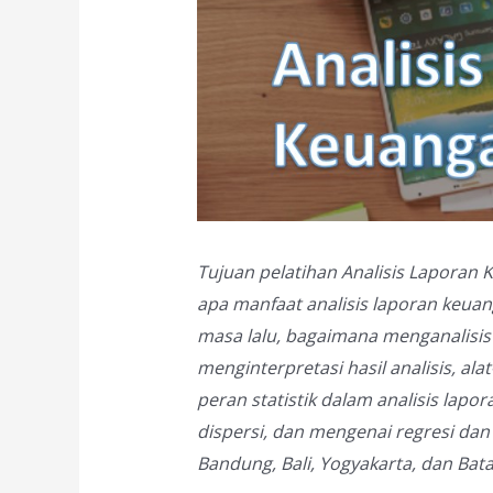
Tujuan pelatihan Analisis Laporan 
apa manfaat analisis laporan keua
masa lalu, bagaimana menganalisis
menginterpretasi hasil analisis, al
peran statistik dalam analisis lap
dispersi, dan mengenai regresi dan k
Bandung, Bali, Yogyakarta, dan Bat