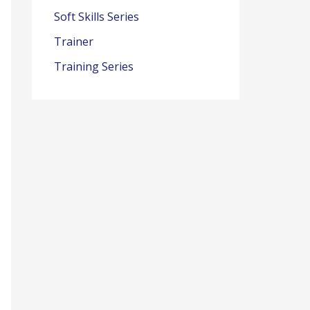
Soft Skills Series
Trainer
Training Series