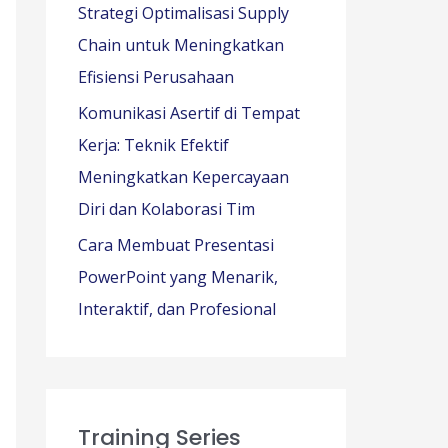
Strategi Optimalisasi Supply
Chain untuk Meningkatkan
Efisiensi Perusahaan
Komunikasi Asertif di Tempat
Kerja: Teknik Efektif
Meningkatkan Kepercayaan
Diri dan Kolaborasi Tim
Cara Membuat Presentasi
PowerPoint yang Menarik,
Interaktif, dan Profesional
Training Series