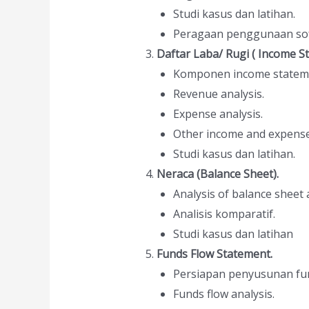
Studi kasus dan latihan.
Peragaan penggunaan sof
Daftar Laba/ Rugi ( Income S
Komponen income statem
Revenue analysis.
Expense analysis.
Other income and expense 
Studi kasus dan latihan.
Neraca (Balance Sheet).
Analysis of balance sheet 
Analisis komparatif.
Studi kasus dan latihan
Funds Flow Statement.
Persiapan penyusunan fun
Funds flow analysis.