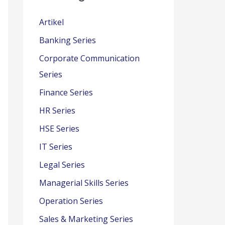
Artikel
Banking Series
Corporate Communication
Series
Finance Series
HR Series
HSE Series
IT Series
Legal Series
Managerial Skills Series
Operation Series
Sales & Marketing Series