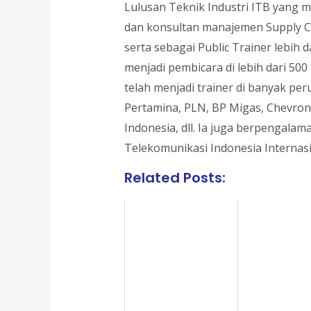
Lulusan Teknik Industri ITB yang m
dan konsultan manajemen Supply Cha
serta sebagai Public Trainer lebih d
menjadi pembicara di lebih dari 500
telah menjadi trainer di banyak pe
Pertamina, PLN, BP Migas, Chevron, 
Indonesia, dll. Ia juga berpengalam
Telekomunikasi Indonesia Internasio
Related Posts: