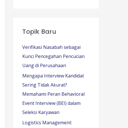
Topik Baru
Verifikasi Nasabah sebagai
Kunci Pencegahan Pencucian
Uang di Perusahaan
Mengapa Interview Kandidat
Sering Tidak Akurat?
Memahami Peran Behavioral
Event Interview (BEI) dalam
Seleksi Karyawan
Logistics Management: