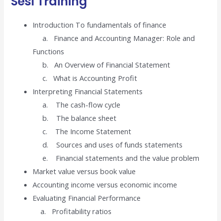
Sesi Training
Introduction To fundamentals of finance
a. Finance and Accounting Manager: Role and
Functions
b. An Overview of Financial Statement
c. What is Accounting Profit
Interpreting Financial Statements
a. The cash-flow cycle
b. The balance sheet
c. The Income Statement
d. Sources and uses of funds statements
e. Financial statements and the value problem
Market value versus book value
Accounting income versus economic income
Evaluating Financial Performance
a. Profitability ratios