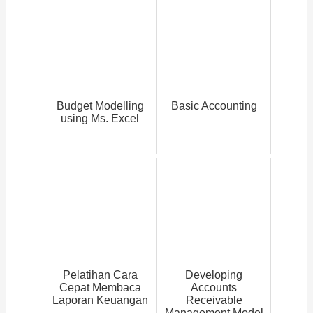
Budget Modelling
Basic Accounting
using Ms. Excel
Pelatihan Cara
Developing
Cepat Membaca
Accounts
Laporan Keuangan
Receivable
Management Model