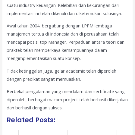
suatu industry keuangan. Kelebihan dan kekurangan dari
implementasi ini telah dikenali dan diketemukan solusinya.
Awal tahun 2004, bergabung dengan LPPM lembaga
manajemen tertua di Indonesia dan di perusahaan telah
mencapai posisi top Manager. Perpaduan antara teori dan
praktek telah memperkaya kemampuannya dalam
mengimplementasikan suatu konsep.
Tidak ketinggalan juga, gelar academic telah diperoleh
dengan predikat sangat memuaskan.
Berbekal pengalaman yang mendalam dan sertificate yang
diperoleh, berbagai macam project telah berhasil dikerjakan
dan berhasil dengan sukses.
Related Posts: