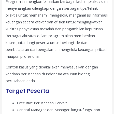
Program ini mengkombinasikan berbagai latihan praktis dan
menyenangkan dilengkapi dengan berbagai tips/teknik
praktis untuk memahami, mengelola, menganalisis informasi
keuangan secara efektif dan efisien untuk mengingkatkan
kualitas penyelesian masalah dan pengambilan keputusan.
Berbagai aktivitas dalam program akan memberikan
kesempatan bagi peserta untuk berbagi ide dan
pembelajaran dari pengalaman mengelola keuangan pribadi
maupun profesional.
Contoh kasus yang dipakai akan menyesuaikan dengan
keadaan perusahaan di Indonesia ataupun bidang
perusahaan anda.
Target Peserta
Executive Perusahaan Terkait
General Manager dan Manager fungsi-fungsi non