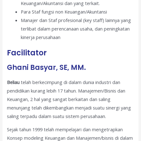
Keuangan/Akuntansi dan yang terkait.
Para Staf fungsi non Keuangan/Akuntansi
Manajer dan Staf profesional (key staff) lainnya yang
terlibat dalam perencanaan usaha, dan peningkatan
kinerja perusahaan
Facilitator
Ghani Basyar, SE, MM.
Beliau
telah berkecimpung di dalam dunia industri dan
pendidikan kurang lebih 17 tahun. Manajemen/Bisnis dan
Keuangan, 2 hal yang sangat berkaitan dan saling
menunjang telah dikembangkan menjadi suatu sinergi yang
saling terpadu dalam suatu sistem perusahaan.
Sejak tahun 1999 telah mempelajari dan mengetrapkan
Konsep modeling Keuangan dan Manajemen/bisnis di dalam