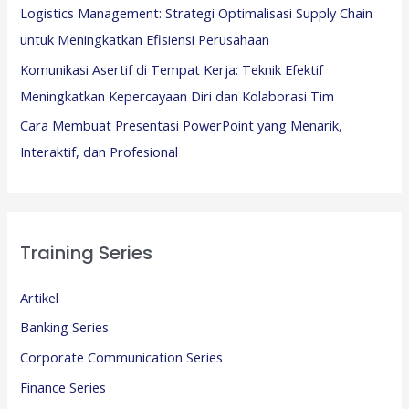
Logistics Management: Strategi Optimalisasi Supply Chain
untuk Meningkatkan Efisiensi Perusahaan
Komunikasi Asertif di Tempat Kerja: Teknik Efektif
Meningkatkan Kepercayaan Diri dan Kolaborasi Tim
Cara Membuat Presentasi PowerPoint yang Menarik,
Interaktif, dan Profesional
Training Series
Artikel
Banking Series
Corporate Communication Series
Finance Series