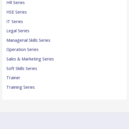
HR Series
HSE Series
IT Series
Legal Series
Managerial Skills Series
Operation Series
Sales & Marketing Series
Soft Skills Series
Trainer
Training Series