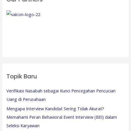
Topik Baru
Verifikasi Nasabah sebagai Kunci Pencegahan Pencucian
Uang di Perusahaan
Mengapa Interview Kandidat Sering Tidak Akurat?
Memahami Peran Behavioral Event Interview (BEI) dalam
Seleksi Karyawan