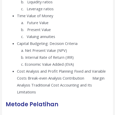
b. Liquidity ratios
c. Leverage ratios
Time Value of Money
a. Future Value
b. Present Value
c. Valuing annuities
Capital Budgeting: Decision Criteria
a. Net Present Value (NPV)
b. Internal Rate of Return (IRR)
c. Economic Value Added (EVA)
Cost Analysis and Profit Planning Fixed and Variable
Costs Break-even Analysis Contribution Margin
Analysis Traditional Cost Accounting and Its
Limitations
Metode Pelatihan