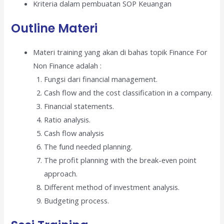
Kriteria dalam pembuatan SOP Keuangan
Outline Materi
Materi training yang akan di bahas topik Finance For
Non Finance adalah :
Fungsi dari financial management.
Cash flow and the cost classification in a company.
Financial statements.
Ratio analysis.
Cash flow analysis
The fund needed planning.
The profit planning with the break-even point
approach.
Different method of investment analysis.
Budgeting process.