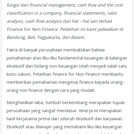
fungsi dari financial management, cash flow and the cost
classification in a company, financial statements, ratio
analysis, cash flow analysis dan hal – hal lain terkait
Finance For Non Finance.
Pelatihan ini kami jadwalkan di
Bandung, Bali, Yogyakarta, dan Batam.
Fakta di banyak perusahaan membuktikan bahwa
pemahaman atas liku-liku fundamental keuangan di kalangan
eksekutif dari bidang non-keuangan telah menjadi salah satu
kunci sukses. Pelatihan Finance for Non Finance membantu
memberikan pemahaman mengenai finance kepada orang-
orang non finance dengan cara yang mudah.
Menghasilkan laba, tumbuh berkembang merupakan tujuan
perusahaan yang sangat mendasar. Kinerja ini merupakan
hasil kerjasama prima dari seluruh eksekutif dan karyawan.
Eksekutif atau Manajer yang memahami liku-liku keuangan