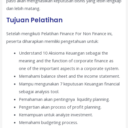
pasti akan menghasilkan keputusan bisnis yang lebih lengkap
dan lebih matang.
Tujuan Pelatihan
Setelah mengikuti Pelatihan Finance For Non Finance ini,
peserta diharapkan memiliki pengetahuan untuk:
Understand 10 Aksioma Keuangan sebagai the
meaning and the function of corporate finance as
one of the important aspects in a corporate system.
Memahami balance sheet and the income statement.
Mampu mengunakan 7 keputusan Keuangan financial
sebagai analysis tool.
Pemahaman akan pentingnya liquidity planning.
Pengertian akan process of profit planning.
Kemampuan untuk analyze investment.
Memahami budgeting process.