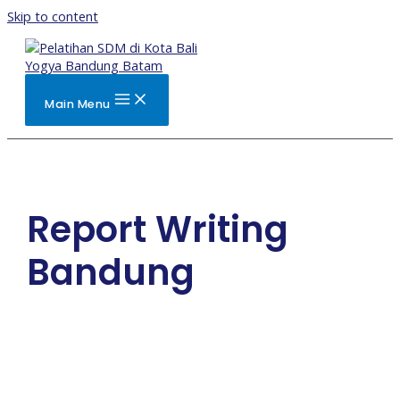
Skip to content
Main Menu
Report Writing
Bandung