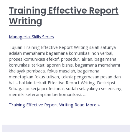
Training Effective Report
Writing
Managerial Skills Series
Tujuan Training Effective Report Writing salah satunya
adalah memahami bagaimana komunikasi non verbal,
proses komunikasi efektif, prosedur, aliran, bagaimana
komunikasi terkait laporan bisnis, bagaimana memahami
khalayak pembaca, fokus masalah, bagaimana
menetapkan fokus tulisan, teknik pengemasan pesan dan
hal – hal lain terkait Effective Report Writing. Deskripsi
Sebagai pekerja profesional, sudah selayaknya seseorang
memiliki keterampilan berkomunikasi, …
Training Effective Report Writing
Read More »