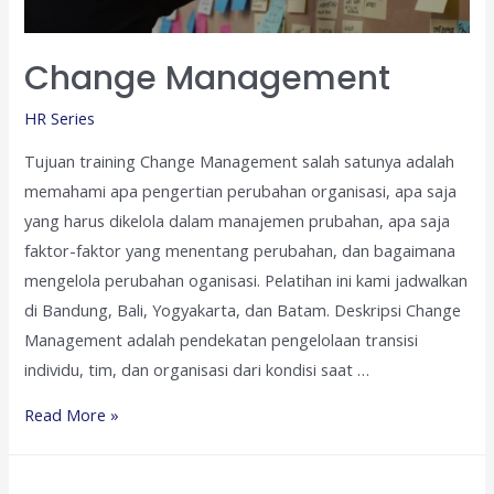
Change Management
HR Series
Tujuan training Change Management salah satunya adalah
memahami apa pengertian perubahan organisasi, apa saja
yang harus dikelola dalam manajemen prubahan, apa saja
faktor-faktor yang menentang perubahan, dan bagaimana
mengelola perubahan oganisasi. Pelatihan ini kami jadwalkan
di Bandung, Bali, Yogyakarta, dan Batam. Deskripsi Change
Management adalah pendekatan pengelolaan transisi
individu, tim, dan organisasi dari kondisi saat …
Change
Read More »
Management