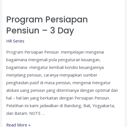
Program Persiapan
Pensiun – 3 Day
HR Series
Program Persiapan Pensiun mempelajari mengenai
bagaimana mengenali pola pengaturan keuangan,
bagaimana mengatur kembali kondisi keuangannya
menjelang pensiun, caranya menyiapkan sumber
penghasilan pasif di masa pensiun, mengenai mengatur
alokasi uang pensiun yang diterimanya dengan optimal dan
hal – hal lain yang berkaitan dengan Persiapan Pensiun.
Pelatihan ini kami jadwalkan di Bandung, Bali, Yogyakarta,
dan Batam. NOTE …
Program
Read More »