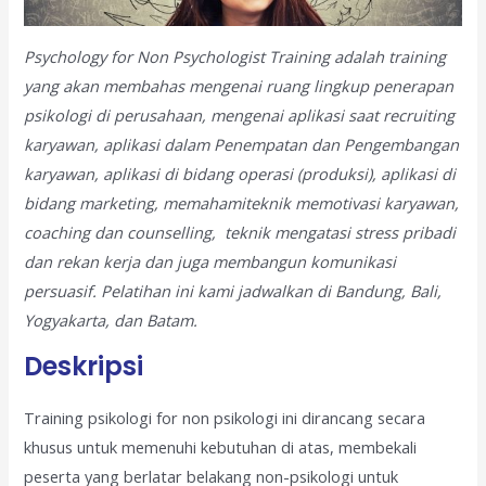
Psychology for Non Psychologist Training adalah training
yang akan membahas mengenai ruang lingkup penerapan
psikologi di perusahaan, mengenai aplikasi saat recruiting
karyawan, aplikasi dalam Penempatan dan Pengembangan
karyawan, aplikasi di bidang operasi (produksi), aplikasi di
bidang marketing, memahamiteknik memotivasi karyawan,
coaching dan counselling, teknik mengatasi stress pribadi
dan rekan kerja dan juga membangun komunikasi
persuasif.
Pelatihan ini kami jadwalkan di Bandung, Bali,
Yogyakarta, dan Batam.
Deskripsi
Training psikologi for non psikologi ini dirancang secara
khusus untuk memenuhi kebutuhan di atas, membekali
peserta yang berlatar belakang non-psikologi untuk