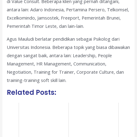
di Value Consult. Beberapa klien yang pernah ditangani,
antara lain: Adaro Indonesia, Pertamina Persero, Telkomsel,
Excelkomindo, Jamsostek, Freeport, Pemerintah Brunei,
Pemerintah Timor Leste, dan lain-lain.
Agus Mauludi berlatar pendidikan sebagai Psikolog dari
Universitas Indonesia. Beberapa topik yang biasa dibawakan
dengan sangat baik, antara lain: Leadership, People
Management, HR Management, Communication,
Negotiation, Training for Trainer, Corporate Culture, dan
training-training soft skill lain.
Related Posts: