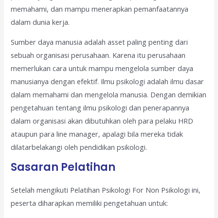
memahami, dan mampu menerapkan pemanfaatannya
dalam dunia kerja.
Sumber daya manusia adalah asset paling penting dari
sebuah organisasi perusahaan. Karena itu perusahaan
memerlukan cara untuk mampu mengelola sumber daya
manusianya dengan efektif. Ilmu psikologi adalah ilmu dasar
dalam memahami dan mengelola manusia. Dengan demikian
pengetahuan tentang ilmu psikologi dan penerapannya
dalam organisasi akan dibutuhkan oleh para pelaku HRD
ataupun para line manager, apalagi bila mereka tidak
dilatarbelakangi oleh pendidikan psikologi.
Sasaran Pelatihan
Setelah mengikuti Pelatihan Psikologi For Non Psikologi ini,
peserta diharapkan memiliki pengetahuan untuk: