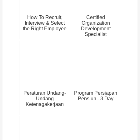
How To Recruit,
Certified
Interview & Select
Organization
the Right Employee
Development
Specialist
Peraturan Undang-
Program Persiapan
Undang
Pensiun - 3 Day
Ketenagakerjaan