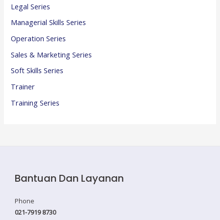
Legal Series
Managerial Skills Series
Operation Series
Sales & Marketing Series
Soft Skills Series
Trainer
Training Series
Bantuan Dan Layanan
Phone
021-7919 8730