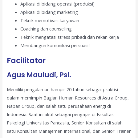
Aplikasi di bidang operasi (produksi)
Aplikasi di bidang marketing
Teknik memotivasi karyawan
Coaching dan counselling
Teknik mengatasi stress pribadi dan rekan kerja
Membangun komunikasi persuasif
Facilitator
Agus Mauludi, Psi.
Memiliki pengalaman hampir 20 tahun sebagai praktisi
dalam memimpin Bagian Human Resources di Astra Group,
Napan Group, dan salah satu perusahaan energi di
Indonesia. Saat ini aktif sebagai pengajar di Fakultas
Psikologi Universitas Pancasila, Senior Konsultan di salah
satu Konsultan Manajemen Internasional, dan Senior Trainer