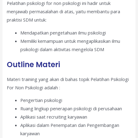
Pelatihan psikologi for non psikologi ini hadir untuk
menjawab permasalahan di atas, yaitu membantu para
praktisi SDM untuk:
Mendapatkan pengetahuan ilmu psikologi
Memiliki kemampuan untuk mengaplikasikan ilmu
psikologi dalam aktivitas mengelola SDM
Outline Materi
Materi training yang akan di bahas topik Pelatihan Psikologi
For Non Psikologi adalah :
Pengertian psikologi
Ruang lingkup penerapan psikologi di perusahaan
Aplikasi saat recruiting karyawan
Aplikasi dalam Penempatan dan Pengembangan
karyawan