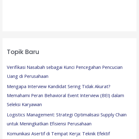
Topik Baru
Verifikasi Nasabah sebagai Kunci Pencegahan Pencucian
Uang di Perusahaan
Mengapa Interview Kandidat Sering Tidak Akurat?
Memahami Peran Behavioral Event Interview (BEI) dalam
Seleksi Karyawan
Logistics Management: Strategi Optimalisasi Supply Chain
untuk Meningkatkan Efisiensi Perusahaan
Komunikasi Asertif di Tempat Kerja: Teknik Efektif