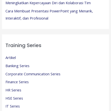
Meningkatkan Kepercayaan Diri dan Kolaborasi Tim
Cara Membuat Presentasi PowerPoint yang Menarik,
Interaktif, dan Profesional
Training Series
Artikel
Banking Series
Corporate Communication Series
Finance Series
HR Series
HSE Series
IT Series