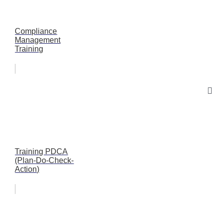
Compliance
Management
Training
Training PDCA
(Plan-Do-Check-
Action)