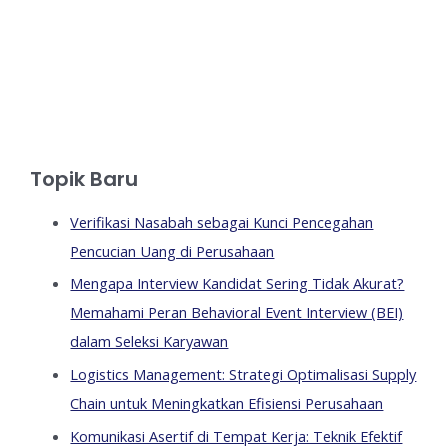
Topik Baru
Verifikasi Nasabah sebagai Kunci Pencegahan
Pencucian Uang di Perusahaan
Mengapa Interview Kandidat Sering Tidak Akurat?
Memahami Peran Behavioral Event Interview (BEI)
dalam Seleksi Karyawan
Logistics Management: Strategi Optimalisasi Supply
Chain untuk Meningkatkan Efisiensi Perusahaan
Komunikasi Asertif di Tempat Kerja: Teknik Efektif