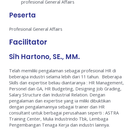
profesional General Affairs
Peserta
Profesional General Affairs
Facilitator
Sih Hartono, SE., MM.
Telah memiliki pengalaman sebagai profesional HR di
beberapa industri selama lebih dari 11 tahun. Beberapa
Skills dan expertise beliau diantaranya : HR Management,
Personel dan GA, HR Budgeting, Designing Job Grading,
Salary Structure dan Industrial Relation. Dengan
pengalaman dan expertise yang ia miliki dibuktikan
dengan pengalamannya sebagai trainer dan HR
consultant untuk berbagai perusahaan seperti : ASTRA
Training Center, Mulia Industrindo Tbk, Lembaga
Pengembangan Tenaga Kerja dan industri lainnya.