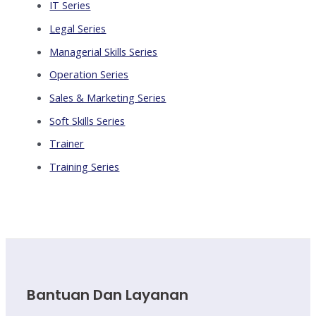
IT Series
Legal Series
Managerial Skills Series
Operation Series
Sales & Marketing Series
Soft Skills Series
Trainer
Training Series
Bantuan Dan Layanan