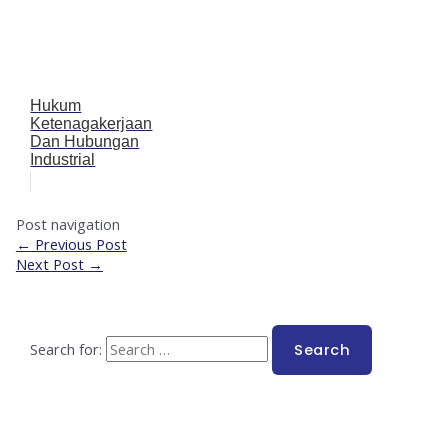
Hukum
Ketenagakerjaan
Dan Hubungan
Industrial
Post navigation
←
Previous Post
Next Post
→
Search for: