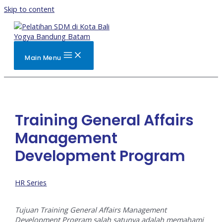
Skip to content
Main Menu
Training General Affairs
Management
Development Program
HR Series
Tujuan Training General Affairs Management
Development Program salah satunya adalah memahami