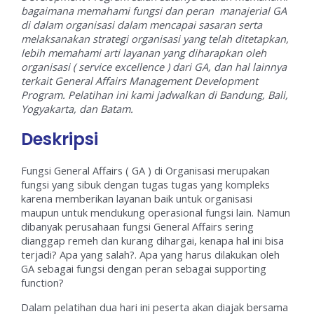
bagaimana memahami fungsi dan peran manajerial GA
di dalam organisasi dalam mencapai sasaran serta
melaksanakan strategi organisasi yang telah ditetapkan,
lebih memahami arti layanan yang diharapkan oleh
organisasi ( service excellence ) dari GA, dan hal lainnya
terkait General Affairs Management Development
Program.
Pelatihan ini kami jadwalkan di Bandung, Bali,
Yogyakarta, dan Batam.
Deskripsi
Fungsi General Affairs ( GA ) di Organisasi merupakan
fungsi yang sibuk dengan tugas tugas yang kompleks
karena memberikan layanan baik untuk organisasi
maupun untuk mendukung operasional fungsi lain. Namun
dibanyak perusahaan fungsi General Affairs sering
dianggap remeh dan kurang dihargai, kenapa hal ini bisa
terjadi? Apa yang salah?. Apa yang harus dilakukan oleh
GA sebagai fungsi dengan peran sebagai supporting
function?
Dalam pelatihan dua hari ini peserta akan diajak bersama