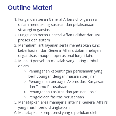
Outline Materi
Fungsi dan peran General Affairs di organisasi
dalam mendukung sasaran dan pelaksanaan
strategi organsiasi
Fungsi dan peran General Affairs dilihat dari sisi
proses dan sistem
Memahami arti layanan serta menetapkan kunci
keberhasilan dari General Affairs dalam melayani
organsisasi maupun operasional fungsi lain.
Mencari penyebab masalah yang sering timbul
dalam
Penanganan kepentingan perusahaan yang
berhubungan dengan masalah perijinan
Penanganan berbagai Akomodasi Karyawan
dan Tamu Perusahaan
Penanganan Fasilitas dan Jaminan Sosial
Pengelolaan fasiitas perusahaan
Menetapkan area manajerial internal General Affairs
yang masih perlu ditingkatkan
Menetapkan kompetensi yang diperlukan oleh