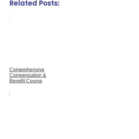
Related Posts:
Comprehensive
Compensation &
Benefit Course