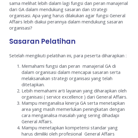
sama melihat lebih dalam lagi fungsi dan peran manajerial
dari GA dalam mendukung sasaran dan strategi
organisasi. Apa yang harus dilakukan agar fungsi General
Affairs lebih diakui perannya dalam mendukung sasaran
organisasi?
Sasaran Pelatihan
Setelah mengikuti pelatihan ini, para peserta diharapkan :
Memahami fungsi dan peran manajerial GA di
dalam organisasi dalam mencapai sasaran serta
melaksanakan strategi organisasi yang telah
ditetapkan.
Lebih memahami arti layanan yang diharapkan oleh
organisasi ( service excellence ) dari General Affairs.
Mampu menganalisa kinerja GA serta menetapkan
area yang masih memerlukan peningkatan dengan
cara menganalisa masalah yang sering dihadapi
General Affairs.
Mampu menetapkan kompetensi standar yang
harus dimiliki oleh profesional General Affairs