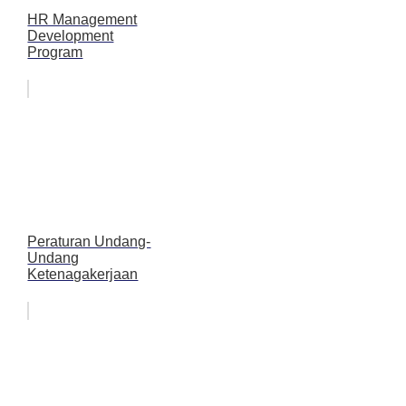
HR Management
Development
Program
Peraturan Undang-
Undang
Ketenagakerjaan