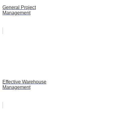
General Project
Management
Effective Warehouse
Management