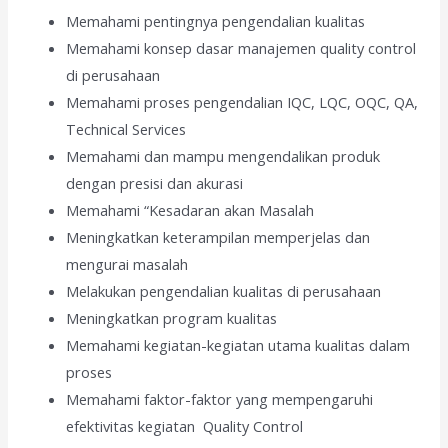
Memahami pentingnya pengendalian kualitas
Memahami konsep dasar manajemen quality control
di perusahaan
Memahami proses pengendalian IQC, LQC, OQC, QA,
Technical Services
Memahami dan mampu mengendalikan produk
dengan presisi dan akurasi
Memahami “Kesadaran akan Masalah
Meningkatkan keterampilan memperjelas dan
mengurai masalah
Melakukan pengendalian kualitas di perusahaan
Meningkatkan program kualitas
Memahami kegiatan-kegiatan utama kualitas dalam
proses
Memahami faktor-faktor yang mempengaruhi
efektivitas kegiatan Quality Control