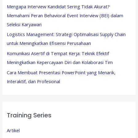
Mengapa Interview Kandidat Sering Tidak Akurat?
Memahami Peran Behavioral Event Interview (BEI) dalam
Seleksi Karyawan
Logistics Management: Strategi Optimalisasi Supply Chain
untuk Meningkatkan Efisiensi Perusahaan
Komunikasi Asertif di Tempat Kerja: Teknik Efektif
Meningkatkan Kepercayaan Diri dan Kolaborasi Tim
Cara Membuat Presentasi PowerPoint yang Menarik,
Interaktif, dan Profesional
Training Series
Artikel