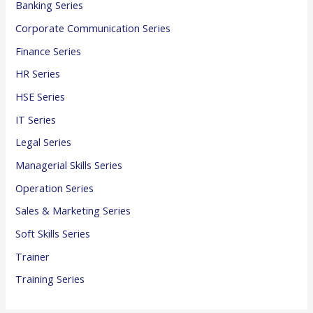
Banking Series
Corporate Communication Series
Finance Series
HR Series
HSE Series
IT Series
Legal Series
Managerial Skills Series
Operation Series
Sales & Marketing Series
Soft Skills Series
Trainer
Training Series