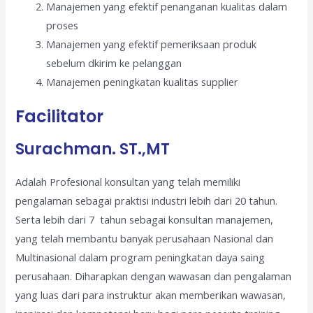
Manajemen yang efektif penanganan kualitas dalam
proses
Manajemen yang efektif pemeriksaan produk
sebelum dkirim ke pelanggan
Manajemen peningkatan kualitas supplier
Facilitator
Surachman. ST.,MT
Adalah Profesional konsultan yang telah memiliki
pengalaman sebagai praktisi industri lebih dari 20 tahun.
Serta lebih dari 7 tahun sebagai konsultan manajemen,
yang telah membantu banyak perusahaan Nasional dan
Multinasional dalam program peningkatan daya saing
perusahaan. Diharapkan dengan wawasan dan pengalaman
yang luas dari para instruktur akan memberikan wawasan,