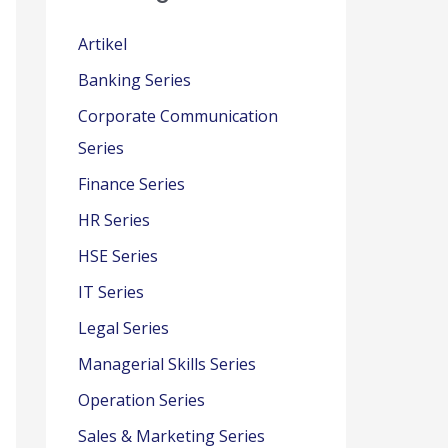
Artikel
Banking Series
Corporate Communication
Series
Finance Series
HR Series
HSE Series
IT Series
Legal Series
Managerial Skills Series
Operation Series
Sales & Marketing Series