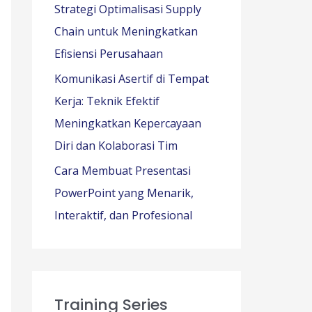
Strategi Optimalisasi Supply
Chain untuk Meningkatkan
Efisiensi Perusahaan
Komunikasi Asertif di Tempat
Kerja: Teknik Efektif
Meningkatkan Kepercayaan
Diri dan Kolaborasi Tim
Cara Membuat Presentasi
PowerPoint yang Menarik,
Interaktif, dan Profesional
Training Series