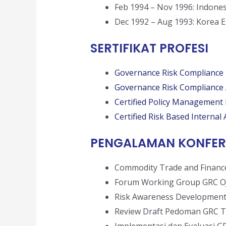
Feb 1994 – Nov 1996: Indones
Dec 1992 – Aug 1993: Korea 
SERTIFIKAT PROFESI
Governance Risk Compliance 
Governance Risk Compliance 
Certified Policy Management
Certified Risk Based Internal 
PENGALAMAN KONFER
Commodity Trade and Finance
Forum Working Group GRC OJK
Risk Awareness Development
Review Draft Pedoman GRC Te