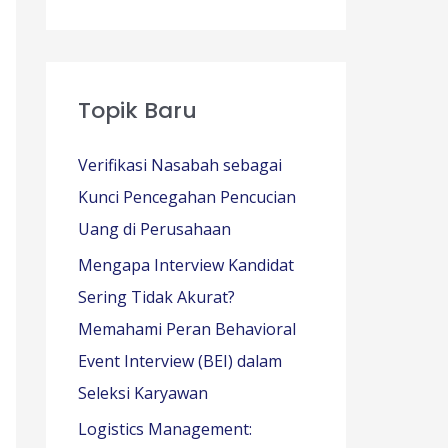
Topik Baru
Verifikasi Nasabah sebagai
Kunci Pencegahan Pencucian
Uang di Perusahaan
Mengapa Interview Kandidat
Sering Tidak Akurat?
Memahami Peran Behavioral
Event Interview (BEI) dalam
Seleksi Karyawan
Logistics Management: