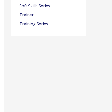
Soft Skills Series
Trainer
Training Series