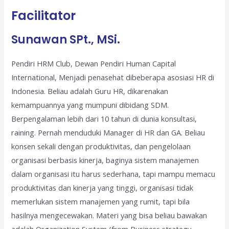
Facilitator
Sunawan SPt., MSi.
Pendiri HRM Club, Dewan Pendiri Human Capital
International, Menjadi penasehat dibeberapa asosiasi HR di
Indonesia. Beliau adalah Guru HR, dikarenakan
kemampuannya yang mumpuni dibidang SDM.
Berpengalaman lebih dari 10 tahun di dunia konsultasi,
raining. Pernah menduduki Manager di HR dan GA. Beliau
konsen sekali dengan produktivitas, dan pengelolaan
organisasi berbasis kinerja, baginya sistem manajemen
dalam organisasi itu harus sederhana, tapi mampu memacu
produktivitas dan kinerja yang tinggi, organisasi tidak
memerlukan sistem manajemen yang rumit, tapi bila
hasilnya mengecewakan. Materi yang bisa beliau bawakan