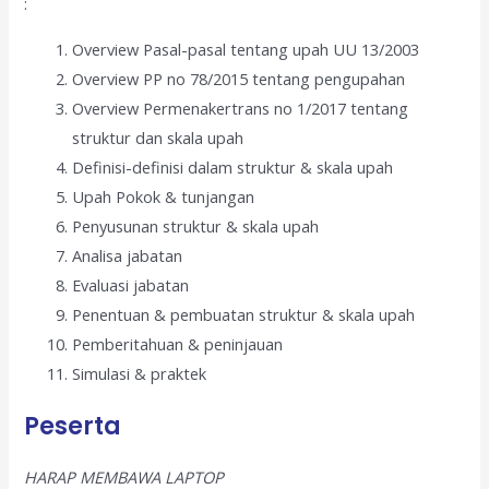
:
Overview Pasal-pasal tentang upah UU 13/2003
Overview PP no 78/2015 tentang pengupahan
Overview Permenakertrans no 1/2017 tentang
struktur dan skala upah
Definisi-definisi dalam struktur & skala upah
Upah Pokok & tunjangan
Penyusunan struktur & skala upah
Analisa jabatan
Evaluasi jabatan
Penentuan & pembuatan struktur & skala upah
Pemberitahuan & peninjauan
Simulasi & praktek
Peserta
HARAP MEMBAWA LAPTOP