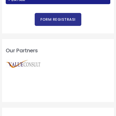
Our Partners