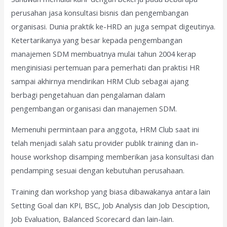
perusahan jasa konsultasi bisnis dan pengembangan
organisasi. Dunia praktik ke-HRD an juga sempat digeutinya.
Ketertarikanya yang besar kepada pengembangan
manajemen SDM membuatnya mulai tahun 2004 kerap
menginisiasi pertemuan para pemerhati dan praktisi HR
sampai akhirnya mendirikan HRM Club sebagai ajang
berbagi pengetahuan dan pengalaman dalam
pengembangan organisasi dan manajemen SDM.
Memenuhi permintaan para anggota, HRM Club saat ini
telah menjadi salah satu provider publik training dan in-
house workshop disamping memberikan jasa konsultasi dan
pendamping sesuai dengan kebutuhan perusahaan.
Training dan workshop yang biasa dibawakanya antara lain
Setting Goal dan KPI, BSC, Job Analysis dan Job Desciption,
Job Evaluation, Balanced Scorecard dan lain-lain.