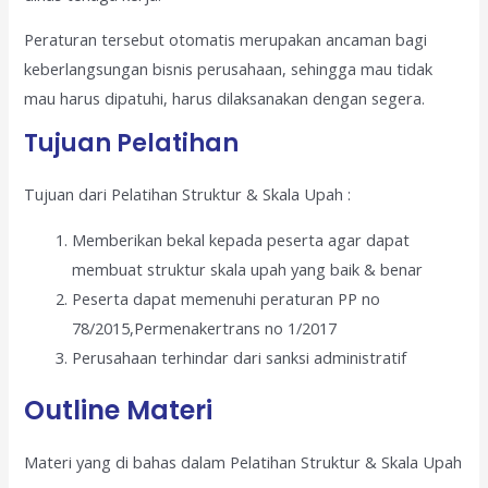
Peraturan tersebut otomatis merupakan ancaman bagi
keberlangsungan bisnis perusahaan, sehingga mau tidak
mau harus dipatuhi, harus dilaksanakan dengan segera.
Tujuan Pelatihan
Tujuan dari Pelatihan Struktur & Skala Upah :
Memberikan bekal kepada peserta agar dapat
membuat struktur skala upah yang baik & benar
Peserta dapat memenuhi peraturan PP no
78/2015,Permenakertrans no 1/2017
Perusahaan terhindar dari sanksi administratif
Outline Materi
Materi yang di bahas dalam Pelatihan Struktur & Skala Upah