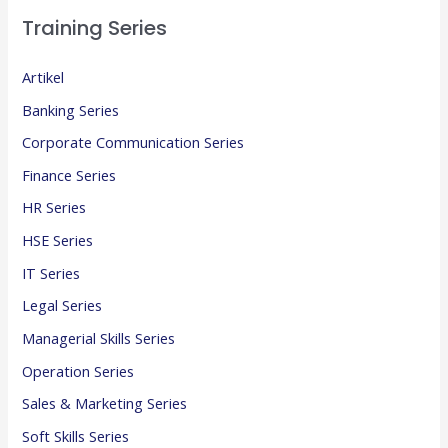
Training Series
Artikel
Banking Series
Corporate Communication Series
Finance Series
HR Series
HSE Series
IT Series
Legal Series
Managerial Skills Series
Operation Series
Sales & Marketing Series
Soft Skills Series