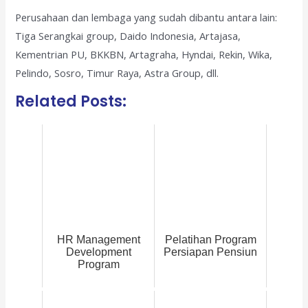
Perusahaan dan lembaga yang sudah dibantu antara lain:
Tiga Serangkai group, Daido Indonesia, Artajasa,
Kementrian PU, BKKBN, Artagraha, Hyndai, Rekin, Wika,
Pelindo, Sosro, Timur Raya, Astra Group, dll.
Related Posts:
HR Management
Pelatihan Program
Development
Persiapan Pensiun
Program