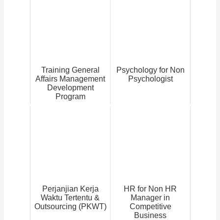
Training General
Psychology for Non
Affairs Management
Psychologist
Development
Program
Perjanjian Kerja
HR for Non HR
Waktu Tertentu &
Manager in
Outsourcing (PKWT)
Competitive
Business