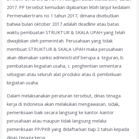
2017. PP tersebut kemudian dijabarkan lebih lanjut kedalam
Permenakertrans no 1 tahun 2017, dimana disebutkan
bahwa bulan oktober 2017 adalah deadline atau batas
waktu pembuatan STRUKTUR & SKALA UPAH yang telah
diwajibkan oleh pemerintah. Perusahaan yang tidak
membuat STRUKTUR & SKALA UPAH maka perusahaan
akan dikenakan sanksi administratif berupa a. teguran, b.
pembatasan kegiatan usaha, c. penghentian sementara
sebagian atau seluruh alat produksi atau d. pembekuan
kegiatan usaha.
Dalam melaksanakan peraturan tersebut, dinas tenaga
kerja di Indonesia akan melakukan mengawasan, sidak,
pemeriksaan baik secara langsung ke kantor-kantor
perusahaan atau maupun tidak langsung melalui
pemeriksaan PP/PKB yang didaftarkan tiap 2 tahun kepada
dinas tenaga kerja.