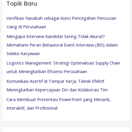
Topik Baru
Verifikasi Nasabah sebagai Kunci Pencegahan Pencucian
Uang di Perusahaan
Mengapa Interview Kandidat Sering Tidak Akurat?
Memahami Peran Behavioral Event Interview (BEI) dalam
Seleksi Karyawan
Logistics Management: Strategi Optimalisasi Supply Chain
untuk Meningkatkan Efisiensi Perusahaan
Komunikasi Asertif di Tempat Kerja: Teknik Efektif
Meningkatkan Kepercayaan Diri dan Kolaborasi Tim
Cara Membuat Presentasi PowerPoint yang Menarik,
Interaktif, dan Profesional